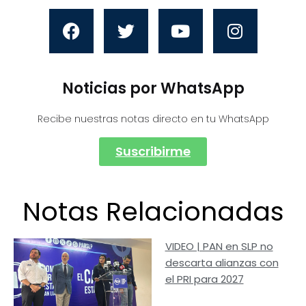
Noticias por WhatsApp
Recibe nuestras notas directo en tu WhatsApp
Suscribirme
Notas Relacionadas
VIDEO | PAN en SLP no
descarta alianzas con
el PRI para 2027