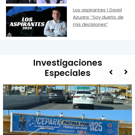
Los aspirantes | David
Azuara: “Soy dueño de
mis decisiones”
Investigaciones
Especiales