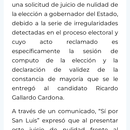
una solicitud de juicio de nulidad de
la elección a gobernador del Estado,
debido a la serie de irregularidades
detectadas en el proceso electoral y
cuyo acto reclamado es
específicamente la sesión de
computo de la elección y la
declaración de validez de la
constancia de mayoría que se le
entregó al candidato Ricardo
Gallardo Cardona.
A través de un comunicado, “Sí por
San Luis” expresó que al presentar
este juicio de nulidad frente al