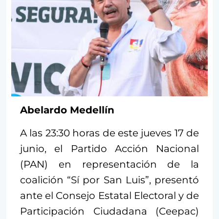
Abelardo Medellín
A las 23:30 horas de este jueves 17 de
junio, el Partido Acción Nacional
(PAN) en representación de la
coalición “Sí por San Luis”, presentó
ante el Consejo Estatal Electoral y de
Participación Ciudadana (Ceepac)