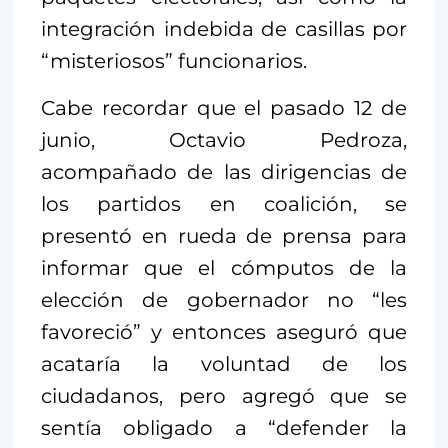
integración indebida de casillas por
“misteriosos” funcionarios.
Cabe recordar que el pasado 12 de
junio, Octavio Pedroza,
acompañado de las dirigencias de
los partidos en coalición, se
presentó en rueda de prensa para
informar que el cómputos de la
elección de gobernador no “les
favoreció” y entonces aseguró que
acataría la voluntad de los
ciudadanos, pero agregó que se
sentía obligado a “defender la