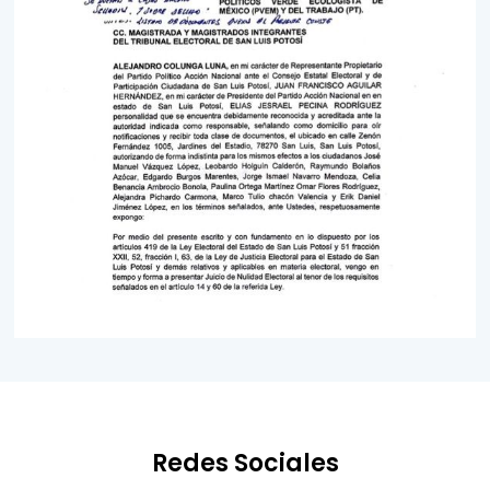
Redes Sociales