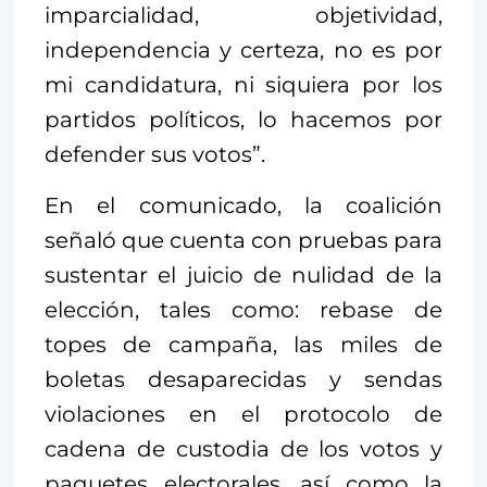
imparcialidad, objetividad,
independencia y certeza, no es por
mi candidatura, ni siquiera por los
partidos políticos, lo hacemos por
defender sus votos”.
En el comunicado, la coalición
señaló que cuenta con pruebas para
sustentar el juicio de nulidad de la
elección, tales como: rebase de
topes de campaña, las miles de
boletas desaparecidas y sendas
violaciones en el protocolo de
cadena de custodia de los votos y
paquetes electorales, así como la