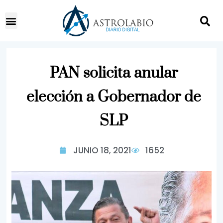
PAN solicita anular
elección a Gobernador de
SLP
JUNIO 18, 2021
1652