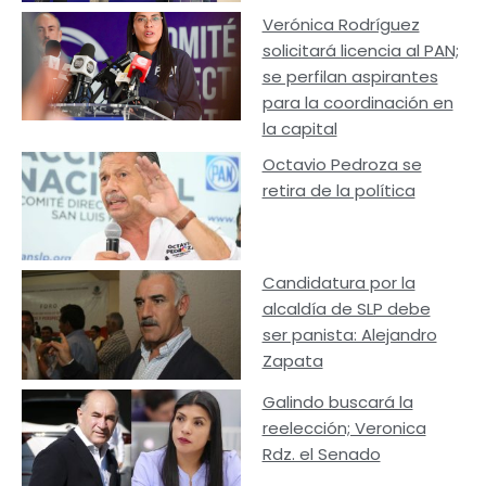
Verónica Rodríguez
solicitará licencia al PAN;
se perfilan aspirantes
para la coordinación en
la capital
Octavio Pedroza se
retira de la política
Candidatura por la
alcaldía de SLP debe
ser panista: Alejandro
Zapata
Galindo buscará la
reelección; Veronica
Rdz. el Senado