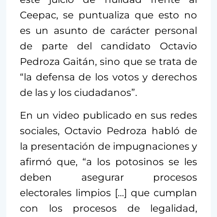
Ceepac, se puntualiza que esto no
es un asunto de carácter personal
de parte del candidato Octavio
Pedroza Gaitán, sino que se trata de
“la defensa de los votos y derechos
de las y los ciudadanos”.
En un video publicado en sus redes
sociales, Octavio Pedroza habló de
la presentación de impugnaciones y
afirmó que, “a los potosinos se les
deben asegurar procesos
electorales limpios […] que cumplan
con los procesos de legalidad,