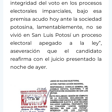
integridad del voto en los procesos
electorales imparciales, bajo esa
premisa acudo hoy ante la sociedad
potosina, lamentablemente, no se
vivió en San Luis Potosí un proceso
electoral apegado a la ley”,
aseveración que el candidato
reafirma con el juicio presentado la
noche de ayer.