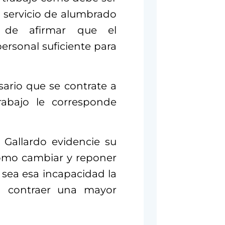
 servicio de alumbrado
o de afirmar que el
rsonal suficiente para
sario que se contrate a
abajo le corresponde
Gallardo evidencie su
omo cambiar y reponer
sea esa incapacidad la
a contraer una mayor