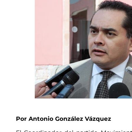
Por Antonio González Vázquez