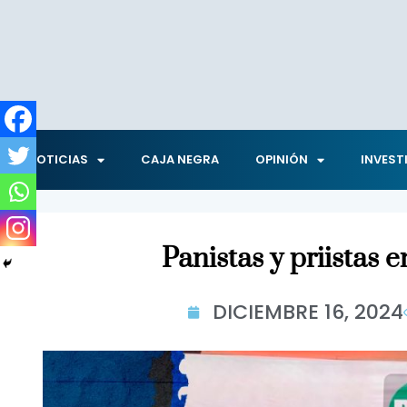
NOTICIAS
CAJA NEGRA
OPINIÓN
INVEST
Panistas y priistas 
DICIEMBRE 16, 2024