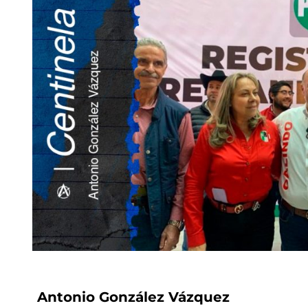
Antonio González Vázquez