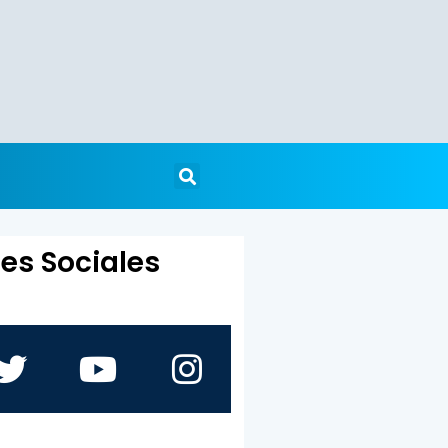
es Sociales