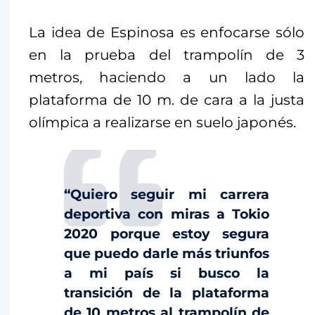
La idea de Espinosa es enfocarse sólo
en la prueba del trampolín de 3
metros, haciendo a un lado la
plataforma de 10 m. de cara a la justa
olímpica a realizarse en suelo japonés.
“Quiero seguir mi carrera
deportiva con miras a Tokio
2020 porque estoy segura
que puedo darle más triunfos
a mi país si busco la
transición de la plataforma
de 10 metros al trampolín de