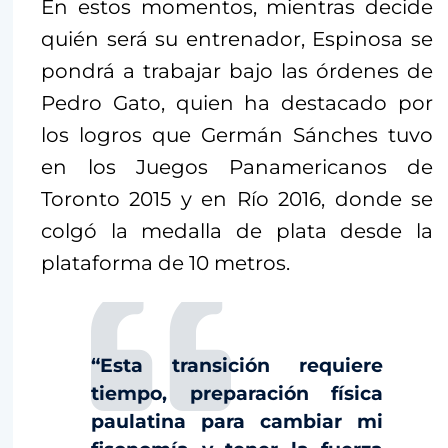
En estos momentos, mientras decide
quién será su entrenador, Espinosa se
pondrá a trabajar bajo las órdenes de
Pedro Gato, quien ha destacado por
los logros que Germán Sánches tuvo
en los Juegos Panamericanos de
Toronto 2015 y en Río 2016, donde se
colgó la medalla de plata desde la
plataforma de 10 metros.
“Esta transición requiere
tiempo, preparación física
paulatina para cambiar mi