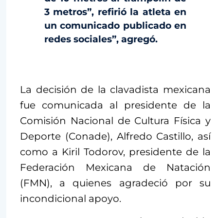
3 metros”, refirió la atleta en
un comunicado publicado en
redes sociales”, agregó.
La decisión de la clavadista mexicana
fue comunicada al presidente de la
Comisión Nacional de Cultura Física y
Deporte (Conade), Alfredo Castillo, así
como a Kiril Todorov, presidente de la
Federación Mexicana de Natación
(FMN), a quienes agradeció por su
incondicional apoyo.