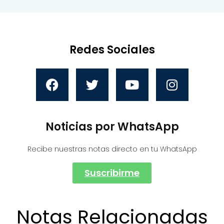
Redes Sociales
Noticias por WhatsApp
Recibe nuestras notas directo en tu WhatsApp
Suscribirme
Notas Relacionadas