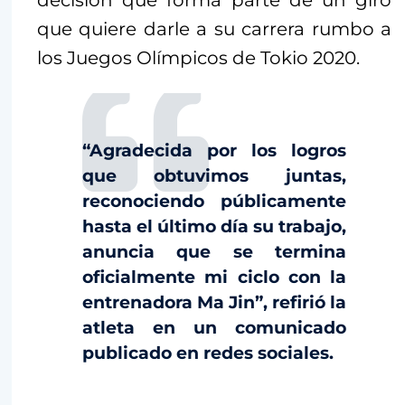
decisión que forma parte de un giro
que quiere darle a su carrera rumbo a
los Juegos Olímpicos de Tokio 2020.
“Agradecida por los logros
que obtuvimos juntas,
reconociendo públicamente
hasta el último día su trabajo,
anuncia que se termina
oficialmente mi ciclo con la
entrenadora Ma Jin”, refirió la
atleta en un comunicado
publicado en redes sociales.