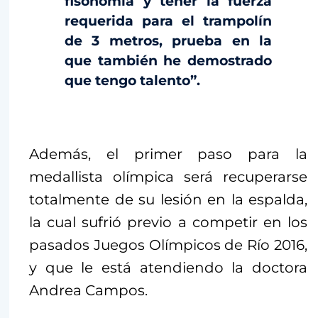
fisonomía y tener la fuerza
requerida para el trampolín
de 3 metros, prueba en la
que también he demostrado
que tengo talento”.
Además, el primer paso para la
medallista olímpica será recuperarse
totalmente de su lesión en la espalda,
la cual sufrió previo a competir en los
pasados Juegos Olímpicos de Río 2016,
y que le está atendiendo la doctora
Andrea Campos.