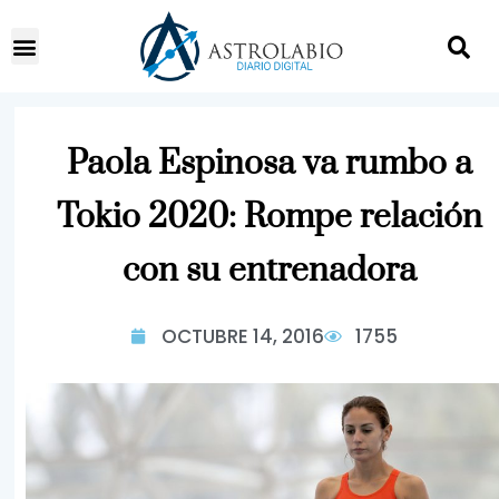
Paola Espinosa va rumbo a
Tokio 2020: Rompe relación
con su entrenadora
OCTUBRE 14, 2016
1755