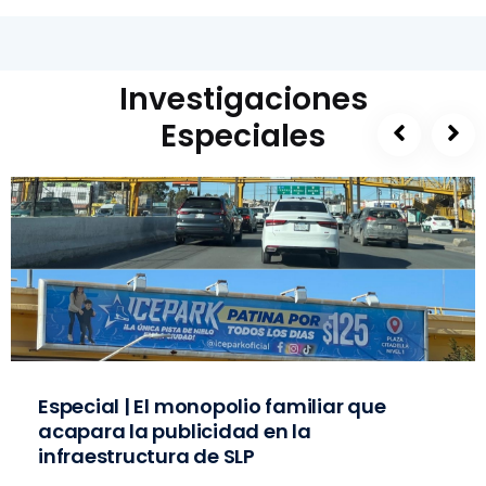
Investigaciones
Especiales
Especial | El monopolio familiar que
acapara la publicidad en la
infraestructura de SLP