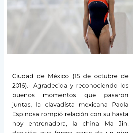
Ciudad de México (15 de octubre de
2016).- Agradecida y reconociendo los
buenos momentos que pasaron
juntas, la clavadista mexicana Paola
Espinosa rompió relación con su hasta
hoy entrenadora, la china Ma Jin,