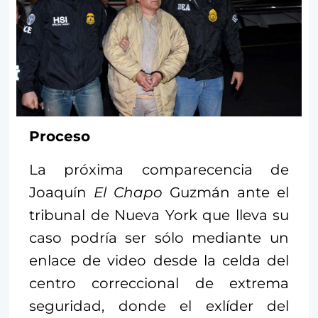
Proceso
La próxima comparecencia de
Joaquín
El Chapo
Guzmán ante el
tribunal de Nueva York que lleva su
caso podría ser sólo mediante un
enlace de video desde la celda del
centro correccional de extrema
seguridad, donde el exlíder del