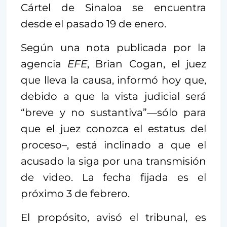
Cártel de Sinaloa se encuentra
desde el pasado 19 de enero.
Según una nota publicada por la
agencia
EFE
, Brian Cogan, el juez
que lleva la causa, informó hoy que,
debido a que la vista judicial será
“breve y no sustantiva”—sólo para
que el juez conozca el estatus del
proceso–, está inclinado a que el
acusado la siga por una transmisión
de video. La fecha fijada es el
próximo 3 de febrero.
El propósito, avisó el tribunal, es