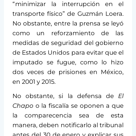
“minimizar la interrupción en el
transporte físico” de Guzmán Loera.
No obstante, entre la prensa se leyó
como un reforzamiento de las
medidas de seguridad del gobierno
de Estados Unidos para evitar que el
imputado se fugue, como lo hizo
dos veces de prisiones en México,
en 2001 y 2015.
No obstante, si la defensa de
El
Chapo
o la fiscalía se oponen a que
la comparecencia sea de esta
manera, deben notificarlo al tribunal
antes del 30 de enero y explicar sus