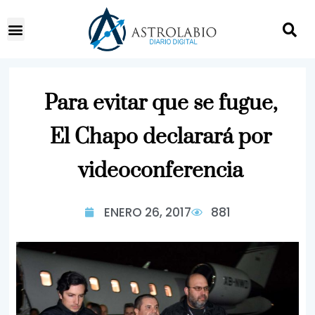
Para evitar que se fugue,
El Chapo declarará por
videoconferencia
ENERO 26, 2017
881