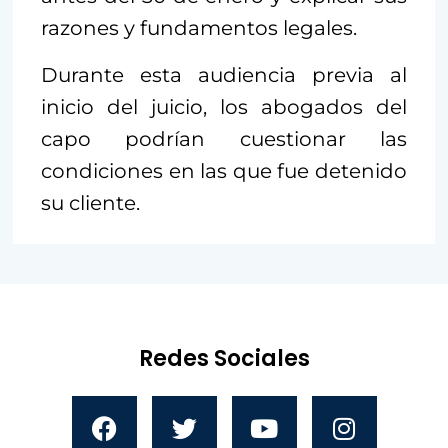
razones y fundamentos legales.
Durante esta audiencia previa al
inicio del juicio, los abogados del
capo podrían cuestionar las
condiciones en las que fue detenido
su cliente.
Redes Sociales