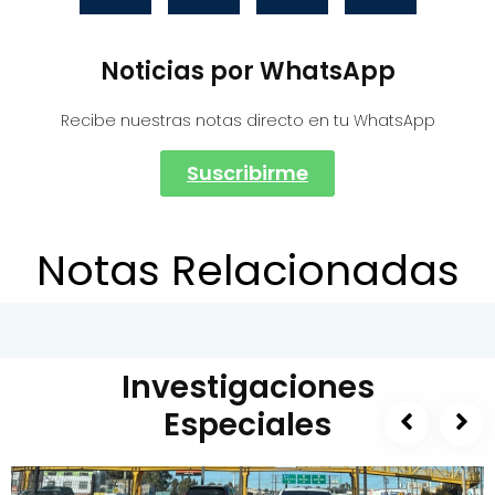
Noticias por WhatsApp
Recibe nuestras notas directo en tu WhatsApp
Suscribirme
Notas Relacionadas
Investigaciones
Especiales