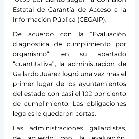
Estatal de Garantía de Acceso a la
Información Pública (CEGAIP).
De acuerdo con la “Evaluación
diagnóstica de cumplimiento por
organismo”, en su apartado
“cuantitativa”, la administración de
Gallardo Juárez logró una vez más el
primer lugar de los ayuntamientos
del estado con casi el 102 por ciento
de cumplimiento. Las obligaciones
legales le quedaron cortas.
Las administraciones gallardistas,
de acuerdo con la evaluación,