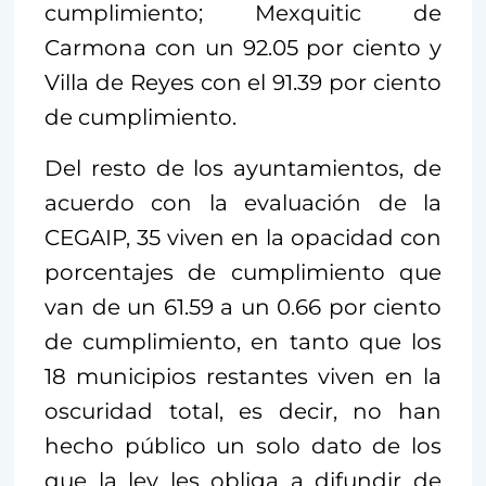
cumplimiento; Mexquitic de
Carmona con un 92.05 por ciento y
Villa de Reyes con el 91.39 por ciento
de cumplimiento.
Del resto de los ayuntamientos, de
acuerdo con la evaluación de la
CEGAIP, 35 viven en la opacidad con
porcentajes de cumplimiento que
van de un 61.59 a un 0.66 por ciento
de cumplimiento, en tanto que los
18 municipios restantes viven en la
oscuridad total, es decir, no han
hecho público un solo dato de los
que la ley les obliga a difundir de