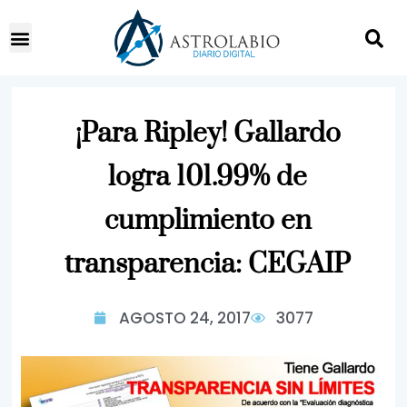
¡Para Ripley! Gallardo
logra 101.99% de
cumplimiento en
transparencia: CEGAIP
AGOSTO 24, 2017
3077