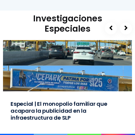
Investigaciones
Especiales
Especial | El monopolio familiar que
acapara la publicidad en la
infraestructura de SLP