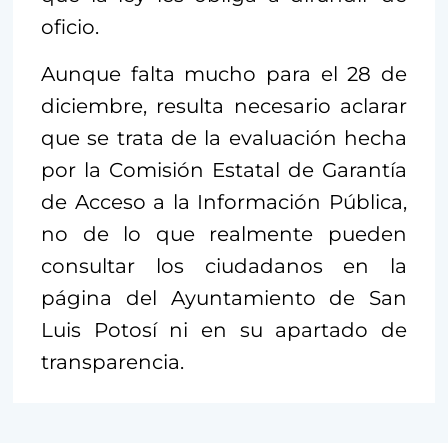
oficio.
Aunque falta mucho para el 28 de
diciembre, resulta necesario aclarar
que se trata de la evaluación hecha
por la Comisión Estatal de Garantía
de Acceso a la Información Pública,
no de lo que realmente pueden
consultar los ciudadanos en la
página del Ayuntamiento de San
Luis Potosí ni en su apartado de
transparencia.