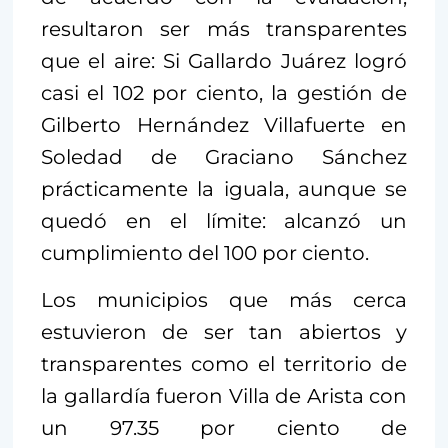
resultaron ser más transparentes
que el aire: Si Gallardo Juárez logró
casi el 102 por ciento, la gestión de
Gilberto Hernández Villafuerte en
Soledad de Graciano Sánchez
prácticamente la iguala, aunque se
quedó en el límite: alcanzó un
cumplimiento del 100 por ciento.
Los municipios que más cerca
estuvieron de ser tan abiertos y
transparentes como el territorio de
la gallardía fueron Villa de Arista con
un 97.35 por ciento de