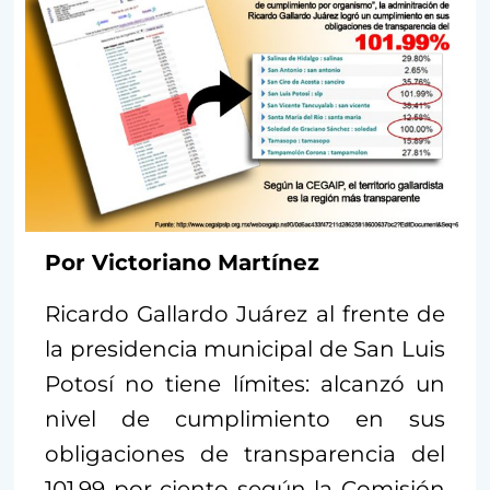
Por Victoriano Martínez
Ricardo Gallardo Juárez al frente de
la presidencia municipal de San Luis
Potosí no tiene límites: alcanzó un
nivel de cumplimiento en sus
obligaciones de transparencia del
101.99 por ciento según la Comisión