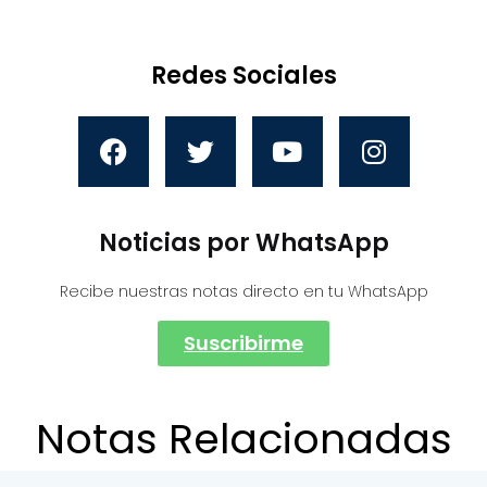
Redes Sociales
Noticias por WhatsApp
Recibe nuestras notas directo en tu WhatsApp
Suscribirme
Notas Relacionadas