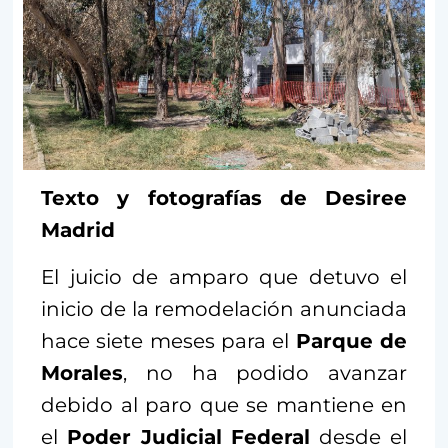
Texto y fotografías de Desiree
Madrid
El juicio de amparo que detuvo el
inicio de la remodelación anunciada
hace siete meses para el
Parque de
Morales
, no ha podido avanzar
debido al paro que se mantiene en
el
Poder Judicial Federal
desde el