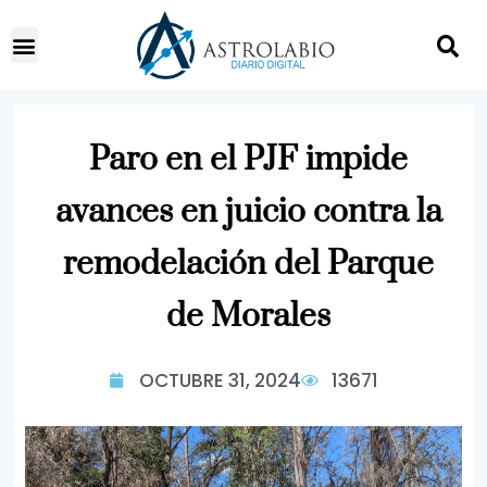
Paro en el PJF impide
avances en juicio contra la
remodelación del Parque
de Morales
OCTUBRE 31, 2024
13671