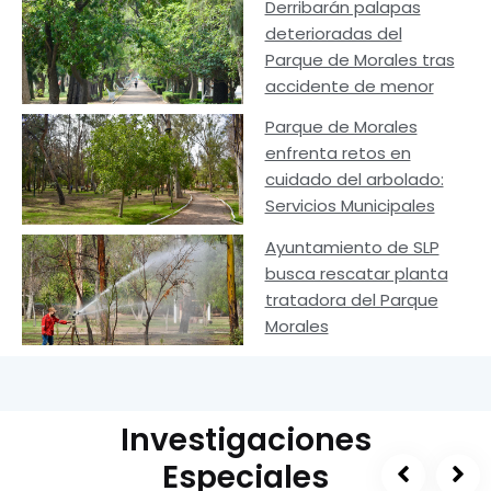
Derribarán palapas
deterioradas del
Parque de Morales tras
accidente de menor
Parque de Morales
enfrenta retos en
cuidado del arbolado:
Servicios Municipales
Ayuntamiento de SLP
busca rescatar planta
tratadora del Parque
Morales
Investigaciones
Especiales