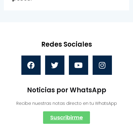
Redes Sociales
Noticias por WhatsApp
Recibe nuestras notas directo en tu WhatsApp
Suscribirme