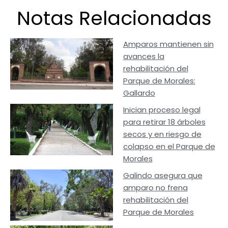
Notas Relacionadas
Amparos mantienen sin
avances la
rehabilitación del
Parque de Morales:
Gallardo
Inician proceso legal
para retirar 18 árboles
secos y en riesgo de
colapso en el Parque de
Morales
Galindo asegura que
amparo no frena
rehabilitación del
Parque de Morales