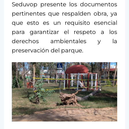
Seduvop presente los documentos
pertinentes que respalden obra, ya
que esto es un requisito esencial
para garantizar el respeto a los
derechos ambientales y la
preservación del parque.