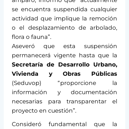
se encuentra suspendida cualquier
actividad que implique la remoción
o el desplazamiento de arbolado,
flora o fauna”.
Aseveró que esta suspensión
permanecerá vigente hasta que la
Secretaría de Desarrollo Urbano,
Vivienda y Obras Públicas
(Seduvop) “proporcione la
información y documentación
necesarias para transparentar el
proyecto en cuestión”.
Consideró fundamental que la