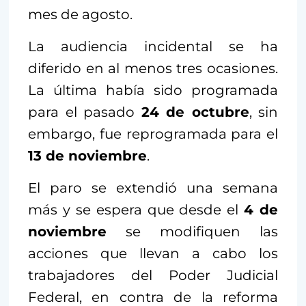
mes de agosto.
La audiencia incidental se ha
diferido en al menos tres ocasiones.
La última había sido programada
para el pasado
24 de octubre
, sin
embargo, fue reprogramada para el
13 de noviembre
.
El paro se extendió una semana
más y se espera que desde el
4 de
noviembre
se modifiquen las
acciones que llevan a cabo los
trabajadores del Poder Judicial
Federal, en contra de la reforma