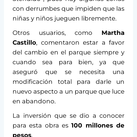
con derrumbes que impiden que las
niñas y niños jueguen libremente.
Otros usuarios, como
Martha
Castillo
, comentaron estar a favor
del cambio en el parque siempre y
cuando sea para bien, ya que
aseguró que se necesita una
modificación total para darle un
nuevo aspecto a un parque que luce
en abandono.
La inversión que se dio a conocer
para esta obra es
100 millones de
pesos
.