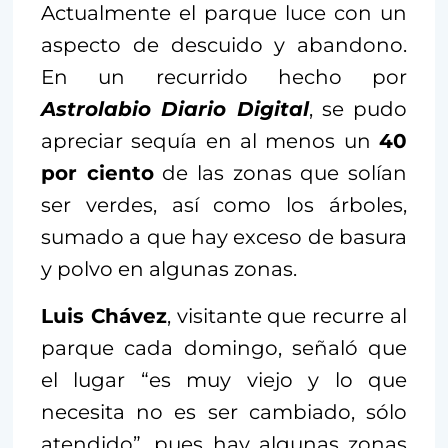
Actualmente el parque luce con un
aspecto de descuido y abandono.
En un recurrido hecho por
Astrolabio Diario Digital
, se pudo
apreciar sequía en al menos un
40
por ciento
de las zonas que solían
ser verdes, así como los árboles,
sumado a que hay exceso de basura
y polvo en algunas zonas.
Luis Chávez
, visitante que recurre al
parque cada domingo, señaló que
el lugar “es muy viejo y lo que
necesita no es ser cambiado, sólo
atendido”, pues hay algunas zonas