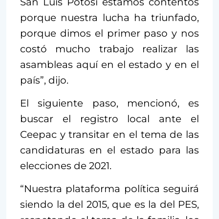
San Luis Potosí estamos contentos
porque nuestra lucha ha triunfado,
porque dimos el primer paso y nos
costó mucho trabajo realizar las
asambleas aquí en el estado y en el
país”, dijo.
El siguiente paso, mencionó, es
buscar el registro local ante el
Ceepac y transitar en el tema de las
candidaturas en el estado para las
elecciones de 2021.
“Nuestra plataforma política seguirá
siendo la del 2015, que es la del PES,