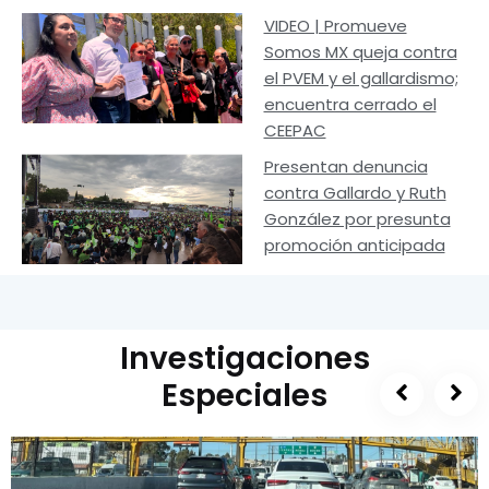
VIDEO | Promueve
Somos MX queja contra
el PVEM y el gallardismo;
encuentra cerrado el
CEEPAC
Presentan denuncia
contra Gallardo y Ruth
González por presunta
promoción anticipada
Investigaciones
Especiales