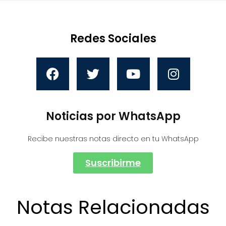
Redes Sociales
Noticias por WhatsApp
Recibe nuestras notas directo en tu WhatsApp
Suscribirme
Notas Relacionadas