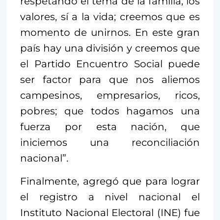
respetando el tema de la familia, los
valores, sí a la vida; creemos que es
momento de unirnos. En este gran
país hay una división y creemos que
el Partido Encuentro Social puede
ser factor para que nos aliemos
campesinos, empresarios, ricos,
pobres; que todos hagamos una
fuerza por esta nación, que
iniciemos una reconciliación
nacional”.
Finalmente, agregó que para lograr
el registro a nivel nacional el
Instituto Nacional Electoral (INE) fue