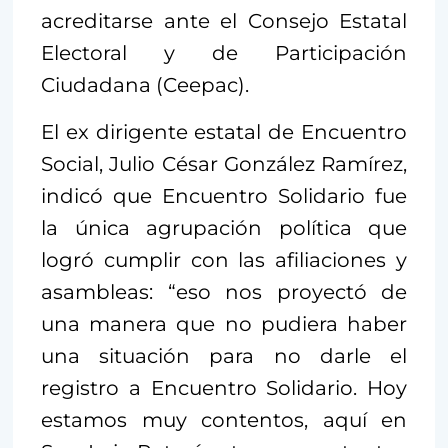
acreditarse ante el Consejo Estatal
Electoral y de Participación
Ciudadana (Ceepac).
El ex dirigente estatal de Encuentro
Social, Julio César González Ramírez,
indicó que Encuentro Solidario fue
la única agrupación política que
logró cumplir con las afiliaciones y
asambleas: “eso nos proyectó de
una manera que no pudiera haber
una situación para no darle el
registro a Encuentro Solidario. Hoy
estamos muy contentos, aquí en