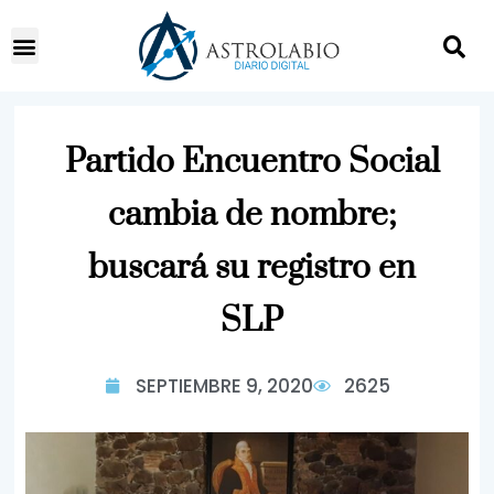
Partido Encuentro Social
cambia de nombre;
buscará su registro en
SLP
SEPTIEMBRE 9, 2020
2625