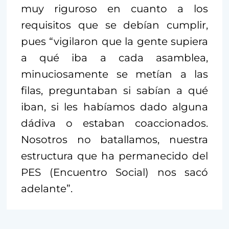
muy riguroso en cuanto a los
requisitos que se debían cumplir,
pues “vigilaron que la gente supiera
a qué iba a cada asamblea,
minuciosamente se metían a las
filas, preguntaban si sabían a qué
iban, si les habíamos dado alguna
dádiva o estaban coaccionados.
Nosotros no batallamos, nuestra
estructura que ha permanecido del
PES (Encuentro Social) nos sacó
adelante”.