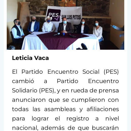
Leticia Vaca
El Partido Encuentro Social (PES)
cambió a Partido Encuentro
Solidario (PES), y en rueda de prensa
anunciaron que se cumplieron con
todas las asambleas y afiliaciones
para lograr el registro a nivel
nacional, además de que buscarán