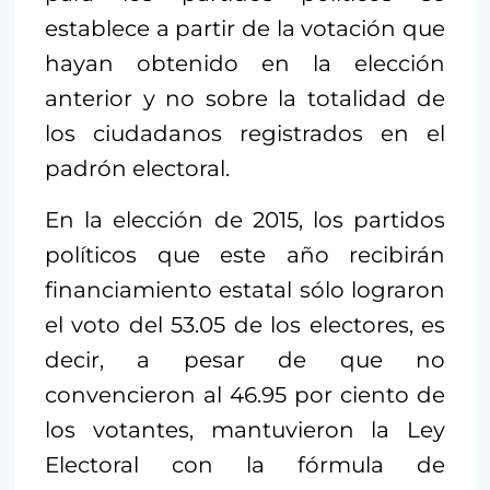
establece a partir de la votación que
hayan obtenido en la elección
anterior y no sobre la totalidad de
los ciudadanos registrados en el
padrón electoral.
En la elección de 2015, los partidos
políticos que este año recibirán
financiamiento estatal sólo lograron
el voto del 53.05 de los electores, es
decir, a pesar de que no
convencieron al 46.95 por ciento de
los votantes, mantuvieron la Ley
Electoral con la fórmula de