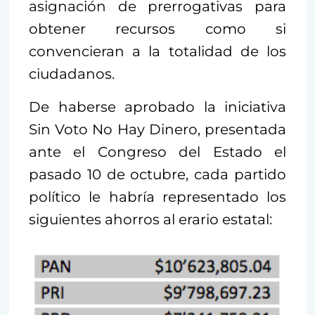
asignación de prerrogativas para
obtener recursos como si
convencieran a la totalidad de los
ciudadanos.
De haberse aprobado la iniciativa
Sin Voto No Hay Dinero, presentada
ante el Congreso del Estado el
pasado 10 de octubre, cada partido
político le habría representado los
siguientes ahorros al erario estatal: