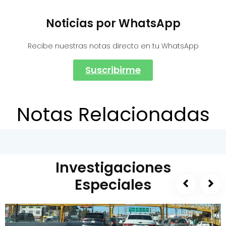
Noticias por WhatsApp
Recibe nuestras notas directo en tu WhatsApp
Suscribirme
Notas Relacionadas
Investigaciones
Especiales