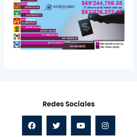
Redes Sociales