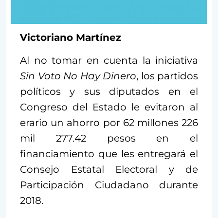
Victoriano Martínez
Al no tomar en cuenta la iniciativa
Sin Voto No Hay Dinero
, los partidos
políticos y sus diputados en el
Congreso del Estado le evitaron al
erario un ahorro por 62 millones 226
mil 277.42 pesos en el
financiamiento que les entregará el
Consejo Estatal Electoral y de
Participación Ciudadano durante
2018.