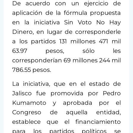
De acuerdo con un ejercicio de
aplicación de la fórmula propuesta
en la iniciativa Sin Voto No Hay
Dinero, en lugar de corresponderle
a los partidos 131 millones 471 mil
63.97 pesos, sólo les
corresponderían 69 millones 244 mil
786.55 pesos.
La iniciativa, que en el estado de
Jalisco fue promovida por Pedro
Kumamoto y aprobada por el
Congreso de aquella entidad,
establece que el financiamiento
para los partidos políticos se