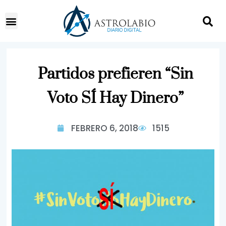
Partidos prefieren “Sin
Voto SÍ Hay Dinero”
FEBRERO 6, 2018
1515