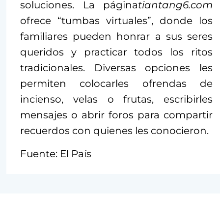
soluciones. La página
tiantang6.com
ofrece “tumbas virtuales”, donde los
familiares pueden honrar a sus seres
queridos y practicar todos los ritos
tradicionales. Diversas opciones les
permiten colocarles ofrendas de
incienso, velas o frutas, escribirles
mensajes o abrir foros para compartir
recuerdos con quienes les conocieron.
Fuente: El País