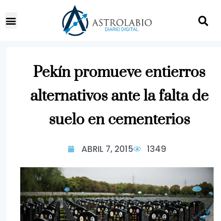
Pekín promueve entierros
alternativos ante la falta de
suelo en cementerios
ABRIL 7, 2015
1349