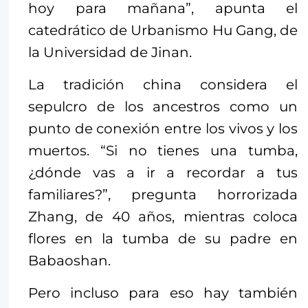
hoy para mañana”, apunta el
catedrático de Urbanismo Hu Gang, de
la Universidad de Jinan.
La tradición china considera el
sepulcro de los ancestros como un
punto de conexión entre los vivos y los
muertos. “Si no tienes una tumba,
¿dónde vas a ir a recordar a tus
familiares?”, pregunta horrorizada
Zhang, de 40 años, mientras coloca
flores en la tumba de su padre en
Babaoshan.
Pero incluso para eso hay también