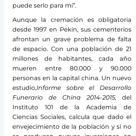
puede serlo para mí”.
Aunque la cremación es obligatoria
desde 1997 en Pekín, sus cementerios
afrontan un grave problema de falta
de espacio. Con una población de 21
millones de habitantes, cada año
mueren entre 80.000 y 90.000
personas en la capital china. Un nuevo
estudio,
Informe sobre el Desarrollo
Funerario de China 2014-2015,
del
Instituto 101 de la Academia de
Ciencias Sociales, calcula que dado el
envejecimiento de la población y si no