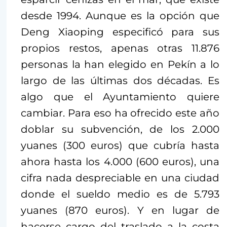
desde 1994. Aunque es la opción que
Deng Xiaoping especificó para sus
propios restos, apenas otras 11.876
personas la han elegido en Pekín a lo
largo de las últimas dos décadas. Es
algo que el Ayuntamiento quiere
cambiar. Para eso ha ofrecido este año
doblar su subvención, de los 2.000
yuanes (300 euros) que cubría hasta
ahora hasta los 4.000 (600 euros), una
cifra nada despreciable en una ciudad
donde el sueldo medio es de 5.793
yuanes (870 euros). Y en lugar de
hacerse cargo del traslado a la costa