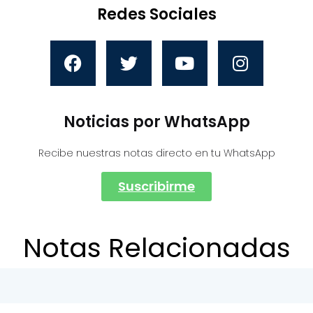
Redes Sociales
Noticias por WhatsApp
Recibe nuestras notas directo en tu WhatsApp
Suscribirme
Notas Relacionadas