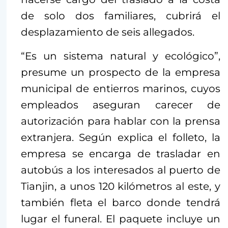
de solo dos familiares, cubrirá el
desplazamiento de seis allegados.
“Es un sistema natural y ecológico”,
presume un prospecto de la empresa
municipal de entierros marinos, cuyos
empleados aseguran carecer de
autorización para hablar con la prensa
extranjera. Según explica el folleto, la
empresa se encarga de trasladar en
autobús a los interesados al puerto de
Tianjin, a unos 120 kilómetros al este, y
también fleta el barco donde tendrá
lugar el funeral. El paquete incluye un