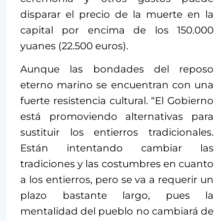
disparar el precio de la muerte en la
capital por encima de los 150.000
yuanes (22.500 euros).
Aunque las bondades del reposo
eterno marino se encuentran con una
fuerte resistencia cultural. “El Gobierno
está promoviendo alternativas para
sustituir los entierros tradicionales.
Están intentando cambiar las
tradiciones y las costumbres en cuanto
a los entierros, pero se va a requerir un
plazo bastante largo, pues la
mentalidad del pueblo no cambiará de