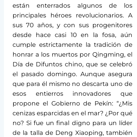
están enterrados algunos de los
principales héroes revolucionarios. A
sus 70 años, y con sus progenitores
desde hace casi 10 en la fosa, aún
cumple estrictamente la tradición de
honrar a los muertos por Qingming, el
Día de Difuntos chino, que se celebró
el pasado domingo. Aunque asegura
que para él mismo no descarta uno de
esos entierros innovadores que
propone el Gobierno de Pekín: “¿Mis
cenizas esparcidas en el mar? ¿Por qué
no? Si fue un final digno para un líder
de la talla de Deng Xiaoping, también