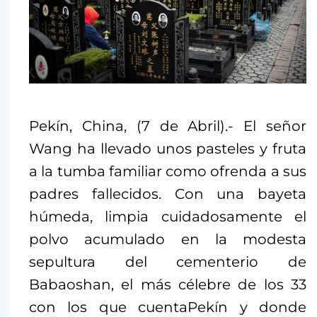
Pekín, China, (7 de Abril).- El señor
Wang ha llevado unos pasteles y fruta
a la tumba familiar como ofrenda a sus
padres fallecidos. Con una bayeta
húmeda, limpia cuidadosamente el
polvo acumulado en la modesta
sepultura del cementerio de
Babaoshan, el más célebre de los 33
con los que cuentaPekín y donde