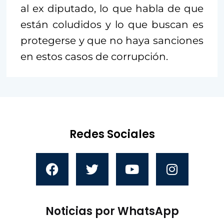
al ex diputado, lo que habla de que
están coludidos y lo que buscan es
protegerse y que no haya sanciones
en estos casos de corrupción.
Redes Sociales
Noticias por WhatsApp