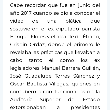
Cabe recordar que fue en junio del
año 2017 cuando se dio a conocer el
video de una plática que
sostuvieron el ex diputado panista
Enrique Flores y el alcalde de Ébano,
Crispín Ordaz, donde el primero le
revelaba las prácticas que llevaban a
cabo tanto él como los ex
legisladores Manuel Barrera Guillén,
José Guadalupe Torres Sánchez y
Oscar Bautista Villegas, quienes en
contubernio con funcionarios de la
Auditoría Superior del Estado
extorsionaban a presidentes