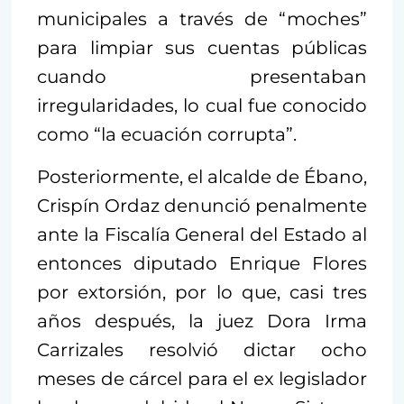
municipales a través de “moches”
para limpiar sus cuentas públicas
cuando presentaban
irregularidades, lo cual fue conocido
como “la ecuación corrupta”.
Posteriormente, el alcalde de Ébano,
Crispín Ordaz denunció penalmente
ante la Fiscalía General del Estado al
entonces diputado Enrique Flores
por extorsión, por lo que, casi tres
años después, la juez Dora Irma
Carrizales resolvió dictar ocho
meses de cárcel para el ex legislador