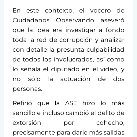
En este contexto, el vocero de
Ciudadanos Observando aseveró
que la idea era investigar a fondo
toda la red de corrupción y analizar
con detalle la presunta culpabilidad
de todos los involucrados, así como
lo señala el diputado en el video, y
no sólo la actuación de dos
personas.
Refirió que la ASE hizo lo más
sencillo e incluso cambió el delito de
extorsión por cohecho,
precisamente para darle más salidas