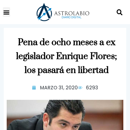
Pena de ocho meses a ex
legislador Enrique Flores;
los pasará en libertad
MARZO 31, 2020
6293