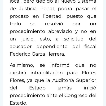
local, pero debido al Nuevo Sistema
de Justicia Penal, podrá pasar el
proceso en libertad, puesto que
todo se resolvió por un
procedimiento abreviado y no en
un juicio, esto, a solicitud del
acusador dependiente del fiscal
Federico Garza Herrera.
Asimismo, se informó que no
existirá inhabilitación para Flores
Flores, ya que la Auditoría Superior
del Estado jamás inició
procedimiento ante el Congreso del
Estado.