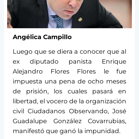
Angélica Campillo
Luego que se diera a conocer que al
ex diputado panista Enrique
Alejandro Flores Flores le fue
impuesta una pena de ocho meses
de prisión, los cuales pasará en
libertad, el vocero de la organización
civil Ciudadanos Observando, José
Guadalupe González Covarrubias,
manifestó que ganó la impunidad.