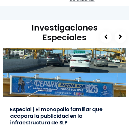
Investigaciones
Especiales
Especial | El monopolio familiar que
acapara la publicidad en la
infraestructura de SLP