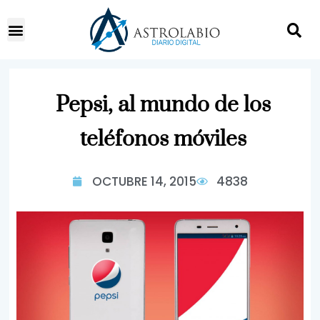
Pepsi, al mundo de los
teléfonos móviles
OCTUBRE 14, 2015
4838