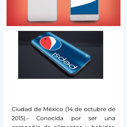
Ciudad de México (14 de octubre de
2015).- Conocida por ser una