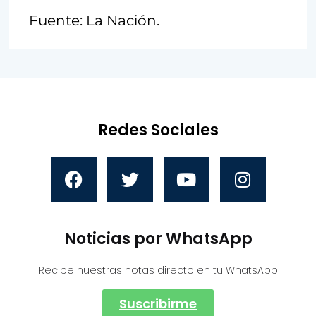
Fuente: La Nación.
Redes Sociales
Noticias por WhatsApp
Recibe nuestras notas directo en tu WhatsApp
Suscribirme