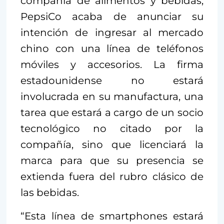
compañía de alimentos y bebidas,
PepsiCo acaba de anunciar su
intención de ingresar al mercado
chino con una línea de teléfonos
móviles y accesorios. La firma
estadounidense no estará
involucrada en su manufactura, una
tarea que estará a cargo de un socio
tecnológico no citado por la
compañía, sino que licenciará la
marca para que su presencia se
extienda fuera del rubro clásico de
las bebidas.
“Esta línea de smartphones estará