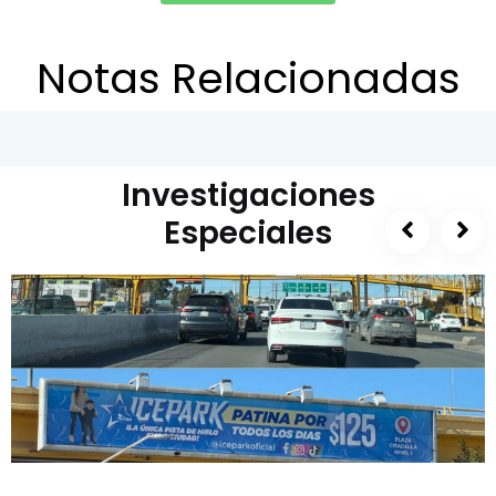
Notas Relacionadas
Investigaciones
Especiales