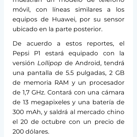
móvil, con líneas similares a los
equipos de Huawei, por su sensor
ubicado en la parte posterior.
De acuerdo a estos reportes, el
Pepsi P1 estará equipado con la
versión
Lollipop
de Android, tendrá
una pantalla de 5.5 pulgadas, 2 GB
de memoria RAM y un procesador
de 1,7 GHz. Contará con una cámara
de 13 megapixeles y una batería de
300 mAh, y saldrá al mercado chino
el 20 de octubre con un precio de
200 dólares.