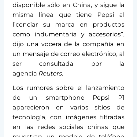
disponible sólo en China, y sigue la
misma línea que tiene Pepsi al
licenciar su marca en productos
como indumentaria y accesorios”,
dijo una vocera de la compañía en
un mensaje de correo electrónico, al
ser consultada por la
agencia
Reuters.
Los rumores sobre el lanzamiento
de un smartphone Pepsi P1
aparecieron en varios sitios de
tecnología, con imágenes filtradas
en las redes sociales chinas que
muestran un modelo de teléfono