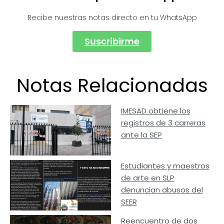
Recibe nuestras notas directo en tu WhatsApp
Suscribirme
Notas Relacionadas
IMESAD obtiene los
registros de 3 carreras
ante la SEP
Estudiantes y maestros
de arte en SLP
denuncian abusos del
SEER
Reencuentro de dos