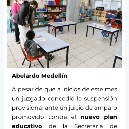
Abelardo Medellín
A pesar de que a inicios de este mes
un juzgado concedió la suspensión
provisional ante un juicio de amparo
promovido contra el
nuevo plan
educativo
de la Secretaría de