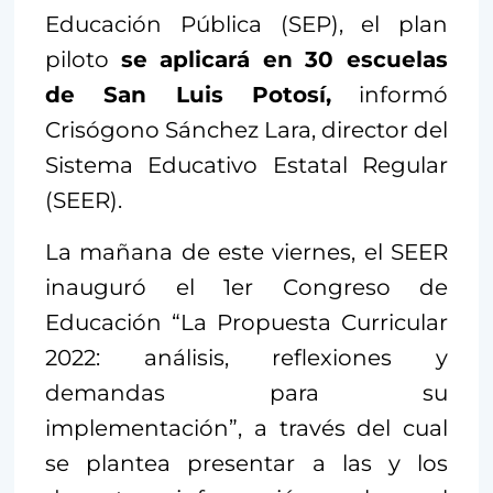
Educación Pública (SEP), el plan
piloto
se aplicará en 30 escuelas
de San Luis Potosí,
informó
Crisógono Sánchez Lara, director del
Sistema Educativo Estatal Regular
(SEER).
La mañana de este viernes, el SEER
inauguró el 1er Congreso de
Educación “La Propuesta Curricular
2022: análisis, reflexiones y
demandas para su
implementación”, a través del cual
se plantea presentar a las y los