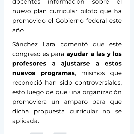
docentes información sobre el
nuevo plan curricular piloto que ha
promovido el Gobierno federal este
año.
Sánchez Lara comentó que este
congreso es para
ayudar a las y los
profesores a ajustarse a estos
nuevos programas
, mismos que
reconoció han sido controversiales,
esto luego de que una organización
promoviera un amparo para que
dicha propuesta curricular no se
aplicada.