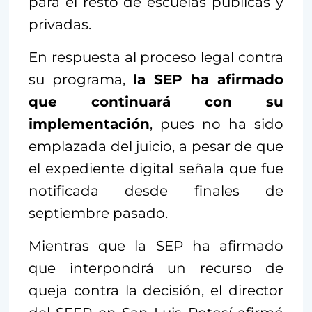
para el resto de escuelas públicas y
privadas.
En respuesta al proceso legal contra
su programa,
la SEP ha afirmado
que continuará con su
implementación
, pues no ha sido
emplazada del juicio, a pesar de que
el expediente digital señala que fue
notificada desde finales de
septiembre pasado.
Mientras que la SEP ha afirmado
que interpondrá un recurso de
queja contra la decisión, el director