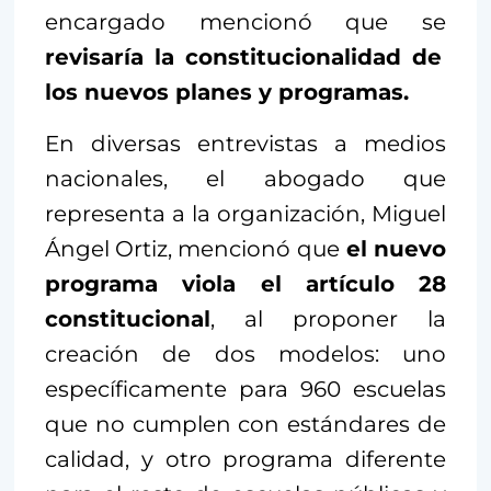
encargado mencionó que se
revisaría la constitucionalidad de
los nuevos planes y programas.
En diversas entrevistas a medios
nacionales, el abogado que
representa a la organización, Miguel
Ángel Ortiz, mencionó que
el nuevo
programa viola el artículo 28
constitucional
, al proponer la
creación de dos modelos: uno
específicamente para 960 escuelas
que no cumplen con estándares de
calidad, y otro programa diferente