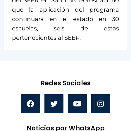
del SEER en San Luis Potosí afirmó
que la aplicación del programa
continuará en el estado en 30
escuelas, seis de estas
pertenecientes al SEER.
Redes Sociales
Noticias por WhatsApp