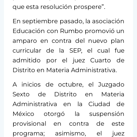
que esta resolución prospere”.
En septiembre pasado, la asociación
Educación con Rumbo promovió un
amparo en contra del nuevo plan
curricular de la SEP, el cual fue
admitido por el juez Cuarto de
Distrito en Materia Administrativa.
A inicios de octubre, el Juzgado
Sexto de Distrito en Materia
Administrativa en la Ciudad de
México otorgó la suspensión
provisional en contra de este
programa; asimismo, el juez