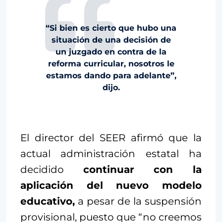
“Si bien es cierto que hubo una
situación de una decisión de
un juzgado en contra de la
reforma curricular, nosotros le
estamos dando para adelante”,
dijo.
El director del SEER afirmó que la
actual administración estatal ha
decidido
continuar con la
aplicación del nuevo modelo
educativo,
a pesar de la suspensión
provisional, puesto que “no creemos