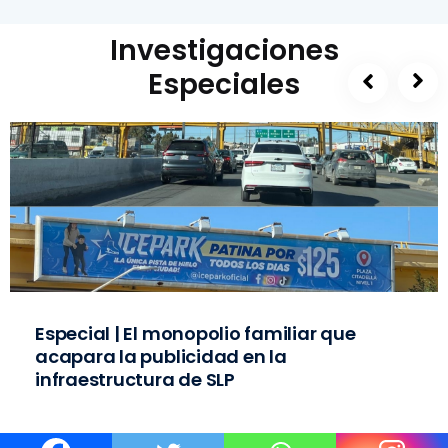
Investigaciones
Especiales
Especial | El monopolio familiar que
acapara la publicidad en la
infraestructura de SLP