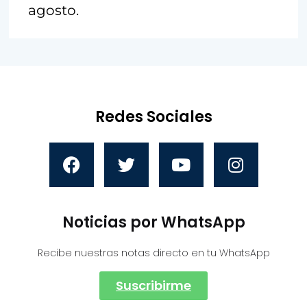
agosto.
Redes Sociales
Noticias por WhatsApp
Recibe nuestras notas directo en tu WhatsApp
Suscribirme