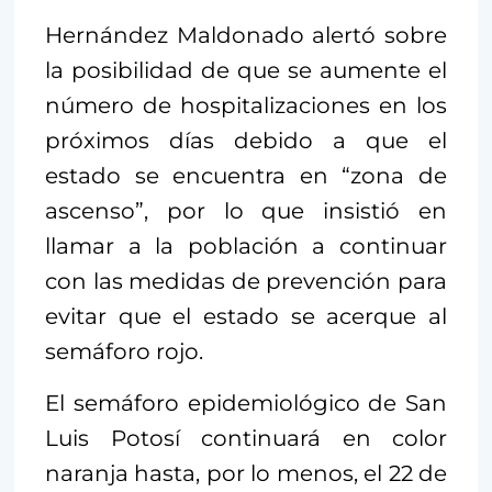
Hernández Maldonado alertó sobre
la posibilidad de que se aumente el
número de hospitalizaciones en los
próximos días debido a que el
estado se encuentra en “zona de
ascenso”, por lo que insistió en
llamar a la población a continuar
con las medidas de prevención para
evitar que el estado se acerque al
semáforo rojo.
El semáforo epidemiológico de San
Luis Potosí continuará en color
naranja hasta, por lo menos, el 22 de