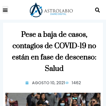
Pese a baja de casos,
contagios de COVID-19 no
están en fase de descenso:
Salud
AGOSTO 10, 2021
1462