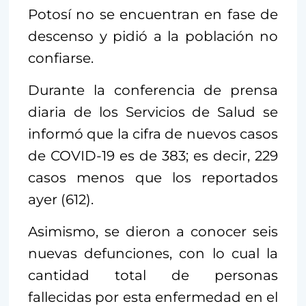
Potosí no se encuentran en fase de
descenso y pidió a la población no
confiarse.
Durante la conferencia de prensa
diaria de los Servicios de Salud se
informó que la cifra de nuevos casos
de COVID-19 es de 383; es decir, 229
casos menos que los reportados
ayer (612).
Asimismo, se dieron a conocer seis
nuevas defunciones, con lo cual la
cantidad total de personas
fallecidas por esta enfermedad en el