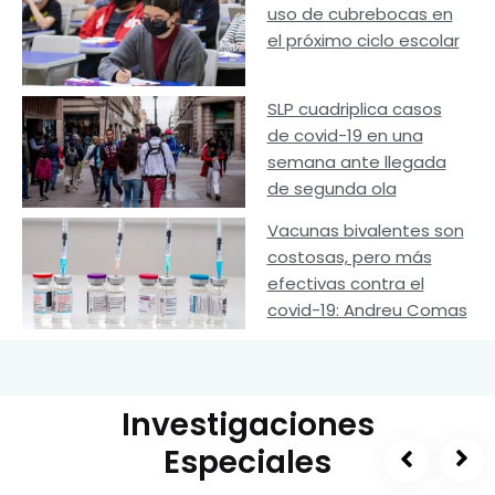
uso de cubrebocas en
el próximo ciclo escolar
SLP cuadriplica casos
de covid-19 en una
semana ante llegada
de segunda ola
Vacunas bivalentes son
costosas, pero más
efectivas contra el
covid-19: Andreu Comas
Investigaciones
Especiales