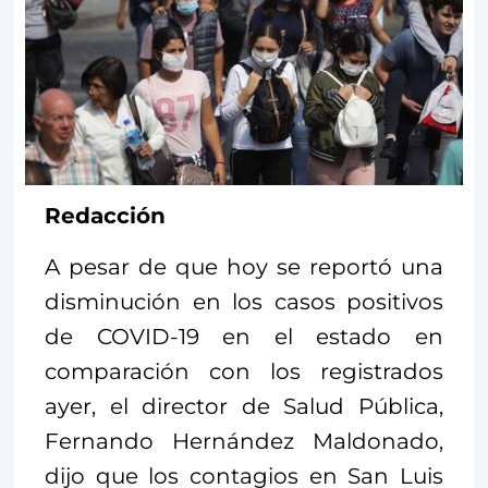
Redacción
A pesar de que hoy se reportó una
disminución en los casos positivos
de COVID-19 en el estado en
comparación con los registrados
ayer, el director de Salud Pública,
Fernando Hernández Maldonado,
dijo que los contagios en San Luis