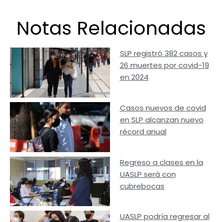
Notas Relacionadas
SLP registró 382 casos y
26 muertes por covid-19
en 2024
Casos nuevos de covid
en SLP alcanzan nuevo
récord anual
Regreso a clases en la
UASLP será con
cubrebocas
UASLP podría regresar al