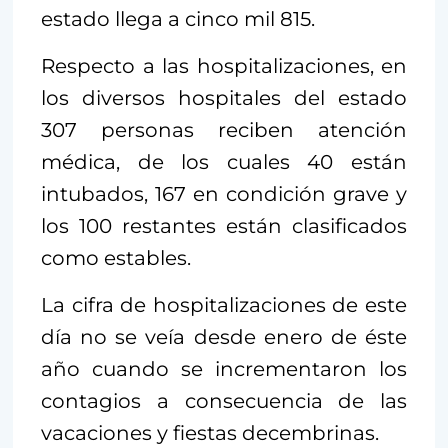
estado llega a cinco mil 815.
Respecto a las hospitalizaciones, en
los diversos hospitales del estado
307 personas reciben atención
médica, de los cuales 40 están
intubados, 167 en condición grave y
los 100 restantes están clasificados
como estables.
La cifra de hospitalizaciones de este
día no se veía desde enero de éste
año cuando se incrementaron los
contagios a consecuencia de las
vacaciones y fiestas decembrinas.