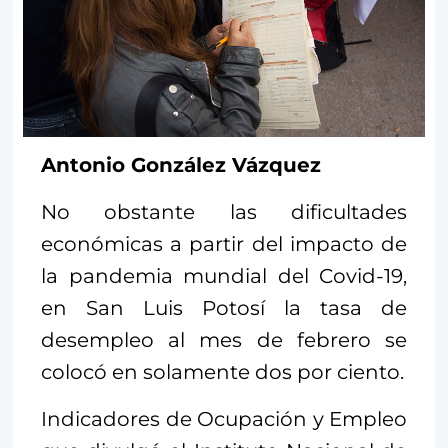
Antonio González Vázquez
No obstante las dificultades
económicas a partir del impacto de
la pandemia mundial del Covid-19,
en San Luis Potosí la tasa de
desempleo al mes de febrero se
colocó en solamente dos por ciento.
Indicadores de Ocupación y Empleo