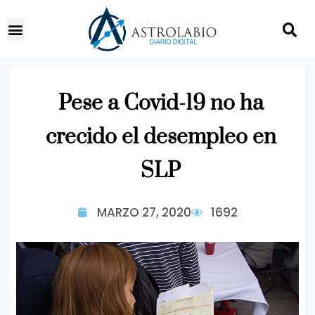
Pese a Covid-19 no ha
crecido el desempleo en
SLP
MARZO 27, 2020
1692