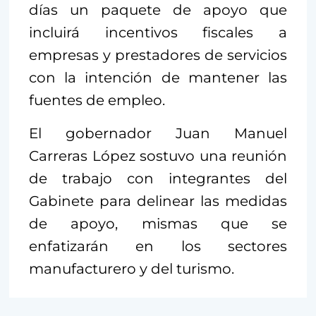
días un paquete de apoyo que
incluirá incentivos fiscales a
empresas y prestadores de servicios
con la intención de mantener las
fuentes de empleo.
El gobernador Juan Manuel
Carreras López sostuvo una reunión
de trabajo con integrantes del
Gabinete para delinear las medidas
de apoyo, mismas que se
enfatizarán en los sectores
manufacturero y del turismo.