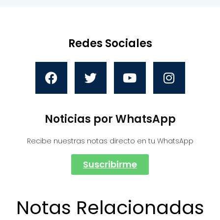
Redes Sociales
Noticias por WhatsApp
Recibe nuestras notas directo en tu WhatsApp
Suscribirme
Notas Relacionadas