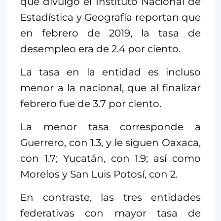
que divulgó el Instituto Nacional de
Estadística y Geografía reportan que
en febrero de 2019, la tasa de
desempleo era de 2.4 por ciento.
La tasa en la entidad es incluso
menor a la nacional, que al finalizar
febrero fue de 3.7 por ciento.
La menor tasa corresponde a
Guerrero, con 1.3, y le siguen Oaxaca,
con 1.7; Yucatán, con 1.9; así como
Morelos y San Luis Potosí, con 2.
En contraste, las tres entidades
federativas con mayor tasa de