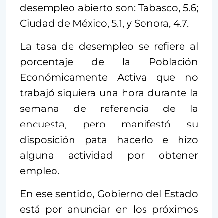
desempleo abierto son: Tabasco, 5.6;
Ciudad de México, 5.1, y Sonora, 4.7.
La tasa de desempleo se refiere al
porcentaje de la Población
Económicamente Activa que no
trabajó siquiera una hora durante la
semana de referencia de la
encuesta, pero manifestó su
disposición pata hacerlo e hizo
alguna actividad por obtener
empleo.
En ese sentido, Gobierno del Estado
está por anunciar en los próximos