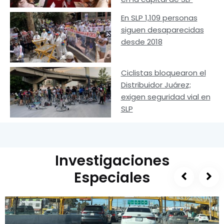
En SLP 1,109 personas
siguen desaparecidas
desde 2018
Ciclistas bloquearon el
Distribuidor Juárez;
exigen seguridad vial en
SLP
Investigaciones
Especiales