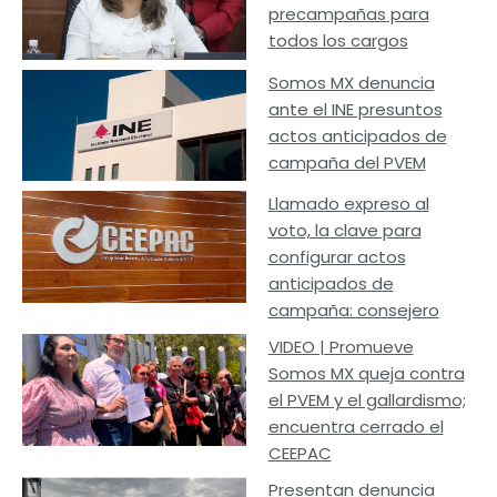
precampañas para
todos los cargos
Somos MX denuncia
ante el INE presuntos
actos anticipados de
campaña del PVEM
Llamado expreso al
voto, la clave para
configurar actos
anticipados de
campaña: consejero
VIDEO | Promueve
Somos MX queja contra
el PVEM y el gallardismo;
encuentra cerrado el
CEEPAC
Presentan denuncia