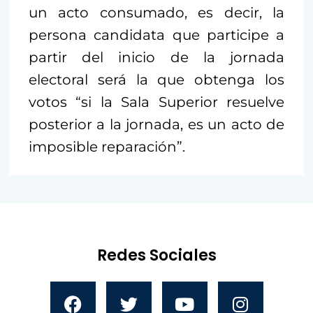
un acto consumado, es decir, la
persona candidata que participe a
partir del inicio de la jornada
electoral será la que obtenga los
votos “si la Sala Superior resuelve
posterior a la jornada, es un acto de
imposible reparación”.
Redes Sociales