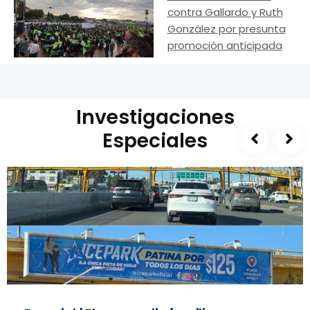
contra Gallardo y Ruth
González por presunta
promoción anticipada
Investigaciones
Especiales