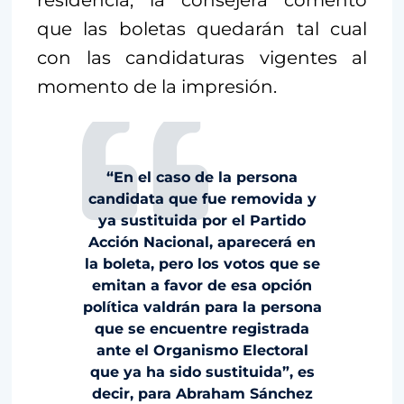
residencia, la consejera comentó
que las boletas quedarán tal cual
con las candidaturas vigentes al
momento de la impresión.
“En el caso de la persona
candidata que fue removida y
ya sustituida por el Partido
Acción Nacional, aparecerá en
la boleta, pero los votos que se
emitan a favor de esa opción
política valdrán para la persona
que se encuentre registrada
ante el Organismo Electoral
que ya ha sido sustituida”, es
decir, para Abraham Sánchez