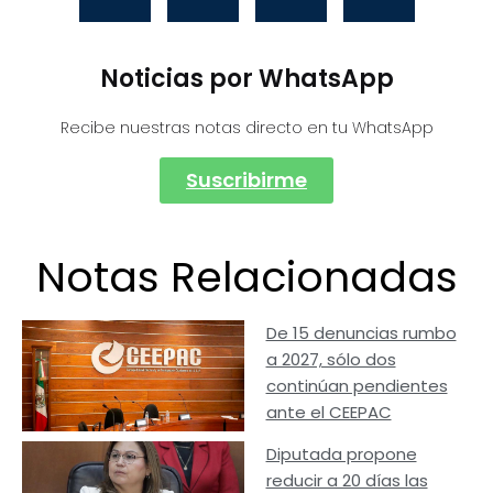
Noticias por WhatsApp
Recibe nuestras notas directo en tu WhatsApp
Suscribirme
Notas Relacionadas
De 15 denuncias rumbo
a 2027, sólo dos
continúan pendientes
ante el CEEPAC
Diputada propone
reducir a 20 días las