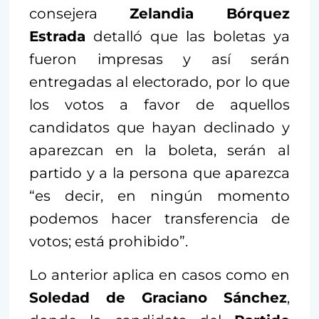
consejera
Zelandia Bórquez
Estrada
detalló que las boletas ya
fueron impresas y así serán
entregadas al electorado, por lo que
los votos a favor de aquellos
candidatos que hayan declinado y
aparezcan en la boleta, serán al
partido y a la persona que aparezca
“es decir, en ningún momento
podemos hacer transferencia de
votos; está prohibido”.
Lo anterior aplica en casos como en
Soledad de Graciano Sánchez
,