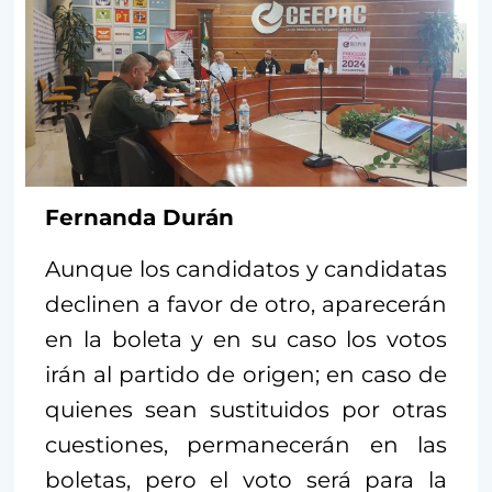
Fernanda Durán
Aunque los candidatos y candidatas
declinen a favor de otro, aparecerán
en la boleta y en su caso los votos
irán al partido de origen; en caso de
quienes sean sustituidos por otras
cuestiones, permanecerán en las
boletas, pero el voto será para la