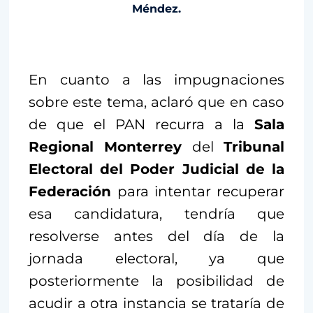
Méndez.
En cuanto a las impugnaciones
sobre este tema, aclaró que en caso
de que el PAN recurra a la
Sala
Regional Monterrey
del
Tribunal
Electoral del Poder Judicial de la
Federación
para intentar recuperar
esa candidatura, tendría que
resolverse antes del día de la
jornada electoral, ya que
posteriormente la posibilidad de
acudir a otra instancia se trataría de