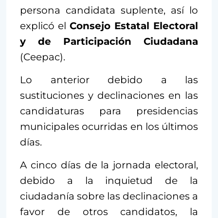
persona candidata suplente, así lo
explicó el
Consejo Estatal Electoral
y de Participación Ciudadana
(Ceepac).
Lo anterior debido a las
sustituciones y declinaciones en las
candidaturas para presidencias
municipales ocurridas en los últimos
días.
A cinco días de la jornada electoral,
debido a la inquietud de la
ciudadanía sobre las declinaciones a
favor de otros candidatos, la