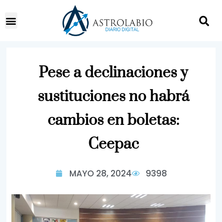
Pese a declinaciones y
sustituciones no habrá
cambios en boletas:
Ceepac
MAYO 28, 2024
9398