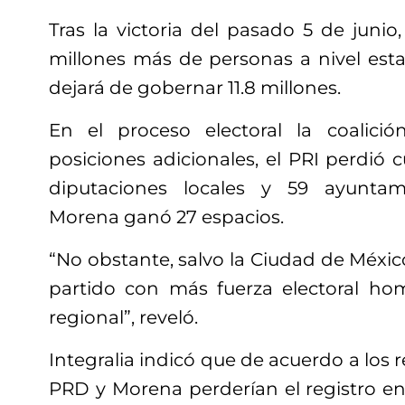
Tras la victoria del pasado 5 de junio
millones más de personas a nivel estat
dejará de gobernar 11.8 millones.
En el proceso electoral la coalic
posiciones adicionales, el PRI perdió 
diputaciones locales y 59 ayuntam
Morena ganó 27 espacios.
“No obstante, salvo la Ciudad de México
partido con más fuerza electoral h
regional”, reveló.
Integralia indicó que de acuerdo a los r
PRD y Morena perderían el registro en