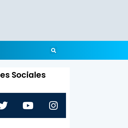
es Sociales