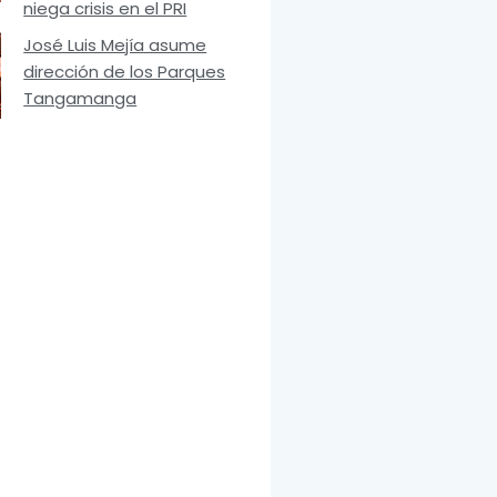
niega crisis en el PRI
José Luis Mejía asume
dirección de los Parques
Tangamanga