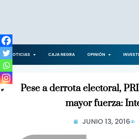
NOTICIAS
CAJA NEGRA
OPINIÓN
INVEST
Pese a derrota electoral, PRI
mayor fuerza: Int
JUNIO 13, 2016