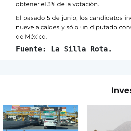
obtener el 3% de la votación.
El pasado 5 de junio, los candidatos 
nueve alcaldes y sólo un diputado con
de México.
Fuente: La Silla Rota.
Inve