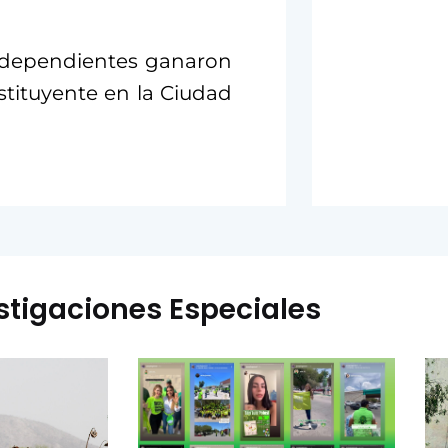
independientes ganaron
stituyente en la Ciudad
stigaciones Especiales