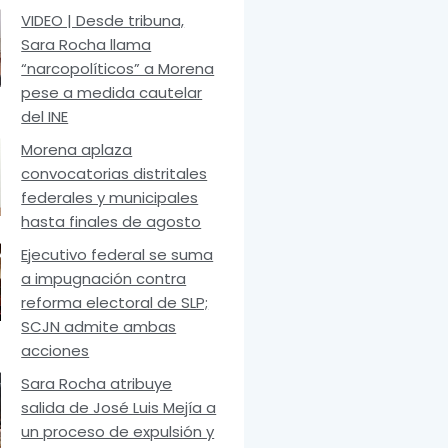
VIDEO | Desde tribuna,
Sara Rocha llama
“narcopolíticos” a Morena
pese a medida cautelar
del INE
Morena aplaza
convocatorias distritales
federales y municipales
hasta finales de agosto
Ejecutivo federal se suma
a impugnación contra
reforma electoral de SLP;
SCJN admite ambas
acciones
Sara Rocha atribuye
salida de José Luis Mejía a
un proceso de expulsión y