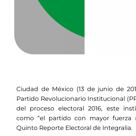
Ciudad de México (13 de junio de 201
Partido Revolucionario Institucional (P
del proceso electoral 2016, este inst
como “el partido con mayor fuerza r
Quinto Reporte Electoral de Integralia.