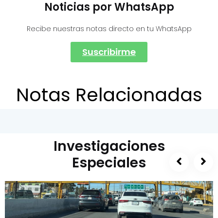
Noticias por WhatsApp
Recibe nuestras notas directo en tu WhatsApp
Suscribirme
Notas Relacionadas
Investigaciones
Especiales