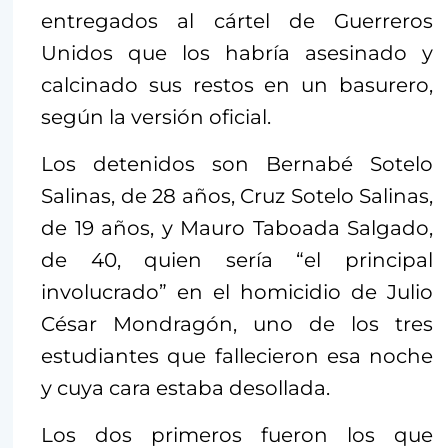
entregados al cártel de Guerreros
Unidos que los habría asesinado y
calcinado sus restos en un basurero,
según la versión oficial.
Los detenidos son Bernabé Sotelo
Salinas, de 28 años, Cruz Sotelo Salinas,
de 19 años, y Mauro Taboada Salgado,
de 40, quien sería “el principal
involucrado” en el homicidio de Julio
César Mondragón, uno de los tres
estudiantes que fallecieron esa noche
y cuya cara estaba desollada.
Los dos primeros fueron los que