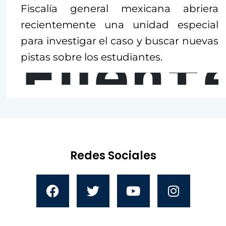
Fiscalía general mexicana abriera
recientemente una unidad especial
para investigar el caso y buscar nuevas
Fuent
pistas sobre los estudiantes.
Redes Sociales