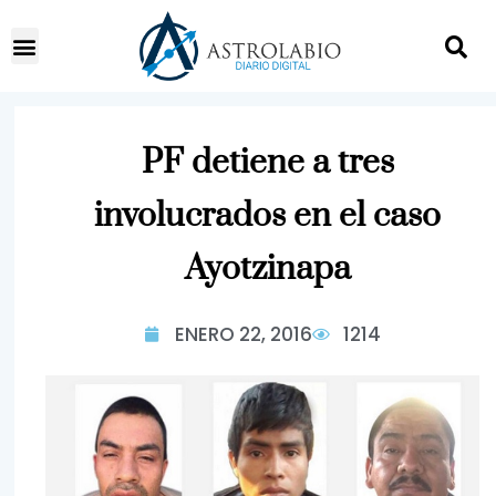
PF detiene a tres
involucrados en el caso
Ayotzinapa
ENERO 22, 2016
1214