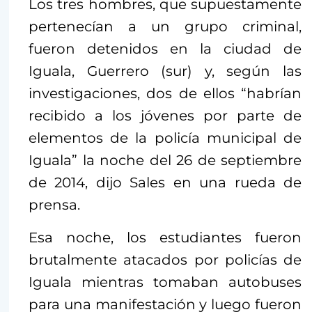
Los tres hombres, que supuestamente
pertenecían a un grupo criminal,
fueron detenidos en la ciudad de
Iguala, Guerrero (sur) y, según las
investigaciones, dos de ellos “habrían
recibido a los jóvenes por parte de
elementos de la policía municipal de
Iguala” la noche del 26 de septiembre
de 2014, dijo Sales en una rueda de
prensa.
Esa noche, los estudiantes fueron
brutalmente atacados por policías de
Iguala mientras tomaban autobuses
para una manifestación y luego fueron