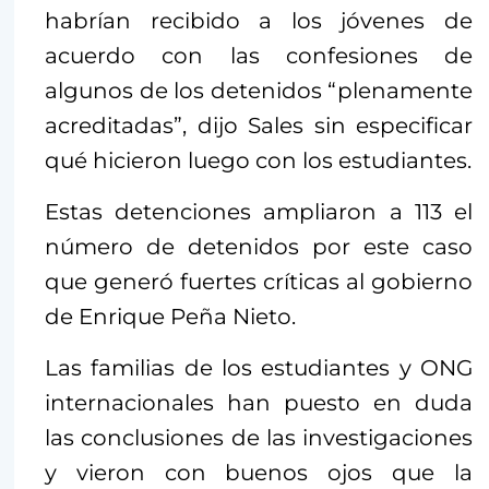
habrían recibido a los jóvenes de
acuerdo con las confesiones de
algunos de los detenidos “plenamente
acreditadas”, dijo Sales sin especificar
qué hicieron luego con los estudiantes.
Estas detenciones ampliaron a 113 el
número de detenidos por este caso
que generó fuertes críticas al gobierno
de Enrique Peña Nieto.
Las familias de los estudiantes y ONG
internacionales han puesto en duda
las conclusiones de las investigaciones
y vieron con buenos ojos que la