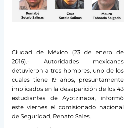
Ciudad de México (23 de enero de
2016).- Autoridades mexicanas
detuvieron a tres hombres, uno de los
cuales tiene 19 años, presuntamente
implicados en la desaparición de los 43
estudiantes de Ayotzinapa, informó
este viernes el comisionado nacional
de Seguridad, Renato Sales.