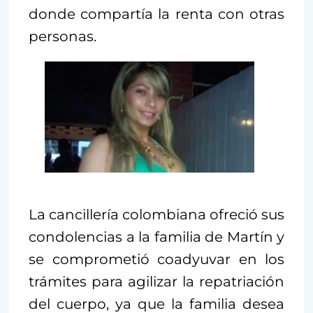
donde compartía la renta con otras
personas.
La cancillería colombiana ofreció sus
condolencias a la familia de Martín y
se comprometió coadyuvar en los
trámites para agilizar la repatriación
del cuerpo, ya que la familia desea