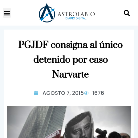
PGJDF consigna al único
detenido por caso
Narvarte
AGOSTO 7, 2015
1676