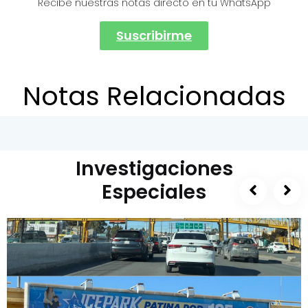
Recibe nuestras notas directo en tu WhatsApp
Suscribirme
Notas Relacionadas
Investigaciones
Especiales