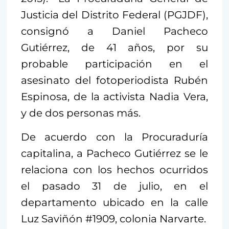
Justicia del Distrito Federal (PGJDF),
consignó a Daniel Pacheco
Gutiérrez, de 41 años, por su
probable participación en el
asesinato del fotoperiodista Rubén
Espinosa, de la activista Nadia Vera,
y de dos personas más.
De acuerdo con la Procuraduría
capitalina, a Pacheco Gutiérrez se le
relaciona con los hechos ocurridos
el pasado 31 de julio, en el
departamento ubicado en la calle
Luz Saviñón #1909, colonia Narvarte.