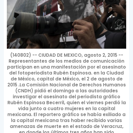
(140802) -- CIUDAD DE MEXICO, agosto 2, 2015 --
Representantes de los medios de comunicación
participan en una manifestación por el asesinato
del fotoperiodista Rubén Espinosa. en la Ciudad
de México, capital de México, el 2 de agosto de
2015 .La Comisión Nacional de Derechos Humanos
(CNDH) pidió el domingo a las autoridades
investigar el asesinato del periodista gráfico
Rubén Espinosa Becerril, quien el viernes perdió la
vida junto a cuatro mujeres en la capital
mexicana. El reportero gráfico se había exiliado a
la capital mexicana tras haber recibido varias
amenazas de muerte en el estado de Veracruz,
en donde los últimos tres años han sido