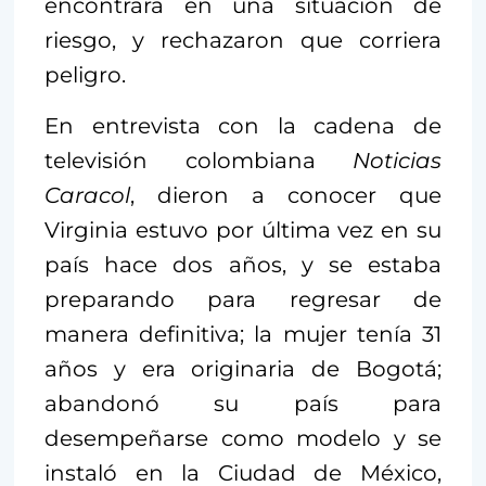
encontrara en una situación de
riesgo, y rechazaron que corriera
peligro.
En entrevista con la cadena de
televisión colombiana
Noticias
Caracol
, dieron a conocer que
Virginia estuvo por última vez en su
país hace dos años, y se estaba
preparando para regresar de
manera definitiva; la mujer tenía 31
años y era originaria de Bogotá;
abandonó su país para
desempeñarse como modelo y se
instaló en la Ciudad de México,