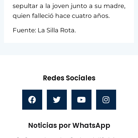
sepultar a la joven junto a su madre,
quien falleció hace cuatro años.
Fuente: La Silla Rota.
Redes Sociales
Noticias por WhatsApp