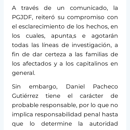
A través de un comunicado, la
PGJDF, reiteró su compromiso con
el esclarecimiento de los hechos, en
los cuales, apunta,s e agotarán
todas las líneas de investigación, a
fin de dar certeza a las familias de
los afectados y a los capitalinos en
general.
Sin embargo, Daniel Pacheco
Gutiérrez tiene el carácter de
probable responsable, por lo que no
implica responsabilidad penal hasta
que lo determine la autoridad