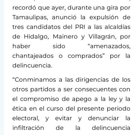
recordó que ayer, durante una gira por
Tamaulipas, anunció la expulsión de
tres candidatos del PRI a las alcaldías
de Hidalgo, Mainero y Villagrán, por
haber sido “amenazados,
chantajeados o comprados” por la
delincuencia.
“Conminamos a las dirigencias de los
otros partidos a ser consecuentes con
el compromiso de apego a la ley y la
ética en el curso del presente periodo
electoral, y evitar y denunciar la
infiltración de la delincuencia