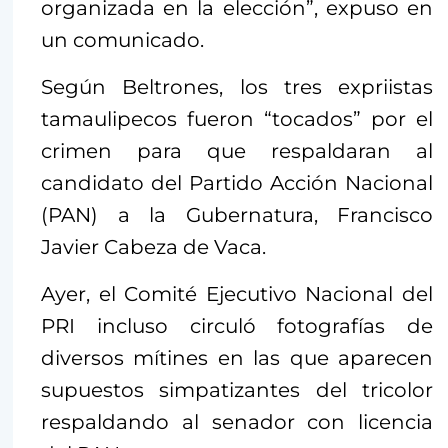
organizada en la elección”, expuso en
un comunicado.
Según Beltrones, los tres expriistas
tamaulipecos fueron “tocados” por el
crimen para que respaldaran al
candidato del Partido Acción Nacional
(PAN) a la Gubernatura, Francisco
Javier Cabeza de Vaca.
Ayer, el Comité Ejecutivo Nacional del
PRI incluso circuló fotografías de
diversos mítines en las que aparecen
supuestos simpatizantes del tricolor
respaldando al senador con licencia