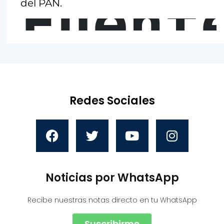
Fuent
del PAN.
Redes Sociales
Noticias por WhatsApp
Recibe nuestras notas directo en tu WhatsApp
Suscribirme