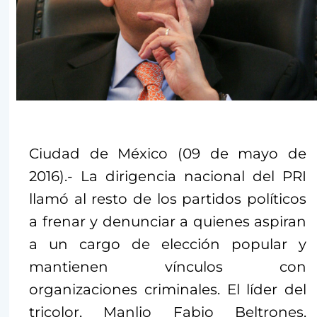
Ciudad de México (09 de mayo de
2016).- La dirigencia nacional del PRI
llamó al resto de los partidos políticos
a frenar y denunciar a quienes aspiran
a un cargo de elección popular y
mantienen vínculos con
organizaciones criminales. El líder del
tricolor, Manlio Fabio Beltrones,