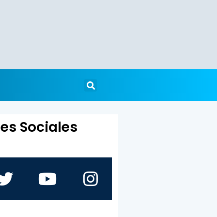
es Sociales