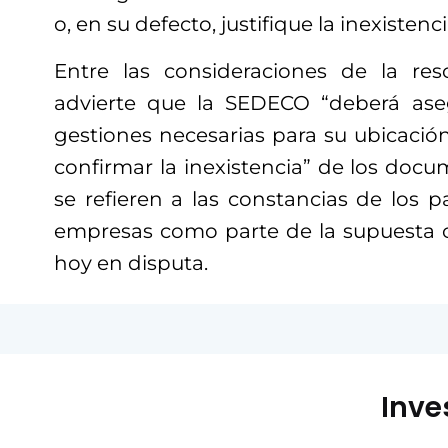
o, en su defecto, justifique la inexistenc
Entre las consideraciones de la res
advierte que la SEDECO “deberá aseg
gestiones necesarias para su ubicación
confirmar la inexistencia” de los doc
se refieren a las constancias de los p
empresas como parte de la supuesta 
hoy en disputa.
Inve