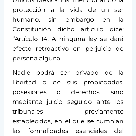
protección a la vida de un ser
humano, sin embargo en la
Constitución dicho artículo dice:
“Artículo 14. A ninguna ley se dará
efecto retroactivo en perjuicio de
persona alguna.
Nadie podrá ser privado de la
libertad o de sus propiedades,
posesiones o derechos, sino
mediante juicio seguido ante los
tribunales previamente
establecidos, en el que se cumplan
las formalidades esenciales del