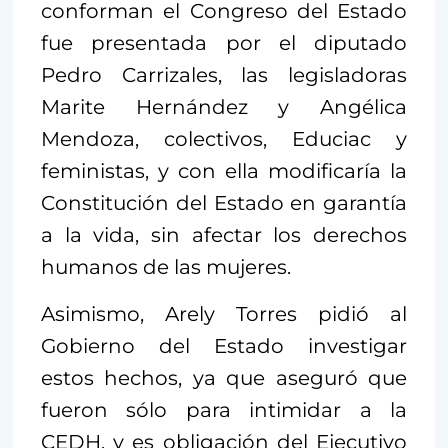
conforman el Congreso del Estado
fue presentada por el diputado
Pedro Carrizales, las legisladoras
Marite Hernández y Angélica
Mendoza, colectivos, Educiac y
feministas, y con ella modificaría la
Constitución del Estado en garantía
a la vida, sin afectar los derechos
humanos de las mujeres.
Asimismo, Arely Torres pidió al
Gobierno del Estado investigar
estos hechos, ya que aseguró que
fueron sólo para intimidar a la
CEDH, y es obligación del Ejecutivo