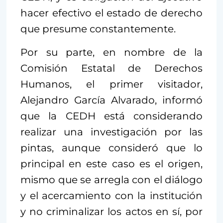
hacer efectivo el estado de derecho
que presume constantemente.
Por su parte, en nombre de la
Comisión Estatal de Derechos
Humanos, el primer visitador,
Alejandro García Alvarado, informó
que la CEDH está considerando
realizar una investigación por las
pintas, aunque consideró que lo
principal en este caso es el origen,
mismo que se arregla con el diálogo
y el acercamiento con la institución
y no criminalizar los actos en sí, por