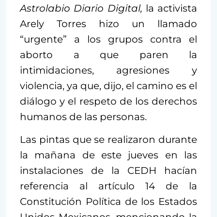
Astrolabio Diario Digital,
la activista
Arely Torres hizo un llamado
“urgente” a los grupos contra el
aborto a que paren la
intimidaciones, agresiones y
violencia, ya que, dijo, el camino es el
diálogo y el respeto de los derechos
humanos de las personas.
Las pintas que se realizaron durante
la mañana de este jueves en las
instalaciones de la CEDH hacían
referencia al artículo 14 de la
Constitución Política de los Estados
Unidos Mexicanos, mencionando la