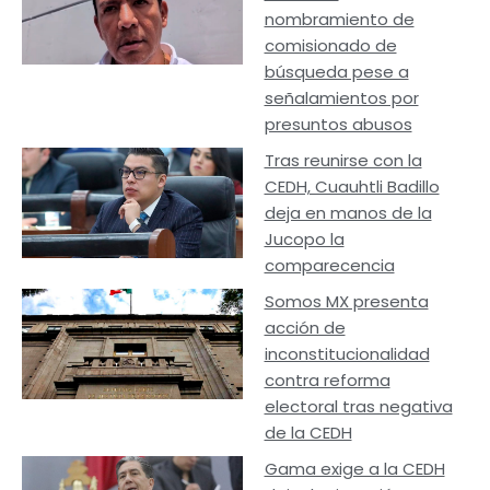
nombramiento de
comisionado de
búsqueda pese a
señalamientos por
presuntos abusos
Tras reunirse con la
CEDH, Cuauhtli Badillo
deja en manos de la
Jucopo la
comparecencia
Somos MX presenta
acción de
inconstitucionalidad
contra reforma
electoral tras negativa
de la CEDH
Gama exige a la CEDH