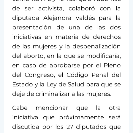
de ser activista, colaboró con la
diputada Alejandra Valdés para la
presentación de una de las dos
iniciativas en materia de derechos
de las mujeres y la despenalización
del aborto, en la que se modificaría,
en caso de aprobarse por el Pleno
del Congreso, el Código Penal del
Estado y la Ley de Salud para que se
deje de criminalizar a las mujeres.
Cabe mencionar que la otra
iniciativa que próximamente será
discutida por los 27 diputados que