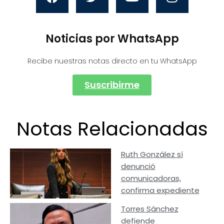
Noticias por WhatsApp
Recibe nuestras notas directo en tu WhatsApp
Suscribirme
Notas Relacionadas
Ruth González sí
denunció
comunicadoras,
confirma expediente
Torres Sánchez
defiende