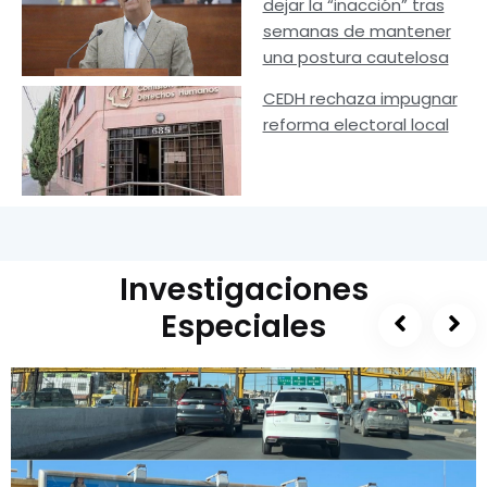
dejar la “inacción” tras
semanas de mantener
una postura cautelosa
CEDH rechaza impugnar
reforma electoral local
Investigaciones
Especiales