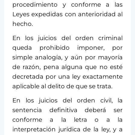
procedimiento y conforme a las
Leyes expedidas con anterioridad al
hecho.
En los juicios del orden criminal
queda prohibido imponer, por
simple analogía, y aún por mayoría
de razón, pena alguna que no esté
decretada por una ley exactamente
aplicable al delito de que se trata.
En los juicios del orden civil, la
sentencia definitiva deberá ser
conforme a la letra o a la
interpretación jurídica de la ley, y a