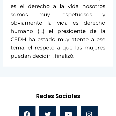
es el derecho a la vida nosotros
somos muy respetuosos y
obviamente la vida es derecho
humano (…) el presidente de la
CEDH ha estado muy atento a ese
tema, el respeto a que las mujeres
puedan decidir”, finalizó.
Redes Sociales