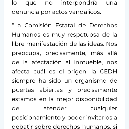
lo que no interpondría una
denuncia por actos vandálicos.
“La Comisión Estatal de Derechos
Humanos es muy respetuosa de la
libre manifestación de las ideas. Nos
preocupa, precisamente, más allá
de la afectación al inmueble, nos
afecta cuál es el origen; la CEDH
siempre ha sido un organismo de
puertas abiertas y precisamente
estamos en la mejor disponibilidad
de atender cualquier
posicionamiento y poder invitarlos a
debatir sobre derechos humanos, si