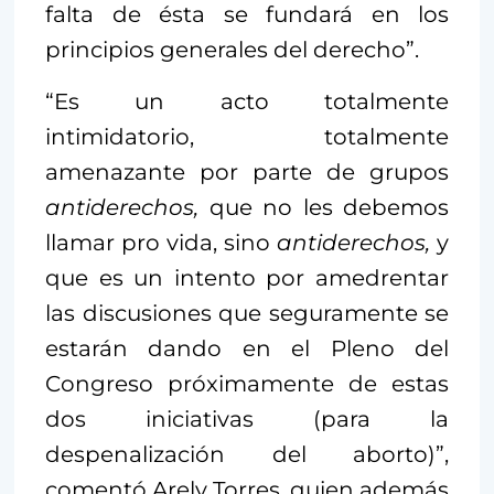
falta de ésta se fundará en los
principios generales del derecho”.
“Es un acto totalmente
intimidatorio, totalmente
amenazante por parte de grupos
antiderechos,
que no les debemos
llamar pro vida, sino
antiderechos,
y
que es un intento por amedrentar
las discusiones que seguramente se
estarán dando en el Pleno del
Congreso próximamente de estas
dos iniciativas (para la
despenalización del aborto)”,
comentó Arely Torres, quien además