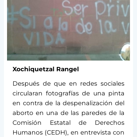
Xochiquetzal Rangel
Después de que en redes sociales
circularan fotografías de una pinta
en contra de la despenalización del
aborto en una de las paredes de la
Comisión Estatal de Derechos
Humanos (CEDH), en entrevista con