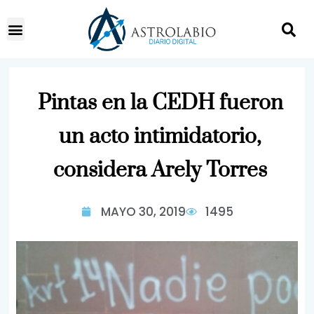
Pintas en la CEDH fueron
un acto intimidatorio,
considera Arely Torres
MAYO 30, 2019
1495