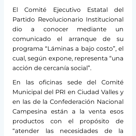
El Comité Ejecutivo Estatal del
Partido Revolucionario Institucional
dio a conocer mediante un
comunicado el arranque de su
programa “Láminas a bajo costo”, el
cual, según expone, representa “una
acción de cercanía social”.
En las oficinas sede del Comité
Municipal del PRI en Ciudad Valles y
en las de la Confederación Nacional
Campesina están a la venta esos
productos con el propósito de
“atender las necesidades de la