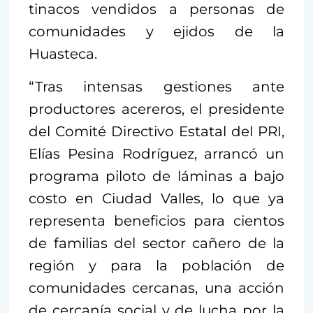
tinacos vendidos a personas de
comunidades y ejidos de la
Huasteca.
“Tras intensas gestiones ante
productores acereros, el presidente
del Comité Directivo Estatal del PRI,
Elías Pesina Rodríguez, arrancó un
programa piloto de láminas a bajo
costo en Ciudad Valles, lo que ya
representa beneficios para cientos
de familias del sector cañero de la
región y para la población de
comunidades cercanas, una acción
de cercanía social y de lucha por la