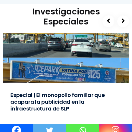
Investigaciones
Especiales
Especial | El monopolio familiar que
acapara la publicidad en la
infraestructura de SLP