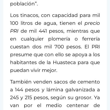
población”.
Los tinacos, con capacidad para mil
100 litros de agua, tienen el
precio
PRI
de mil 441 pesos, mientras que
en cualquier plomería o ferrería
cuestan dos mil 700 pesos. El PRI
presume que con ello se apoya a los
habitantes de la Huasteca para que
puedan vivir mejor.
También venden sacos de cemento
a 144 pesos y lámina galvanizada a
245 y 215 pesos, según su grosor. Ya
van por el medio centenar de