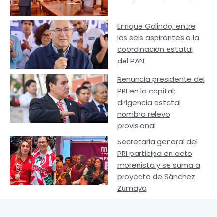
Enrique Galindo, entre
los seis aspirantes a la
coordinación estatal
del PAN
Renuncia presidente del
PRI en la capital;
dirigencia estatal
nombra relevo
provisional
Secretaria general del
PRI participa en acto
morenista y se suma a
proyecto de Sánchez
Zumaya