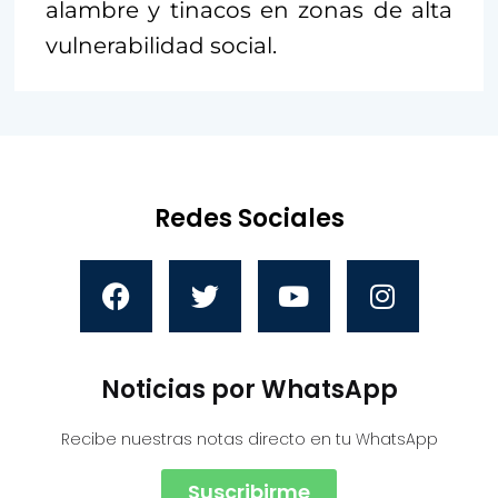
alambre y tinacos en zonas de alta
vulnerabilidad social.
Redes Sociales
Noticias por WhatsApp
Recibe nuestras notas directo en tu WhatsApp
Suscribirme