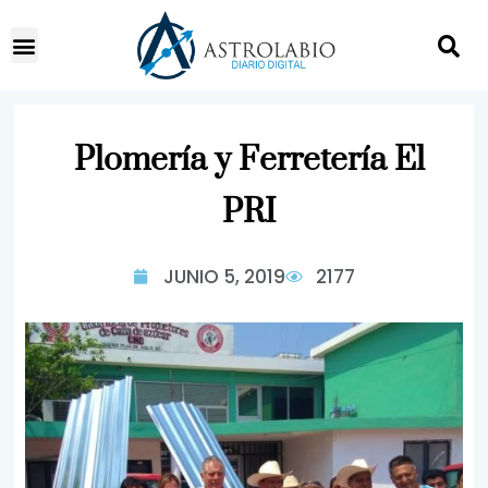
Plomería y Ferretería El
PRI
JUNIO 5, 2019
2177