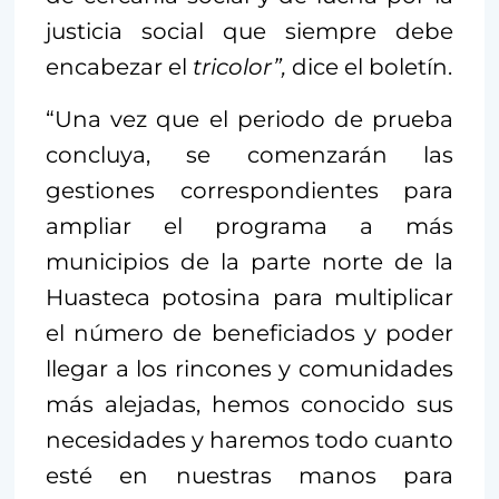
justicia social que siempre debe
encabezar el
tricolor”,
dice el boletín.
“Una vez que el periodo de prueba
concluya, se comenzarán las
gestiones correspondientes para
ampliar el programa a más
municipios de la parte norte de la
Huasteca potosina para multiplicar
el número de beneficiados y poder
llegar a los rincones y comunidades
más alejadas, hemos conocido sus
necesidades y haremos todo cuanto
esté en nuestras manos para