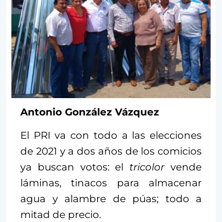
Antonio González Vázquez
El PRI va con todo a las elecciones
de 2021 y a dos años de los comicios
ya buscan votos: el
tricolor
vende
láminas, tinacos para almacenar
agua y alambre de púas; todo a
mitad de precio.