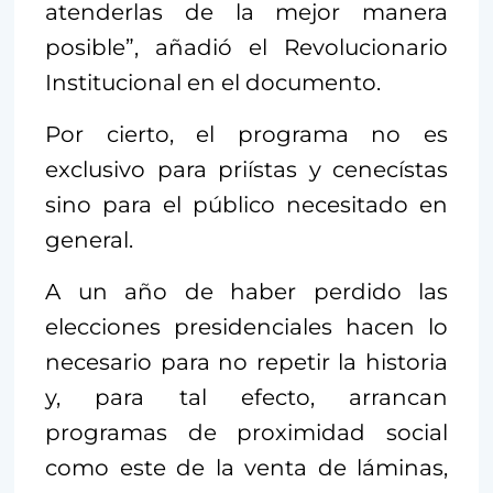
atenderlas de la mejor manera
posible”, añadió el Revolucionario
Institucional en el documento.
Por cierto, el programa no es
exclusivo para priístas y cenecístas
sino para el público necesitado en
general.
A un año de haber perdido las
elecciones presidenciales hacen lo
necesario para no repetir la historia
y, para tal efecto, arrancan
programas de proximidad social
como este de la venta de láminas,