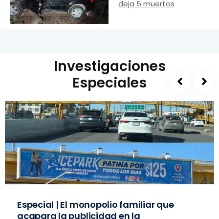
deja 5 muertos
Investigaciones
Especiales
Especial | El monopolio familiar que
acapara la publicidad en la