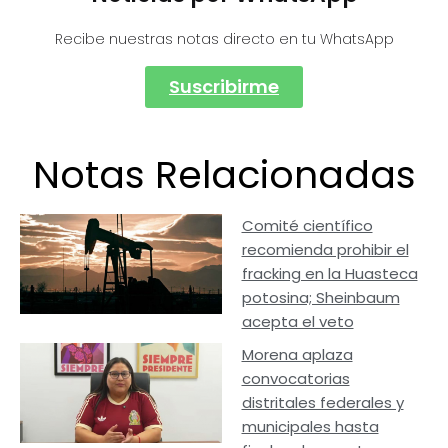
Recibe nuestras notas directo en tu WhatsApp
Suscribirme
Notas Relacionadas
Comité científico
recomienda prohibir el
fracking en la Huasteca
potosina; Sheinbaum
acepta el veto
Morena aplaza
convocatorias
distritales federales y
municipales hasta