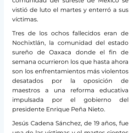
comunidad del sureste de México se
vistió de luto el martes y enterró a sus
víctimas.
Tres de los ochos fallecidos eran de
Nochixtlán, la comunidad del estado
sureño de Oaxaca donde el fin de
semana ocurrieron los que hasta ahora
son los enfrentamientos más violentos
desatados por la oposición de
maestros a una reforma educativa
impulsada por el gobierno del
presidente Enrique Peña Nieto.
Jesús Cadena Sánchez, de 19 años, fue
una de las víctimas y el martes cientos