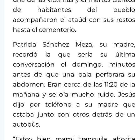
de habitantes del pueblo
acompañaron el ataúd con sus restos
hasta el cementerio.
Patricia Sánchez Meza, su madre,
recordó la que sería su última
conversación el domingo, minutos
antes de que una bala perforara su
abdomen. Eran cerca de las 11:20 de la
mañana y se oía mucho ruido. Jesús
dijo por teléfono a su madre que
estaba junto con otros detrás de un
autobús.
“Estoy bien mami, tranquila, ahorita