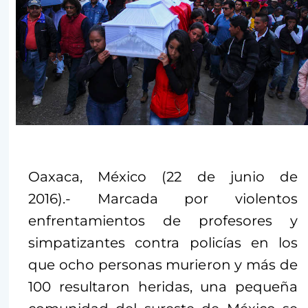
Oaxaca, México (22 de junio de
2016).- Marcada por violentos
enfrentamientos de profesores y
simpatizantes contra policías en los
que ocho personas murieron y más de
100 resultaron heridas, una pequeña