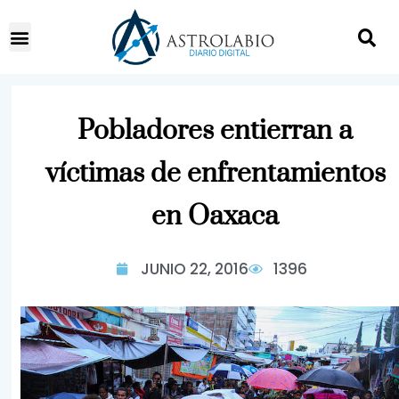
Pobladores entierran a
víctimas de enfrentamientos
en Oaxaca
JUNIO 22, 2016
1396