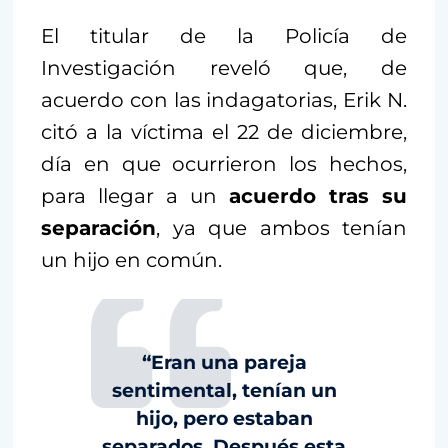
El titular de la Policía de
Investigación reveló que, de
acuerdo con las indagatorias, Erik N.
citó a la víctima el 22 de diciembre,
día en que ocurrieron los hechos,
para llegar a un
acuerdo tras su
separación
, ya que ambos tenían
un hijo en común.
“Eran una pareja
sentimental, tenían un
hijo, pero estaban
separados. Después esta