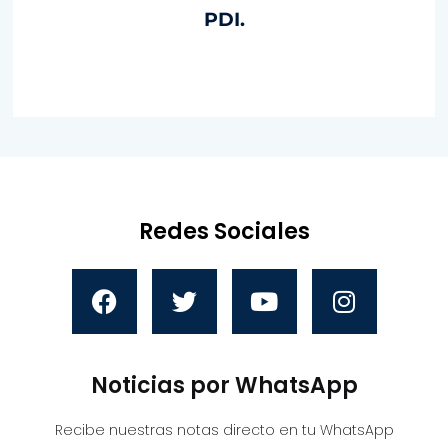
PDI.
Redes Sociales
Noticias por WhatsApp
Recibe nuestras notas directo en tu WhatsApp