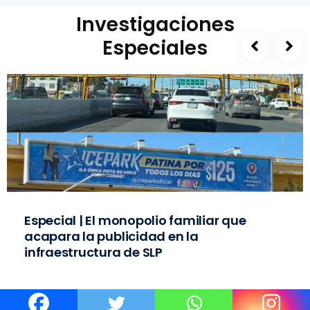
Investigaciones
Especiales
Especial | El monopolio familiar que
acapara la publicidad en la
infraestructura de SLP