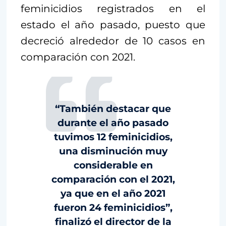
feminicidios registrados en el
estado el año pasado, puesto que
decreció alrededor de 10 casos en
comparación con 2021.
“También destacar que
durante el año pasado
tuvimos 12 feminicidios,
una disminución muy
considerable en
comparación con el 2021,
ya que en el año 2021
fueron 24 feminicidios”,
finalizó el director de la