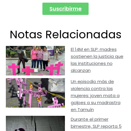
Suscribirme
Notas Relacionadas
El 14M en SLP: madres
sostienen la justicia que
las instituciones no
alcanzan
Un episodio más de
violencia contra las
mujeres: joven mata a
golpes a su madrastra
en Tamuín
Durante el primer
bimestre, SLP reporta 5