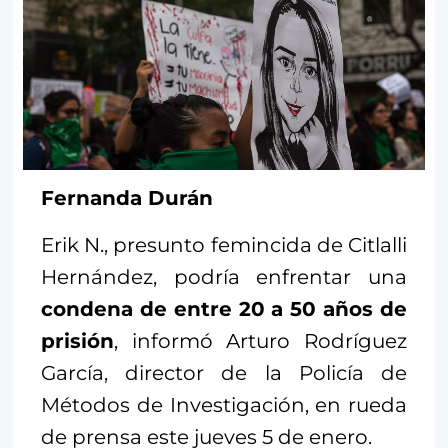
Fernanda Durán
Erik N., presunto femincida de Citlalli
Hernández, podría enfrentar una
condena de entre 20 a 50 años de
prisión
, informó Arturo Rodríguez
García, director de la Policía de
Métodos de Investigación, en rueda
de prensa este jueves 5 de enero.