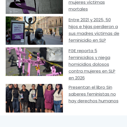
mujeres víctimas
mortales
Entre 2021 y 2025, 50
hijos e hijas perdieron a
sus madres víctimas de
feminicidio en SLP
FGE reporta 5
feminicidios y niega
homicidios dolosos
contra mujeres en SLP
en 2026
Presentan el libro Sin
saberes feministas no
hay derechos humanos