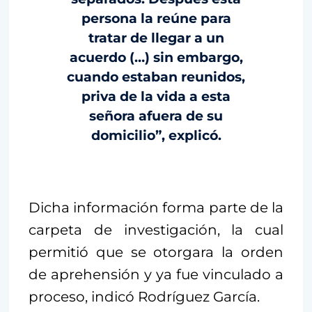
persona la reúne para
tratar de llegar a un
acuerdo (…) sin embargo,
cuando estaban reunidos,
priva de la vida a esta
señora afuera de su
domicilio”, explicó.
Dicha información forma parte de la
carpeta de investigación, la cual
permitió que se otorgara la orden
de aprehensión y ya fue vinculado a
proceso, indicó Rodríguez García.