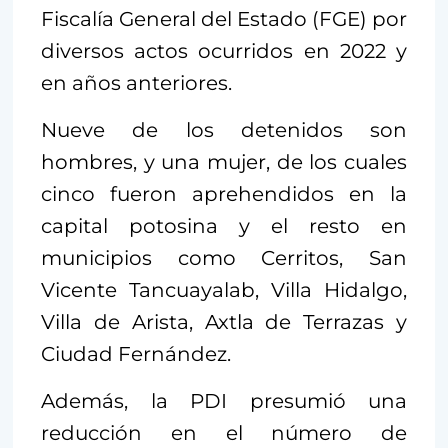
Fiscalía General del Estado (FGE) por
diversos actos ocurridos en 2022 y
en años anteriores.
Nueve de los detenidos son
hombres, y una mujer, de los cuales
cinco fueron aprehendidos en la
capital potosina y el resto en
municipios como Cerritos, San
Vicente Tancuayalab, Villa Hidalgo,
Villa de Arista, Axtla de Terrazas y
Ciudad Fernández.
Además, la PDI presumió una
reducción en el número de