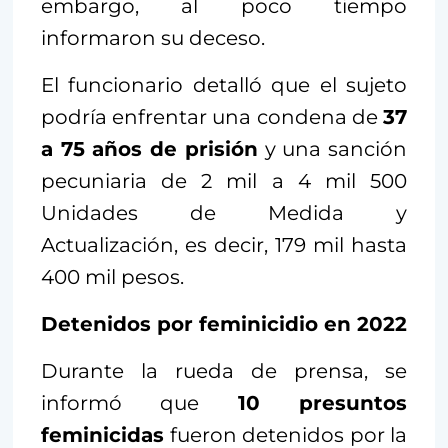
embargo, al poco tiempo
informaron su deceso.
El funcionario detalló que el sujeto
podría enfrentar una condena de
37
a 75 años de prisión
y una sanción
pecuniaria de 2 mil a 4 mil 500
Unidades de Medida y
Actualización, es decir, 179 mil hasta
400 mil pesos.
Detenidos por feminicidio en 2022
Durante la rueda de prensa, se
informó que
10 presuntos
feminicidas
fueron detenidos por la