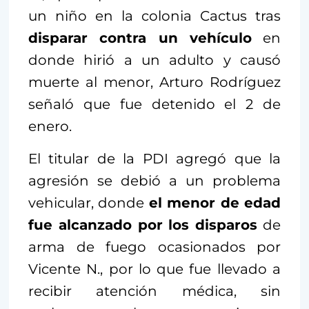
un niño en la colonia Cactus tras
disparar contra un vehículo
en
donde hirió a un adulto y causó
muerte al menor, Arturo Rodríguez
señaló que fue detenido el 2 de
enero.
El titular de la PDI agregó que la
agresión se debió a un problema
vehicular, donde
el menor de edad
fue alcanzado por los disparos
de
arma de fuego ocasionados por
Vicente N., por lo que fue llevado a
recibir atención médica, sin