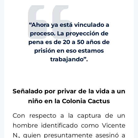
“Ahora ya está vinculado a
proceso. La proyección de
pena es de 20 a 50 años de
prisión en eso estamos
trabajando”.
Señalado por privar de la vida a un
niño en la Colonia Cactus
Con respecto a la captura de un
hombre identificado como Vicente
N., quien presuntamente asesinó a