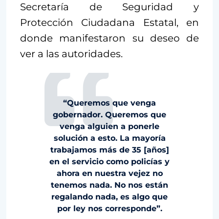
Secretaría de Seguridad y
Protección Ciudadana Estatal, en
donde manifestaron su deseo de
ver a las autoridades.
“Queremos que venga
gobernador. Queremos que
venga alguien a ponerle
solución a esto. La mayoría
trabajamos más de 35 [años]
en el servicio como policías y
ahora en nuestra vejez no
tenemos nada. No nos están
regalando nada, es algo que
por ley nos corresponde”.