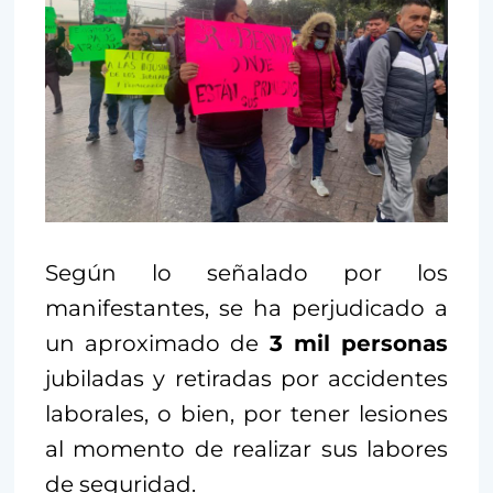
Según lo señalado por los
manifestantes, se ha perjudicado a
un aproximado de
3 mil personas
jubiladas y retiradas por accidentes
laborales, o bien, por tener lesiones
al momento de realizar sus labores
de seguridad.