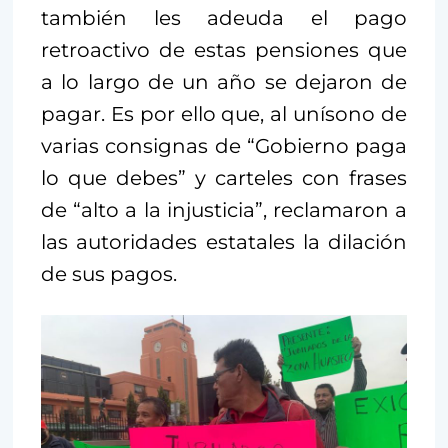
también les adeuda el pago
retroactivo de estas pensiones que
a lo largo de un año se dejaron de
pagar. Es por ello que, al unísono de
varias consignas de “Gobierno paga
lo que debes” y carteles con frases
de “alto a la injusticia”, reclamaron a
las autoridades estatales la dilación
de sus pagos.