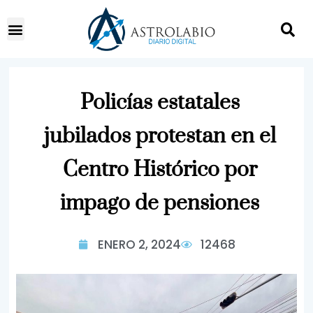
Policías estatales
jubilados protestan en el
Centro Histórico por
impago de pensiones
ENERO 2, 2024
12468