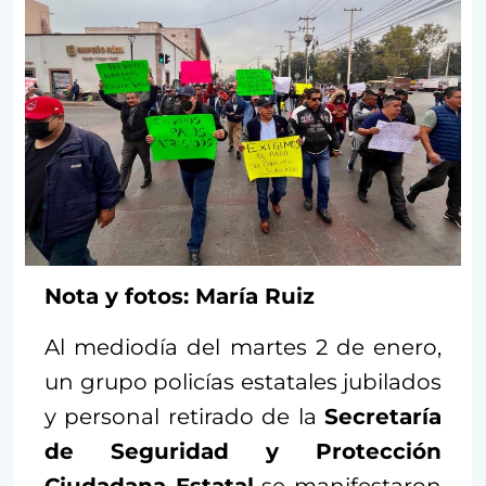
Nota y fotos: María Ruiz
Al mediodía del martes 2 de enero,
un grupo policías estatales jubilados
y personal retirado de la
Secretaría
de Seguridad y Protección
Ciudadana Estatal
se manifestaron