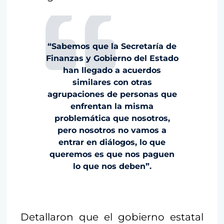
“Sabemos que la Secretaría de
Finanzas y Gobierno del Estado
han llegado a acuerdos
similares con otras
agrupaciones de personas que
enfrentan la misma
problemática que nosotros,
pero nosotros no vamos a
entrar en diálogos, lo que
queremos es que nos paguen
lo que nos deben”.
Detallaron que el gobierno estatal