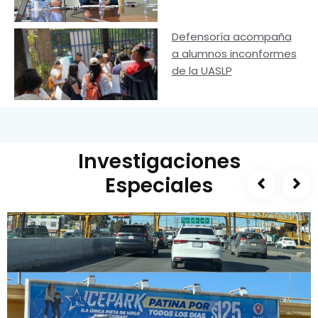
Defensoría acompaña
a alumnos inconformes
de la UASLP
Investigaciones
Especiales