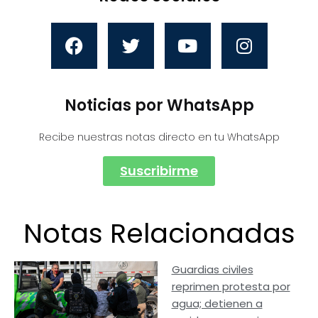
Noticias por WhatsApp
Recibe nuestras notas directo en tu WhatsApp
Suscribirme
Notas Relacionadas
Guardias civiles
reprimen protesta por
agua; detienen a