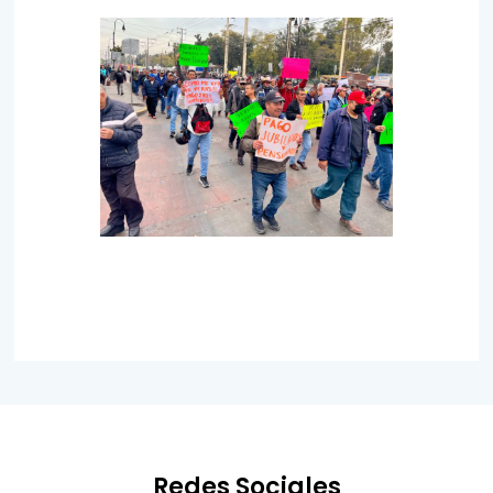
Redes Sociales