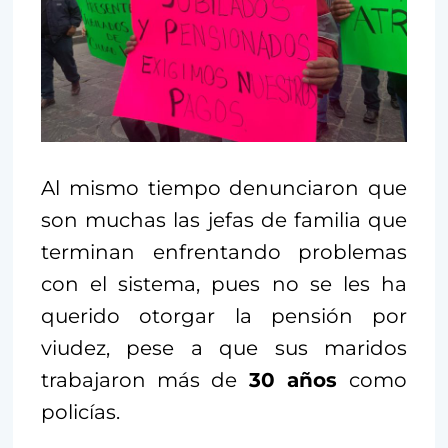
Al mismo tiempo denunciaron que
son muchas las jefas de familia que
terminan enfrentando problemas
con el sistema, pues no se les ha
querido otorgar la pensión por
viudez, pese a que sus maridos
trabajaron más de
30 años
como
policías.