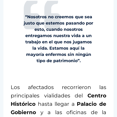
“Nosotros no creemos que sea
justo que estemos pasando por
esto, cuando nosotros
entregamos nuestra vida a un
trabajo en el que nos jugamos
la vida. Estamos aquí la
mayoría enfermos sin ningún
tipo de patrimonio”.
Los afectados recorrieron las
principales vialidades del
Centro
Histórico
hasta llegar a
Palacio de
Gobierno
y a las oficinas de la