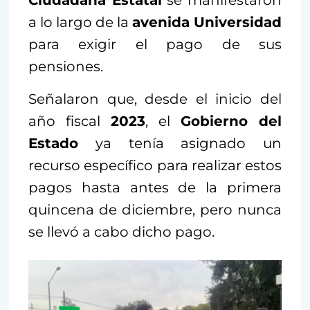
a lo largo de la
avenida Universidad
para exigir el pago de sus
pensiones.
Señalaron que, desde el inicio del
año fiscal
2023
, el
Gobierno del
Estado
ya tenía asignado un
recurso específico para realizar estos
pagos hasta antes de la primera
quincena de diciembre, pero nunca
se llevó a cabo dicho pago.