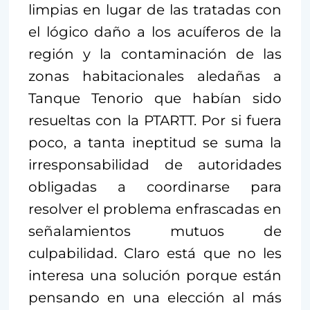
limpias en lugar de las tratadas con
el lógico daño a los acuíferos de la
región y la contaminación de las
zonas habitacionales aledañas a
Tanque Tenorio que habían sido
resueltas con la PTARTT. Por si fuera
poco, a tanta ineptitud se suma la
irresponsabilidad de autoridades
obligadas a coordinarse para
resolver el problema enfrascadas en
señalamientos mutuos de
culpabilidad. Claro está que no les
interesa una solución porque están
pensando en una elección al más