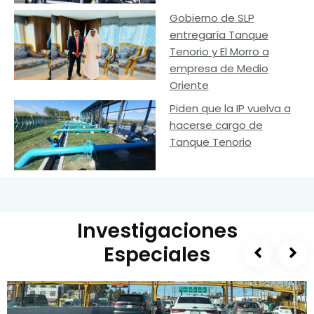
Gobierno de SLP
entregaría Tanque
Tenorio y El Morro a
empresa de Medio
Oriente
Piden que la IP vuelva a
hacerse cargo de
Tanque Tenorio
Investigaciones
Especiales