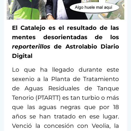
El Catalejo es el resultado de las
mentes desorientadas de los
reporterillos
de Astrolabio Diario
Digital
Lo que ha llegado durante este
sexenio a la Planta de Tratamiento
de Aguas Residuales de Tanque
Tenorio (PTARTT) es tan turbio o más
que las aguas negras que por 18
años se han tratado en ese lugar.
Venció la concesión con Veolia, la