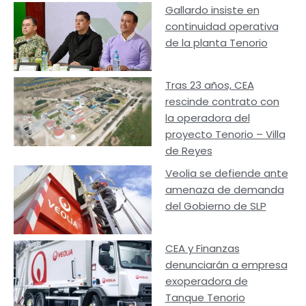
Gallardo insiste en
continuidad operativa
de la planta Tenorio
Tras 23 años, CEA
rescinde contrato con
la operadora del
proyecto Tenorio – Villa
de Reyes
Veolia se defiende ante
amenaza de demanda
del Gobierno de SLP
CEA y Finanzas
denunciarán a empresa
exoperadora de
Tanque Tenorio