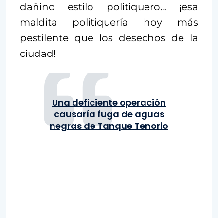
dañino estilo politiquero… ¡esa
maldita politiquería hoy más
pestilente que los desechos de la
ciudad!
Una deficiente operación
causaría fuga de aguas
negras de Tanque Tenorio