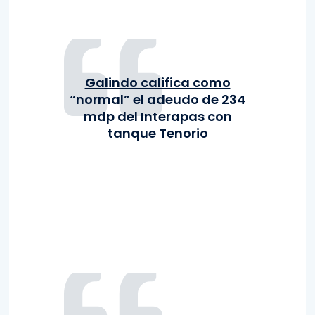
Galindo califica como
“normal” el adeudo de 234
mdp del Interapas con
tanque Tenorio