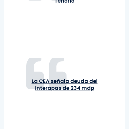
Tenorio
La CEA señala deuda del
Interapas de 234 mdp