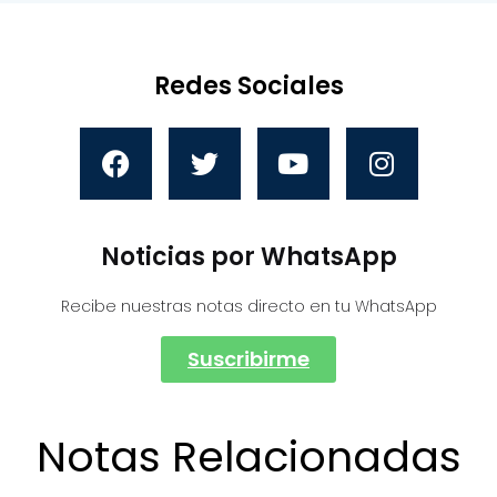
Redes Sociales
Noticias por WhatsApp
Recibe nuestras notas directo en tu WhatsApp
Suscribirme
Notas Relacionadas