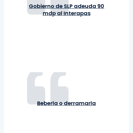
Gobierno de SLP adeuda 90
mdp al Interapas
Beberla o derramarla