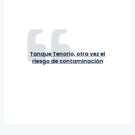
Tanque Tenorio, otra vez el
riesgo de contaminación