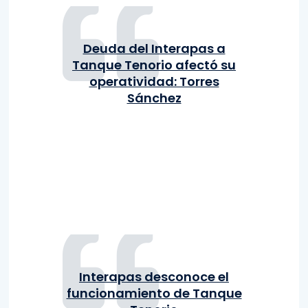
Deuda del Interapas a
Tanque Tenorio afectó su
operatividad: Torres
Sánchez
Interapas desconoce el
funcionamiento de Tanque