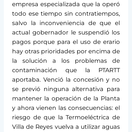
empresa especializada que la operó
todo ese tiempo sin contratiempos,
salvo la inconveniencia de que el
actual gobernador le suspendió los
pagos porque para el uso de erario
hay otras prioridades por encima de
la solución a los problemas de
contaminación que la PTARTT
aportaba. Venció la concesión y no
se previó ninguna alternativa para
mantener la operación de la Planta
y ahora vienen las consecuencias: el
riesgo de que la Termoeléctrica de
Villa de Reyes vuelva a utilizar aguas