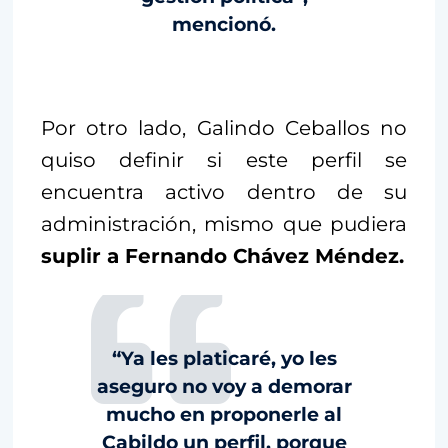
mencionó.
Por otro lado, Galindo Ceballos no
quiso definir si este perfil se
encuentra activo dentro de su
administración, mismo que pudiera
suplir a Fernando Chávez Méndez.
“Ya les platicaré, yo les
aseguro no voy a demorar
mucho en proponerle al
Cabildo un perfil, porque