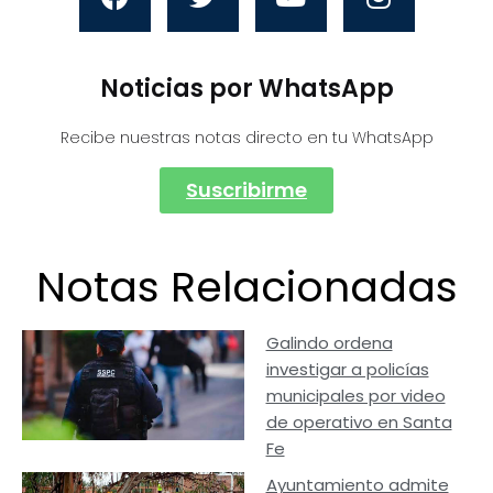
Noticias por WhatsApp
Recibe nuestras notas directo en tu WhatsApp
Suscribirme
Notas Relacionadas
Galindo ordena
investigar a policías
municipales por video
de operativo en Santa
Fe
Ayuntamiento admite