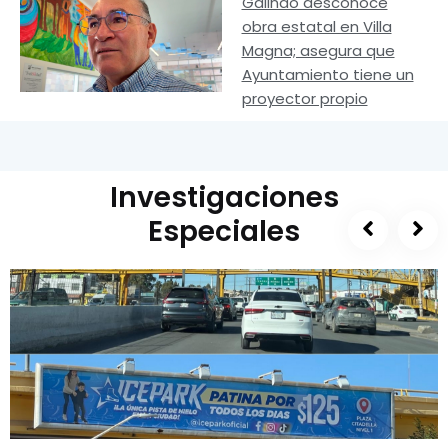
Galindo desconoce
obra estatal en Villa
Magna; asegura que
Ayuntamiento tiene un
proyector propio
Investigaciones
Especiales