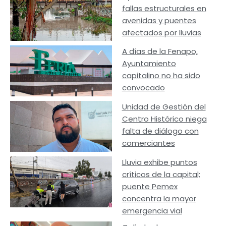
fallas estructurales en
avenidas y puentes
afectados por lluvias
A días de la Fenapo,
Ayuntamiento
capitalino no ha sido
convocado
Unidad de Gestión del
Centro Histórico niega
falta de diálogo con
comerciantes
Lluvia exhibe puntos
críticos de la capital;
puente Pemex
concentra la mayor
emergencia vial