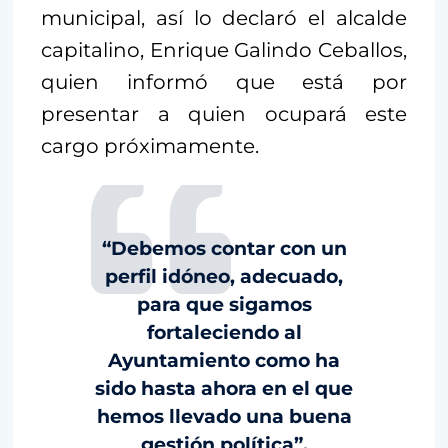
municipal, así lo declaró el alcalde
capitalino, Enrique Galindo Ceballos,
quien informó que está por
presentar a quien ocupará este
cargo próximamente.
“Debemos contar con un
perfil idóneo, adecuado,
para que sigamos
fortaleciendo al
Ayuntamiento como ha
sido hasta ahora en el que
hemos llevado una buena
gestión política”,