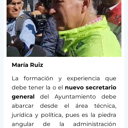
María Ruiz
La formación y experiencia que
debe tener la o el
nuevo secretario
general
del Ayuntamiento debe
abarcar desde el área técnica,
jurídica y política, pues es la piedra
angular de la administración