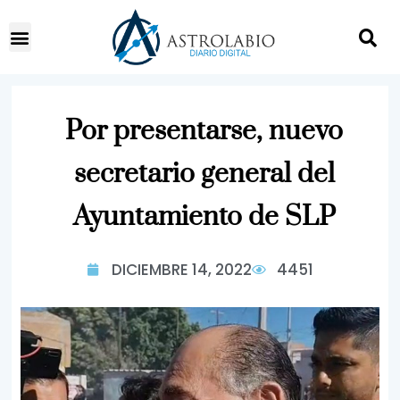
Por presentarse, nuevo
secretario general del
Ayuntamiento de SLP
DICIEMBRE 14, 2022
4451