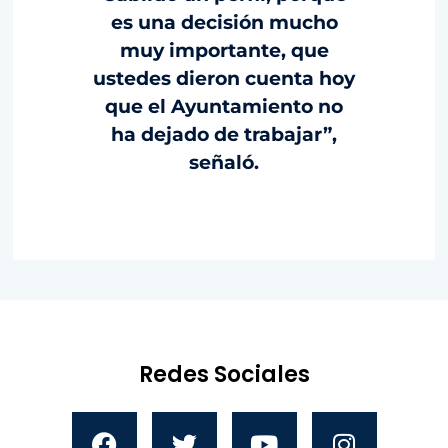
es una decisión mucho
muy importante, que
ustedes dieron cuenta hoy
que el Ayuntamiento no
ha dejado de trabajar”,
señaló.
Redes Sociales