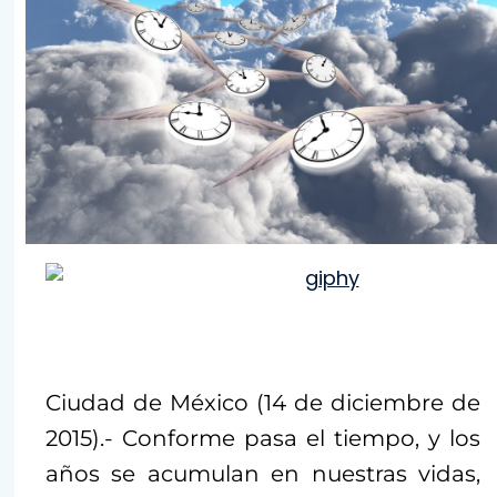
Ciudad de México (14 de diciembre de
2015).- Conforme pasa el tiempo, y los
años se acumulan en nuestras vidas,