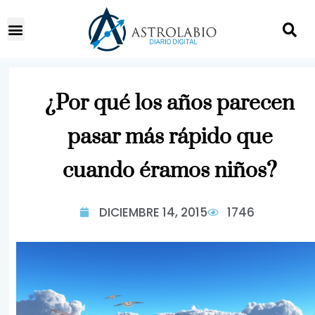
¿Por qué los años parecen
pasar más rápido que
cuando éramos niños?
DICIEMBRE 14, 2015
1746