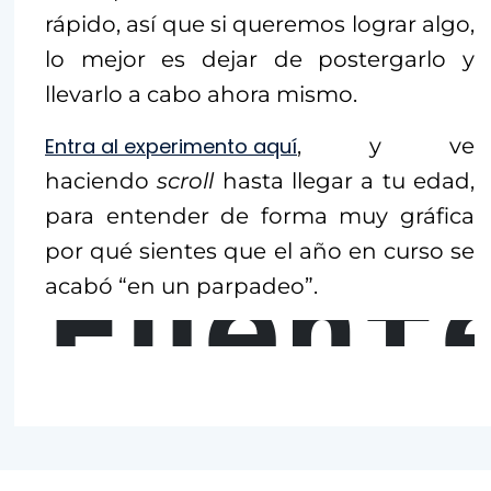
rápido, así que si queremos lograr algo,
lo mejor es dejar de postergarlo y
llevarlo a cabo ahora mismo.
Entra al experimento aquí
, y ve
haciendo
scroll
hasta llegar a tu edad,
para entender de forma muy gráfica
por qué sientes que el año en curso se
Fuent
acabó “en un parpadeo”.