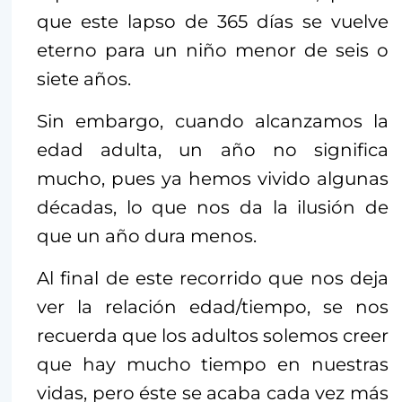
que este lapso de 365 días se vuelve
eterno para un niño menor de seis o
siete años.
Sin embargo, cuando alcanzamos la
edad adulta, un año no significa
mucho, pues ya hemos vivido algunas
décadas, lo que nos da la ilusión de
que un año dura menos.
Al final de este recorrido que nos deja
ver la relación edad/tiempo, se nos
recuerda que los adultos solemos creer
que hay mucho tiempo en nuestras
vidas, pero éste se acaba cada vez más