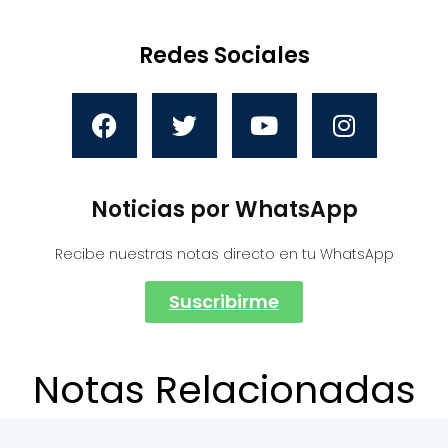
Redes Sociales
Noticias por WhatsApp
Recibe nuestras notas directo en tu WhatsApp
Suscribirme
Notas Relacionadas