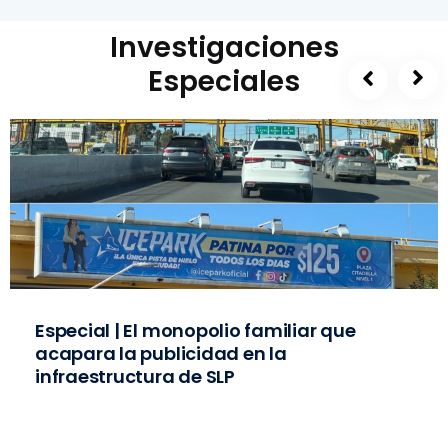
Investigaciones
Especiales
Especial | El monopolio familiar que
acapara la publicidad en la
infraestructura de SLP