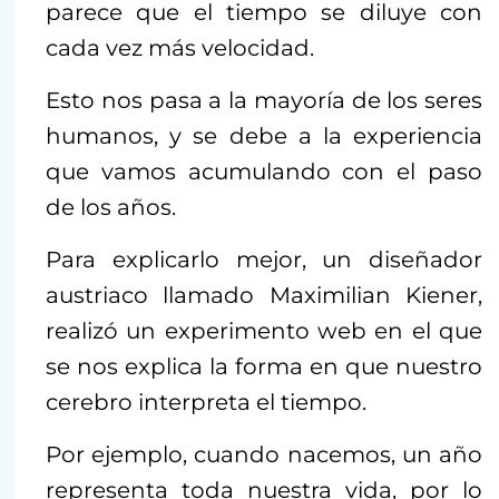
parece que el tiempo se diluye con
cada vez más velocidad.
Esto nos pasa a la mayoría de los seres
humanos, y se debe a la experiencia
que vamos acumulando con el paso
de los años.
Para explicarlo mejor, un diseñador
austriaco llamado Maximilian Kiener,
realizó un experimento web en el que
se nos explica la forma en que nuestro
cerebro interpreta el tiempo.
Por ejemplo, cuando nacemos, un año
representa toda nuestra vida, por lo