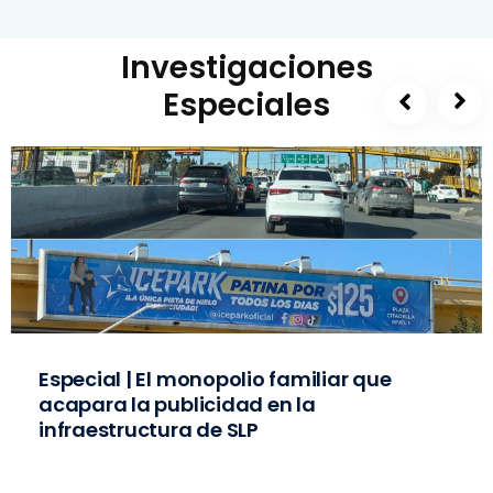
Investigaciones
Especiales
Especial | El monopolio familiar que
acapara la publicidad en la
infraestructura de SLP