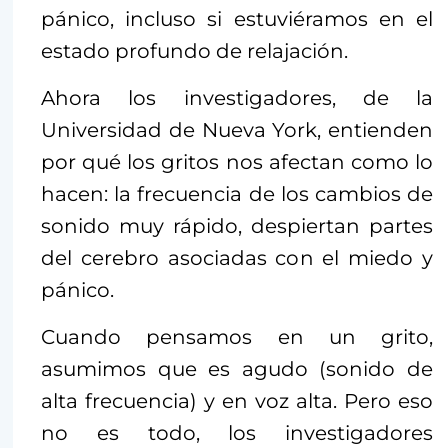
pánico, incluso si estuviéramos en el
estado profundo de relajación.
Ahora los investigadores, de la
Universidad de Nueva York, entienden
por qué los gritos nos afectan como lo
hacen: la frecuencia de los cambios de
sonido muy rápido, despiertan partes
del cerebro asociadas con el miedo y
pánico.
Cuando pensamos en un grito,
asumimos que es agudo (sonido de
alta frecuencia) y en voz alta. Pero eso
no es todo, los investigadores