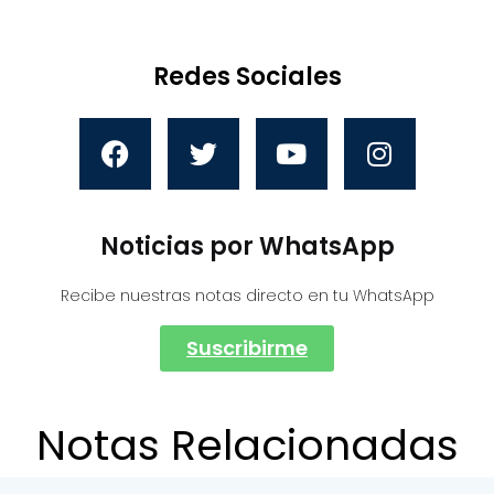
Redes Sociales
Noticias por WhatsApp
Recibe nuestras notas directo en tu WhatsApp
Suscribirme
Notas Relacionadas