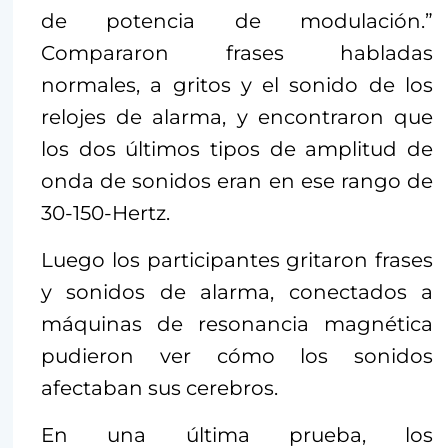
de potencia de modulación.”
Compararon frases habladas
normales, a gritos y el sonido de los
relojes de alarma, y encontraron que
los dos últimos tipos de amplitud de
onda de sonidos eran en ese rango de
30-150-Hertz.
Luego los participantes gritaron frases
y sonidos de alarma, conectados a
máquinas de resonancia magnética
pudieron ver cómo los sonidos
afectaban sus cerebros.
En una última prueba, los