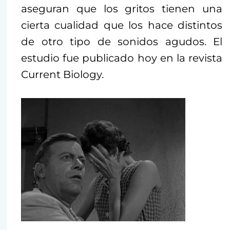
aseguran que los gritos tienen una
cierta cualidad que los hace distintos
de otro tipo de sonidos agudos. El
estudio fue publicado hoy en la revista
Current Biology.