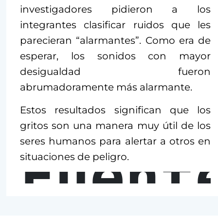
investigadores pidieron a los
integrantes clasificar ruidos que les
parecieran “alarmantes”. Como era de
esperar, los sonidos con mayor
desigualdad fueron
abrumadoramente más alarmante.
Estos resultados significan que los
gritos son una manera muy útil de los
seres humanos para alertar a otros en
Fuent
situaciones de peligro.