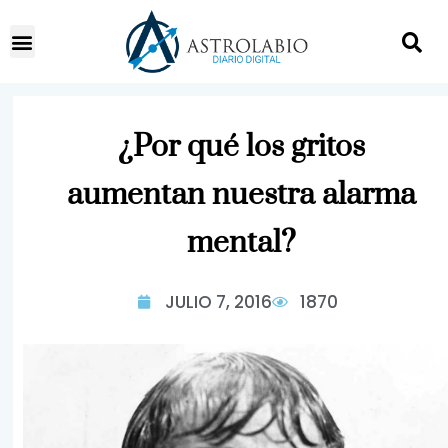
¿Por qué los gritos
aumentan nuestra alarma
mental?
JULIO 7, 2016
1870