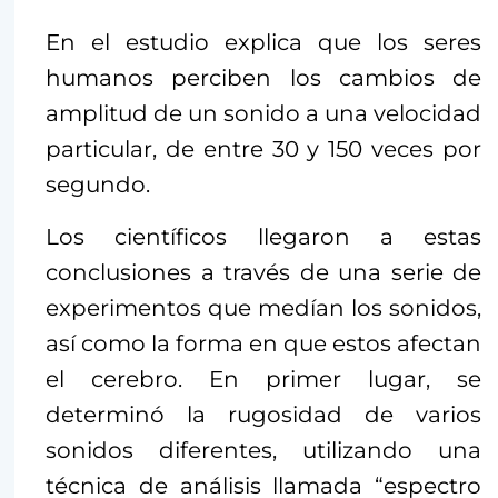
En el estudio explica que los seres
humanos perciben los cambios de
amplitud de un sonido a una velocidad
particular, de entre 30 y 150 veces por
segundo.
Los científicos llegaron a estas
conclusiones a través de una serie de
experimentos que medían los sonidos,
así como la forma en que estos afectan
el cerebro. En primer lugar, se
determinó la rugosidad de varios
sonidos diferentes, utilizando una
técnica de análisis llamada “espectro