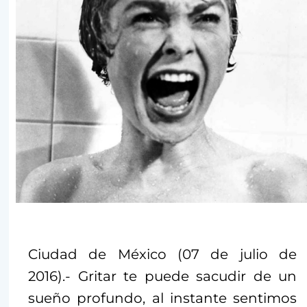
Ciudad de México (07 de julio de
2016).- Gritar te puede sacudir de un
sueño profundo, al instante sentimos