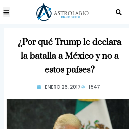
¿Por qué Trump le declara
la batalla a México y no a
estos países?
ENERO 26, 2017
1547