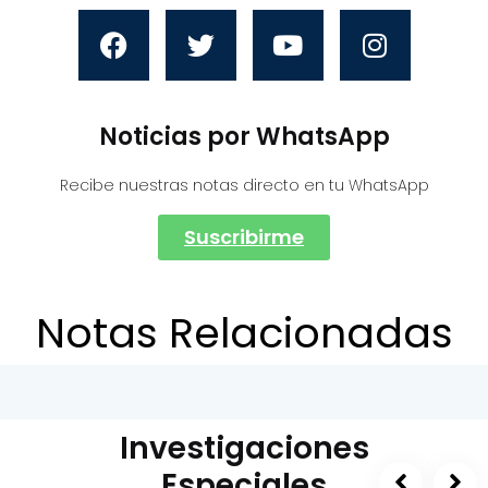
Noticias por WhatsApp
Recibe nuestras notas directo en tu WhatsApp
Suscribirme
Notas Relacionadas
Investigaciones
Especiales