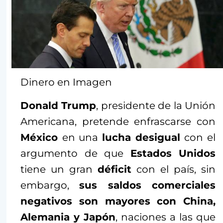
Dinero en Imagen
Donald Trump
, presidente de la Unión
Americana, pretende enfrascarse con
México
en una
lucha desigual
con el
argumento de que
Estados Unidos
tiene un gran
déficit
con el país, sin
embargo,
sus saldos comerciales
negativos son mayores con China,
Alemania y Japón
, naciones a las que