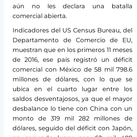
aún no les declara una batalla
comercial abierta.
Indicadores del US Census Bureau, del
Departamento de Comercio de EU,
muestran que en los primeros 11 meses
de 2016, ese país registró un déficit
comercial con México de 58 mil 798.6
millones de dólares, con lo que se
ubica en el cuarto lugar entre los
saldos desventajosos, ya que el mayor
desbalance lo tiene con China con un
monto de 319 mil 282 millones de
dólares, seguido del déficit con Japón,