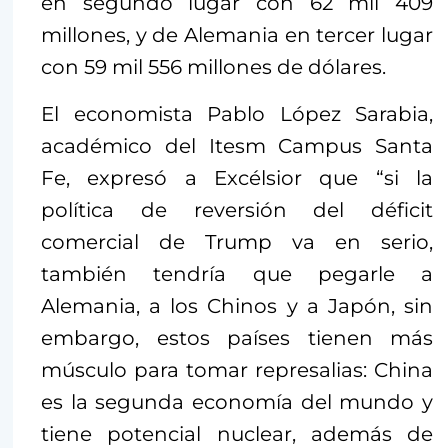
en segundo lugar con 62 mil 409
millones, y de Alemania en tercer lugar
con 59 mil 556 millones de dólares.
El economista Pablo López Sarabia,
académico del Itesm Campus Santa
Fe, expresó a Excélsior que “si la
política de reversión del déficit
comercial de Trump va en serio,
también tendría que pegarle a
Alemania, a los Chinos y a Japón, sin
embargo, estos países tienen más
músculo para tomar represalias: China
es la segunda economía del mundo y
tiene potencial nuclear, además de