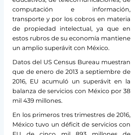
computación e información,
transporte y por los cobros en materia
de propiedad intelectual, ya que en
estos rubros de su economía mantiene
un amplio superávit con México.
Datos del US Census Bureau muestran
que de enero de 2013 a septiembre de
2016, EU acumuló un superávit en la
balanza de servicios con México por 38
mil 439 millones.
En los primeros tres trimestres de 2016,
México tuvo un déficit de servicios con
EU de cinco mil 893 millones de