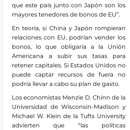
que este país junto con Japón son los
mayores tenedores de bonos de EU”.
En teoría, si China y Japón rompieran
relaciones con EU, podrían vender los
bonos, lo que obligaría a la Unión
Americana a subir sus tasas para
retener capitales. Si Estados Unidos no
puede captar recursos de fuera no
podría llevar a cabo su plan de gasto.
Los economistas Menzie D. Chinn de la
Universidad de Wisconsin-Madison y
Michael W. Klein de la Tufts University
advierten que “las políticas