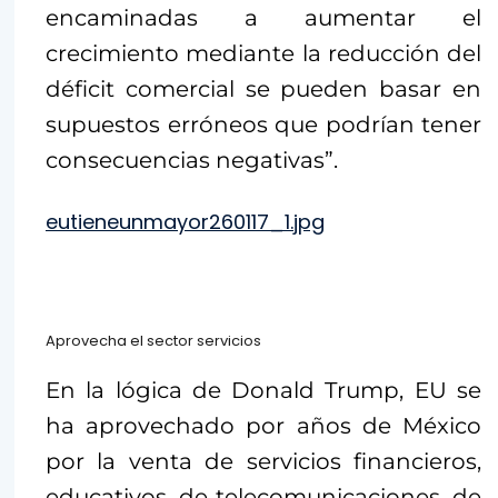
encaminadas a aumentar el
crecimiento mediante la reducción del
déficit comercial se pueden basar en
supuestos erróneos que podrían tener
consecuencias negativas”.
eutieneunmayor260117_1.jpg
Aprovecha el sector servicios
En la lógica de Donald Trump, EU se
ha aprovechado por años de México
por la venta de servicios financieros,
educativos, de telecomunicaciones, de