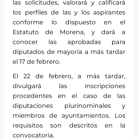
las solicitudes, valorará y calificará
los perfiles de las y los aspirantes
conforme lo dispuesto en el
Estatuto de Morena, y dará a
conocer las aprobadas para
diputados de mayoría a más tardar
el 17 de febrero.
El 22 de febrero, a más tardar,
divulgará las inscripciones
procedentes en el caso de las
diputaciones plurinominales y
miembros de ayuntamientos. Los
requisitos son descritos en la
convocatoria.