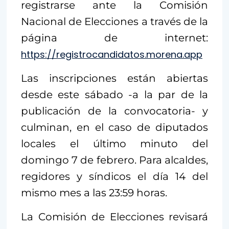
registrarse ante la Comisión
Nacional de Elecciones a través de la
página de internet:
https://registrocandidatos.morena.app
Las inscripciones están abiertas
desde este sábado -a la par de la
publicación de la convocatoria- y
culminan, en el caso de diputados
locales el último minuto del
domingo 7 de febrero. Para alcaldes,
regidores y síndicos el día 14 del
mismo mes a las 23:59 horas.
La Comisión de Elecciones revisará