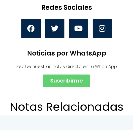
Redes Sociales
Noticias por WhatsApp
Recibe nuestras notas directo en tu WhatsApp
Suscribirme
Notas Relacionadas