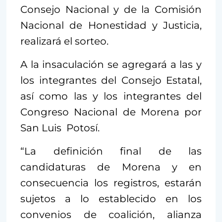
Consejo Nacional y de la Comisión
Nacional de Honestidad y Justicia,
realizará el sorteo.
A la insaculación se agregará a las y
los integrantes del Consejo Estatal,
así como las y los integrantes del
Congreso Nacional de Morena por
San Luis Potosí.
“La definición final de las
candidaturas de Morena y en
consecuencia los registros, estarán
sujetos a lo establecido en los
convenios de coalición, alianza