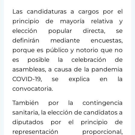
Las candidaturas a cargos por el
principio de mayoría relativa y
elección popular directa, se
definirán mediante encuestas,
porque es público y notorio que no
es posible la celebración de
asambleas, a causa de la pandemia
COVID-19, se explica en la
convocatoria.
También por la contingencia
sanitaria, la elección de candidatos a
diputados por el principio de
representación proporcional,