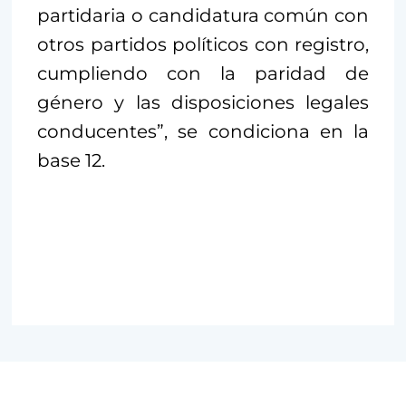
partidaria o candidatura común con
otros partidos políticos con registro,
cumpliendo con la paridad de
género y las disposiciones legales
conducentes”, se condiciona en la
base 12.