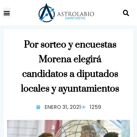
Por sorteo y encuestas
Morena elegirá
candidatos a diputados
locales y ayuntamientos
ENERO 31, 2021
1259