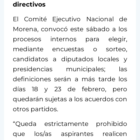
directivos
El Comité Ejecutivo Nacional de
Morena, convocó este sábado a los
procesos internos para elegir,
mediante encuestas o sorteo,
candidatos a diputados locales y
presidencias municipales; las
definiciones serán a más tarde los
días 18 y 23 de febrero, pero
quedarán sujetas a los acuerdos con
otros partidos.
“Queda estrictamente prohibido
que los/as aspirantes realicen