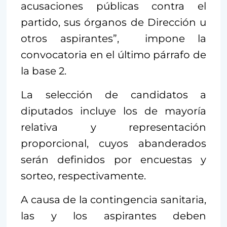
acusaciones públicas contra el
partido, sus órganos de Dirección u
otros aspirantes”, impone la
convocatoria en el último párrafo de
la base 2.
La selección de candidatos a
diputados incluye los de mayoría
relativa y representación
proporcional, cuyos abanderados
serán definidos por encuestas y
sorteo, respectivamente.
A causa de la contingencia sanitaria,
las y los aspirantes deben