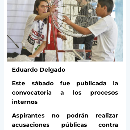
Eduardo Delgado
Este sábado fue publicada la
convocatoria a los procesos
internos
Aspirantes no podrán realizar
acusaciones públicas contra