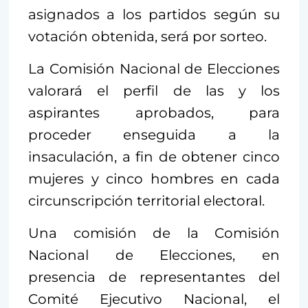
asignados a los partidos según su
votación obtenida, será por sorteo.
La Comisión Nacional de Elecciones
valorará el perfil de las y los
aspirantes aprobados, para
proceder enseguida a la
insaculación, a fin de obtener cinco
mujeres y cinco hombres en cada
circunscripción territorial electoral.
Una comisión de la Comisión
Nacional de Elecciones, en
presencia de representantes del
Comité Ejecutivo Nacional, el