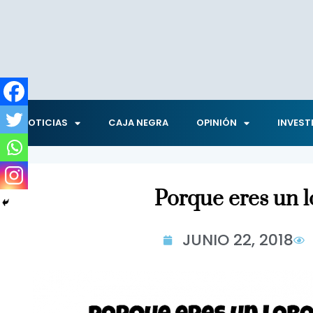
NOTICIAS
CAJA NEGRA
OPINIÓN
INVEST
Porque eres un 
JUNIO 22, 2018