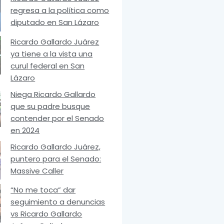
regresa a la política como
diputado en San Lázaro
Ricardo Gallardo Juárez
ya tiene a la vista una
curul federal en San
Lázaro
Niega Ricardo Gallardo
que su padre busque
contender por el Senado
en 2024
Ricardo Gallardo Juárez,
puntero para el Senado:
Massive Caller
“No me toca” dar
seguimiento a denuncias
vs Ricardo Gallardo