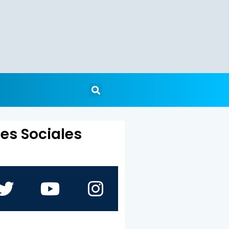
es Sociales