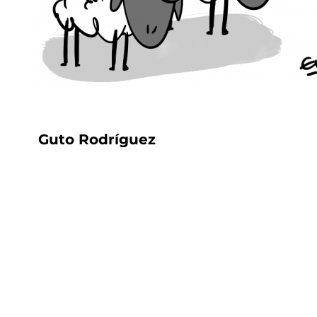
Guto Rodríguez