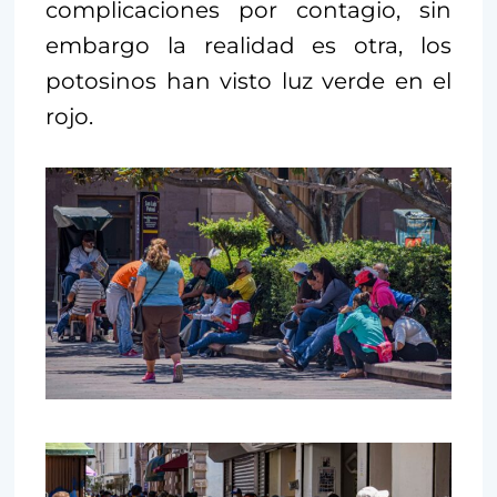
complicaciones por contagio, sin
embargo la realidad es otra, los
potosinos han visto luz verde en el
rojo.