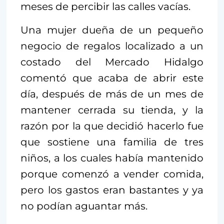
meses de percibir las calles vacías.
Una mujer dueña de un pequeño
negocio de regalos localizado a un
costado del Mercado Hidalgo
comentó que acaba de abrir este
día, después de más de un mes de
mantener cerrada su tienda, y la
razón por la que decidió hacerlo fue
que sostiene una familia de tres
niños, a los cuales había mantenido
porque comenzó a vender comida,
pero los gastos eran bastantes y ya
no podían aguantar más.