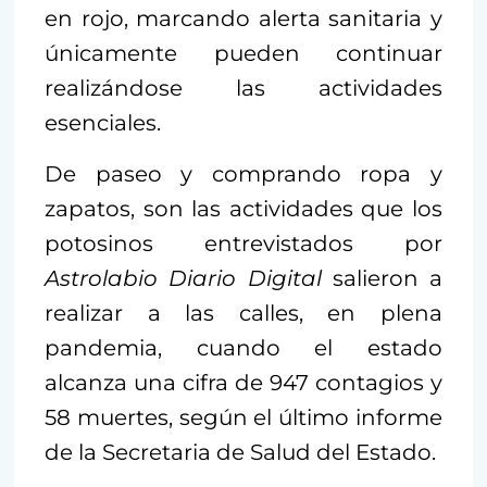
en rojo, marcando alerta sanitaria y
únicamente pueden continuar
realizándose las actividades
esenciales.
De paseo y comprando ropa y
zapatos, son las actividades que los
potosinos entrevistados por
Astrolabio Diario Digital
salieron a
realizar a las calles, en plena
pandemia, cuando el estado
alcanza una cifra de 947 contagios y
58 muertes, según el último informe
de la Secretaria de Salud del Estado.