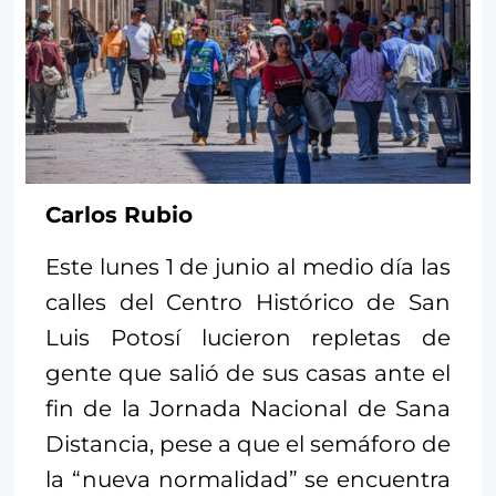
Carlos Rubio
Este lunes 1 de junio al medio día las
calles del Centro Histórico de San
Luis Potosí lucieron repletas de
gente que salió de sus casas ante el
fin de la Jornada Nacional de Sana
Distancia, pese a que el semáforo de
la “nueva normalidad” se encuentra