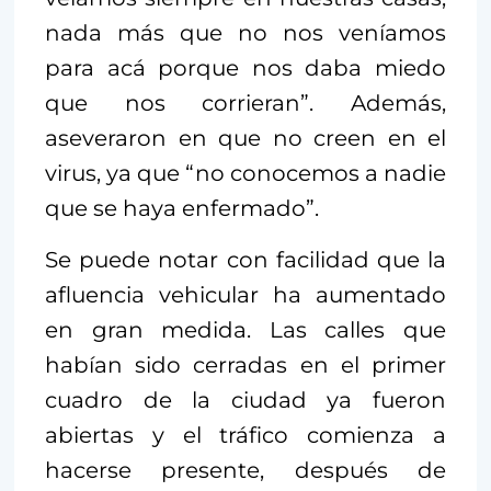
nada más que no nos veníamos
para acá porque nos daba miedo
que nos corrieran”. Además,
aseveraron en que no creen en el
virus, ya que “no conocemos a nadie
que se haya enfermado”.
Se puede notar con facilidad que la
afluencia vehicular ha aumentado
en gran medida. Las calles que
habían sido cerradas en el primer
cuadro de la ciudad ya fueron
abiertas y el tráfico comienza a
hacerse presente, después de