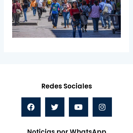
Redes Sociales
Noticias por WhatsApp