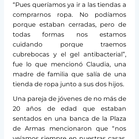
“Pues queríamos ya ir a las tiendas a
comprarnos ropa. No podíamos
porque estaban cerradas, pero de
todas formas nos estamos
cuidando porque traemos
cubrebocas y el gel antibacterial”,
fue lo que mencionó Claudia, una
madre de familia que salía de una
tienda de ropa junto a sus dos hijos.
Una pareja de jóvenes de no más de
20 años de edad que estaban
sentados en una banca de la Plaza
de Armas mencionaron que “nos
veíamos siempre en nuestras casas,