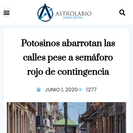
Potosinos abarrotan las
calles pese a semáforo
rojo de contingencia
JUNIO 1, 2020
1277