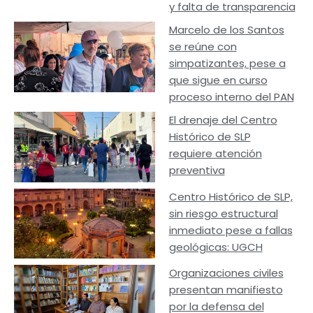
y falta de transparencia
Marcelo de los Santos
se reúne con
simpatizantes, pese a
que sigue en curso
proceso interno del PAN
El drenaje del Centro
Histórico de SLP
requiere atención
preventiva
Centro Histórico de SLP,
sin riesgo estructural
inmediato pese a fallas
geológicas: UGCH
Organizaciones civiles
presentan manifiesto
por la defensa del