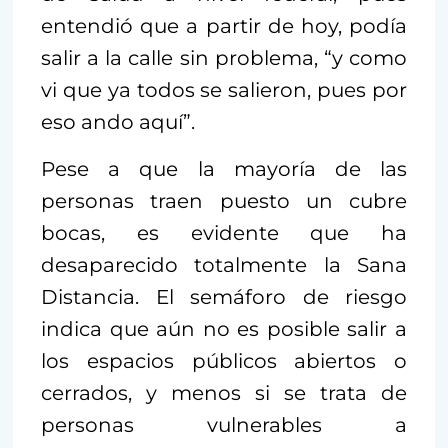
entendió que a partir de hoy, podía
salir a la calle sin problema, “y como
vi que ya todos se salieron, pues por
eso ando aquí”.
Pese a que la mayoría de las
personas traen puesto un cubre
bocas, es evidente que ha
desaparecido totalmente la Sana
Distancia. El semáforo de riesgo
indica que aún no es posible salir a
los espacios públicos abiertos o
cerrados, y menos si se trata de
personas vulnerables a