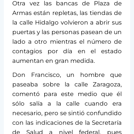
Otra vez las bancas de Plaza de
Armas están repletas, las tiendas de
la calle Hidalgo volvieron a abrir sus
puertas y las personas pasean de un
lado a otro mientras el número de
contagios por día en el estado
aumentan en gran medida.
Don Francisco, un hombre que
paseaba sobre la calle Zaragoza,
comentó para este medio que él
sólo salía a la calle cuando era
necesario, pero se sintió confundido
con las indicaciones de la Secretaría
de Salud a nivel federal, pues