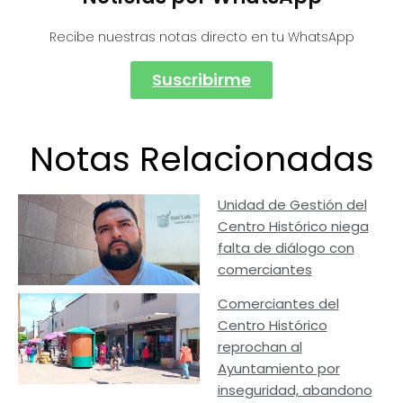
Recibe nuestras notas directo en tu WhatsApp
Suscribirme
Notas Relacionadas
Unidad de Gestión del
Centro Histórico niega
falta de diálogo con
comerciantes
Comerciantes del
Centro Histórico
reprochan al
Ayuntamiento por
inseguridad, abandono