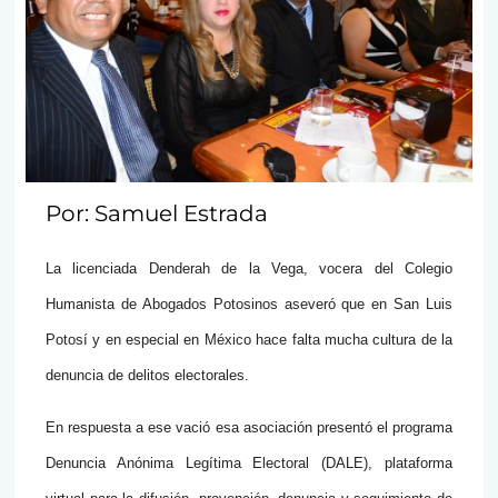
Por: Samuel Estrada
La licenciada Denderah de la Vega, vocera del Colegio
Humanista de Abogados Potosinos aseveró que en San Luis
Potosí y en especial en México hace falta mucha cultura de la
denuncia de delitos electorales.
En respuesta a ese vació esa asociación presentó el programa
Denuncia Anónima Legítima Electoral (DALE), plataforma