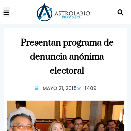
Presentan programa de
denuncia anónima
electoral
MAYO 21, 2015
1409