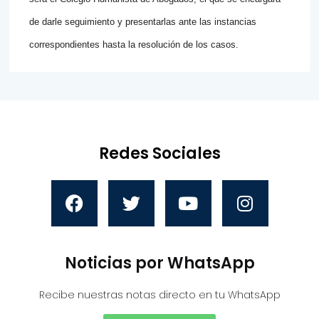
de darle seguimiento y presentarlas ante las instancias
correspondientes hasta la resolución de los casos.
Redes Sociales
Noticias por WhatsApp
Recibe nuestras notas directo en tu WhatsApp