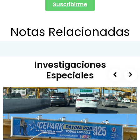
Suscribirme
Notas Relacionadas
Investigaciones
Especiales