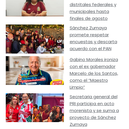
distritales federales y
municipales hasta
finales de agosto
Sánchez Zumaya
promete respetar
encuestas y descarta
acuerdo con el PAN
Gabino Morales ironiza
con el ex gobernador
Marcelo de los Santos,
como el “Maestro
Limpio”
Secretaria general del
PRI participa en acto
morenista y se suma a
proyecto de Sánchez
Zumaya