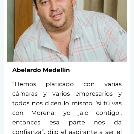
Abelardo Medellín
“Hemos platicado con varias
cámaras y varios empresarios y
todos nos dicen lo mismo: ‘si tú vas
con Morena, yo jalo contigo’,
entonces esa parte nos da
confianza”, dijo el aspirante a ser el