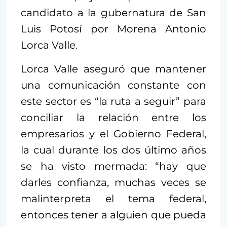
candidato a la gubernatura de San
Luis Potosí por Morena Antonio
Lorca Valle.
Lorca Valle aseguró que mantener
una comunicación constante con
este sector es “la ruta a seguir” para
conciliar la relación entre los
empresarios y el Gobierno Federal,
la cual durante los dos último años
se ha visto mermada: “hay que
darles confianza, muchas veces se
malinterpreta el tema federal,
entonces tener a alguien que pueda