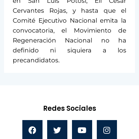
en San Luis Potosí, Eli César
Cervantes Rojas, y hasta que el
Comité Ejecutivo Nacional emita la
convocatoria, el Movimiento de
Regeneración Nacional no ha
definido ni siquiera a los
precandidatos.
Redes Sociales