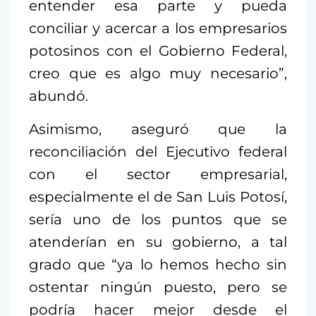
entender esa parte y pueda
conciliar y acercar a los empresarios
potosinos con el Gobierno Federal,
creo que es algo muy necesario”,
abundó.
Asimismo, aseguró que la
reconciliación del Ejecutivo federal
con el sector empresarial,
especialmente el de San Luis Potosí,
sería uno de los puntos que se
atenderían en su gobierno, a tal
grado que “ya lo hemos hecho sin
ostentar ningún puesto, pero se
podría hacer mejor desde el