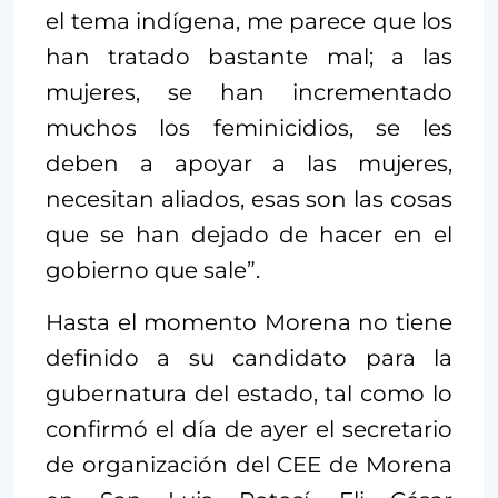
el tema indígena, me parece que los
han tratado bastante mal; a las
mujeres, se han incrementado
muchos los feminicidios, se les
deben a apoyar a las mujeres,
necesitan aliados, esas son las cosas
que se han dejado de hacer en el
gobierno que sale”.
Hasta el momento Morena no tiene
definido a su candidato para la
gubernatura del estado, tal como lo
confirmó el día de ayer el secretario
de organización del CEE de Morena