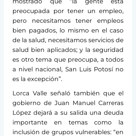
mostrado que “la gente está
preocupada por tener un empleo,
pero necesitamos tener empleos
bien pagados, lo mismo en el caso
de la salud, necesitamos servicios de
salud bien aplicados; y la seguridad
es otro tema que preocupa, a todos
a nivel nacional, San Luis Potosí no
es la excepción”.
Lorca Valle señaló también que el
gobierno de Juan Manuel Carreras
López dejará a su salida una deuda
importante en temas como la
inclusión de grupos vulnerables: “en