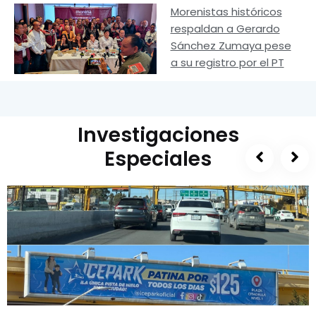
Morenistas históricos
respaldan a Gerardo
Sánchez Zumaya pese
a su registro por el PT
Investigaciones
Especiales