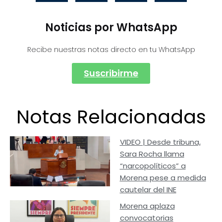
Noticias por WhatsApp
Recibe nuestras notas directo en tu WhatsApp
Suscribirme
Notas Relacionadas
VIDEO | Desde tribuna,
Sara Rocha llama
“narcopolíticos” a
Morena pese a medida
cautelar del INE
Morena aplaza
convocatorias