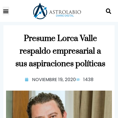
Presume Lorca Valle
respaldo empresarial a
sus aspiraciones políticas
NOVIEMBRE 19, 2020
1438