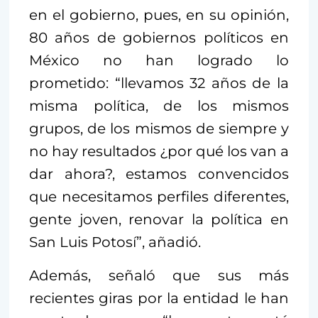
en el gobierno, pues, en su opinión,
80 años de gobiernos políticos en
México no han logrado lo
prometido: “llevamos 32 años de la
misma política, de los mismos
grupos, de los mismos de siempre y
no hay resultados ¿por qué los van a
dar ahora?, estamos convencidos
que necesitamos perfiles diferentes,
gente joven, renovar la política en
San Luis Potosí”, añadió.
Además, señaló que sus más
recientes giras por la entidad le han