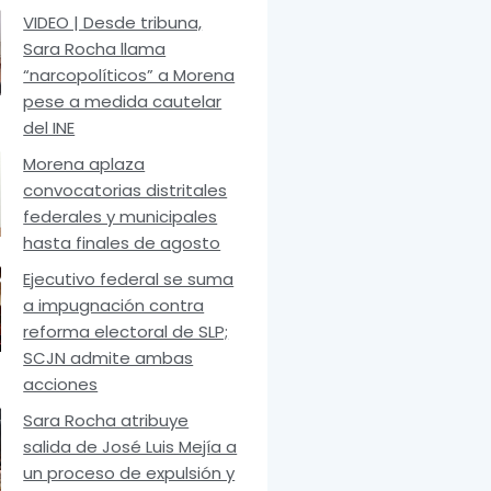
VIDEO | Desde tribuna,
Sara Rocha llama
“narcopolíticos” a Morena
pese a medida cautelar
del INE
Morena aplaza
convocatorias distritales
federales y municipales
hasta finales de agosto
Ejecutivo federal se suma
a impugnación contra
reforma electoral de SLP;
SCJN admite ambas
acciones
Sara Rocha atribuye
salida de José Luis Mejía a
un proceso de expulsión y