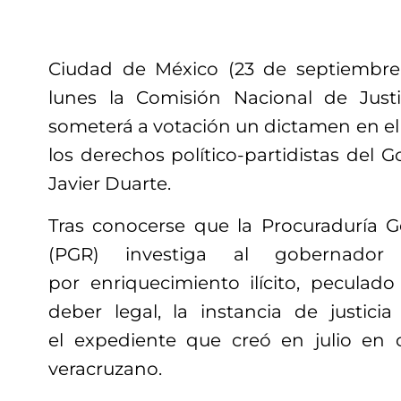
Ciudad de México (23 de septiembre 
lunes la Comisión Nacional de Justi
someterá a votación un dictamen en el
los derechos político-partidistas del 
Javier Duarte.
Tras conocerse que la Procuraduría G
(PGR) investiga al gobernado
por enriquecimiento ilícito, peculad
deber legal, la instancia de justicia
el expediente que creó en julio en 
veracruzano.