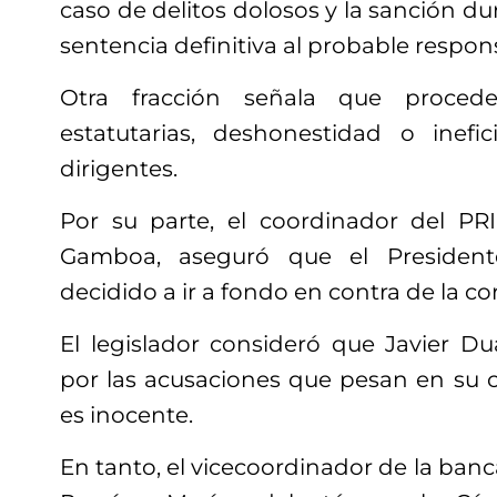
caso de delitos dolosos y la sanción dur
sentencia definitiva al probable respon
Otra fracción señala que procede
estatutarias, deshonestidad o inefic
dirigentes.
Por su parte, el coordinador del PR
Gamboa, aseguró que el President
decidido a ir a fondo en contra de la co
El legislador consideró que Javier D
por las acusaciones que pesan en su 
es inocente.
En tanto, el vicecoordinador de la banc