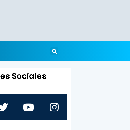
es Sociales