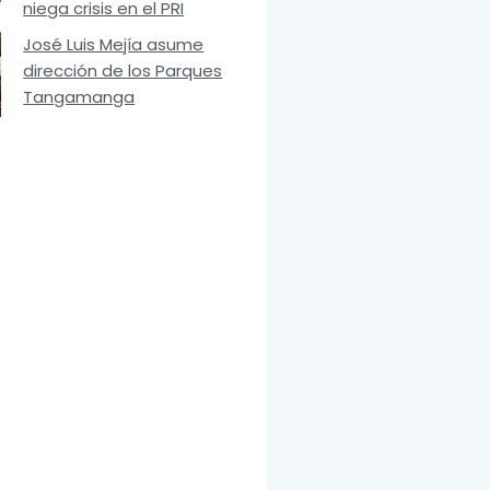
niega crisis en el PRI
José Luis Mejía asume
dirección de los Parques
Tangamanga