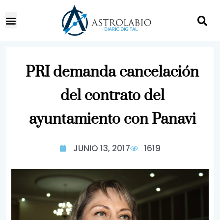
PRI demanda cancelación
del contrato del
ayuntamiento con Panavi
JUNIO 13, 2017
1619