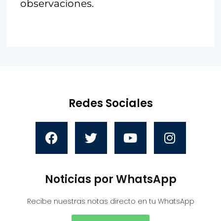
observaciones.
Redes Sociales
Noticias por WhatsApp
Recibe nuestras notas directo en tu WhatsApp