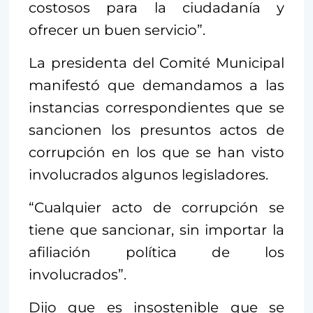
costosos para la ciudadanía y
ofrecer un buen servicio”.
La presidenta del Comité Municipal
manifestó que demandamos a las
instancias correspondientes que se
sancionen los presuntos actos de
corrupción en los que se han visto
involucrados algunos legisladores.
“Cualquier acto de corrupción se
tiene que sancionar, sin importar la
afiliación política de los
involucrados”.
Dijo que es insostenible que se