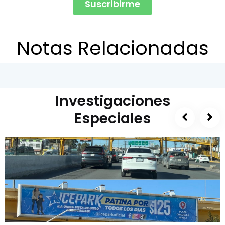
Suscribirme
Notas Relacionadas
Investigaciones
Especiales