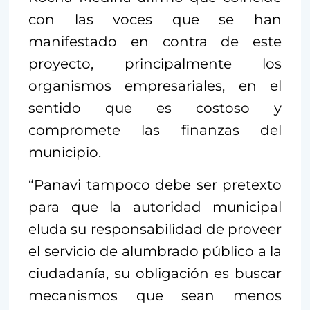
con las voces que se han
manifestado en contra de este
proyecto, principalmente los
organismos empresariales, en el
sentido que es costoso y
compromete las finanzas del
municipio.
“Panavi tampoco debe ser pretexto
para que la autoridad municipal
eluda su responsabilidad de proveer
el servicio de alumbrado público a la
ciudadanía, su obligación es buscar
mecanismos que sean menos