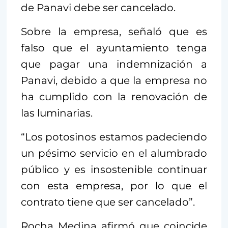
de Panavi debe ser cancelado.
Sobre la empresa, señaló que es
falso que el ayuntamiento tenga
que pagar una indemnización a
Panavi, debido a que la empresa no
ha cumplido con la renovación de
las luminarias.
“Los potosinos estamos padeciendo
un pésimo servicio en el alumbrado
público y es insostenible continuar
con esta empresa, por lo que el
contrato tiene que ser cancelado”.
Rocha Medina afirmó que coincide