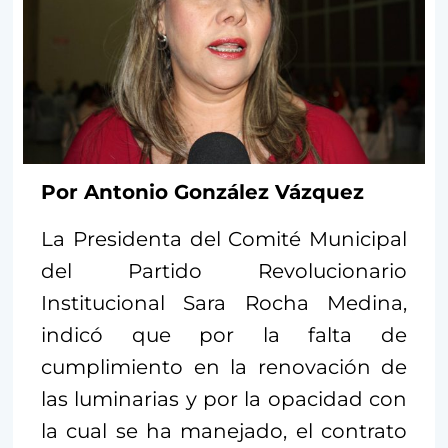
Por Antonio González Vázquez
La Presidenta del Comité Municipal
del Partido Revolucionario
Institucional Sara Rocha Medina,
indicó que por la falta de
cumplimiento en la renovación de
las luminarias y por la opacidad con
la cual se ha manejado, el contrato