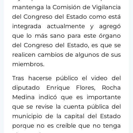
mantenga la Comisión de Vigilancia
del Congreso del Estado como está
integrada actualmente y agregó
que lo más sano para este órgano
del Congreso del Estado, es que se
realicen cambios de algunos de sus
miembros.
Tras hacerse público el video del
diputado Enrique Flores, Rocha
Medina indicó que es importante
que se revise la cuenta pública del
municipio de la capital del Estado
porque no es creíble que no tenga