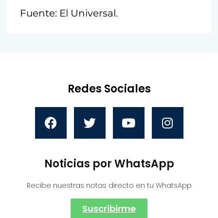
Fuente: El Universal.
Redes Sociales
Noticias por WhatsApp
Recibe nuestras notas directo en tu WhatsApp
Suscribirme