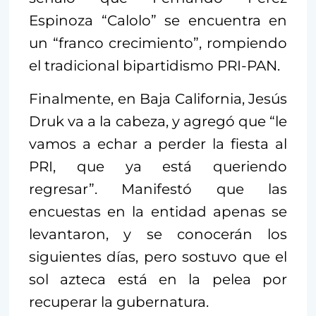
Espinoza “Calolo” se encuentra en
un “franco crecimiento”, rompiendo
el tradicional bipartidismo PRI-PAN.
Finalmente, en Baja California, Jesús
Druk va a la cabeza, y agregó que “le
vamos a echar a perder la fiesta al
PRI, que ya está queriendo
regresar”. Manifestó que las
encuestas en la entidad apenas se
levantaron, y se conocerán los
siguientes días, pero sostuvo que el
sol azteca está en la pelea por
recuperar la gubernatura.