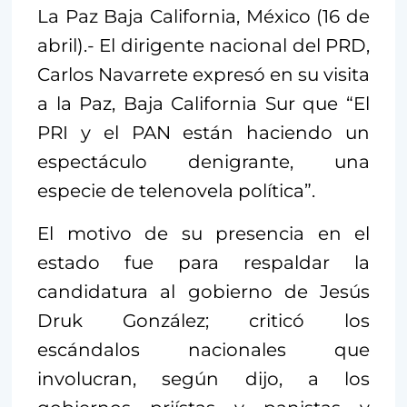
La Paz Baja California, México (16 de
abril).- El dirigente nacional del PRD,
Carlos Navarrete expresó en su visita
a la Paz, Baja California Sur que “El
PRI y el PAN están haciendo un
espectáculo denigrante, una
especie de telenovela política”.
El motivo de su presencia en el
estado fue para respaldar la
candidatura al gobierno de Jesús
Druk González; criticó los
escándalos nacionales que
involucran, según dijo, a los