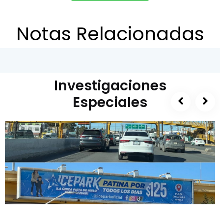
Notas Relacionadas
Investigaciones
Especiales