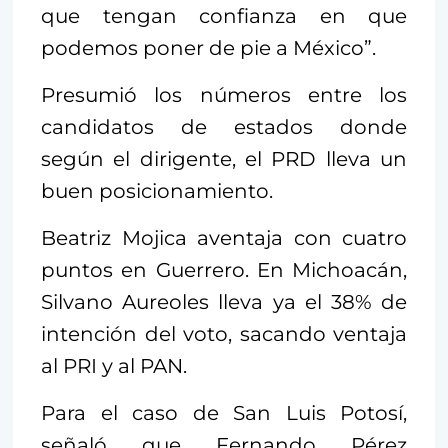
que tengan confianza en que
podemos poner de pie a México”.
Presumió los números entre los
candidatos de estados donde
según el dirigente, el PRD lleva un
buen posicionamiento.
Beatriz Mojica aventaja con cuatro
puntos en Guerrero. En Michoacán,
Silvano Aureoles lleva ya el 38% de
intención del voto, sacando ventaja
al PRI y al PAN.
Para el caso de San Luis Potosí,
señaló que Fernando Pérez