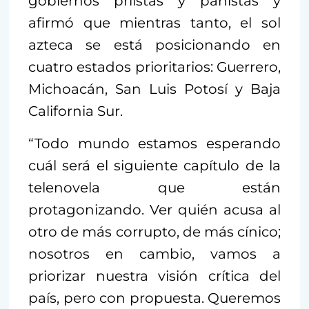
gobiernos priístas y panistas y
afirmó que mientras tanto, el sol
azteca se está posicionando en
cuatro estados prioritarios: Guerrero,
Michoacán, San Luis Potosí y Baja
California Sur.
“Todo mundo estamos esperando
cuál será el siguiente capítulo de la
telenovela que están
protagonizando. Ver quién acusa al
otro de más corrupto, de más cínico;
nosotros en cambio, vamos a
priorizar nuestra visión crítica del
país, pero con propuesta. Queremos