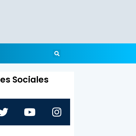
es Sociales