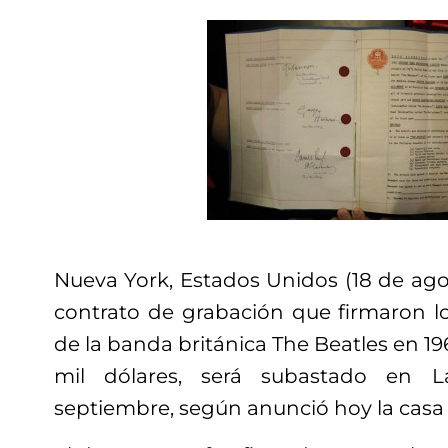
Nueva York, Estados Unidos (18 de agos
contrato de grabación que firmaron l
de la banda británica The Beatles en 19
mil dólares, será subastado en
septiembre, según anunció hoy la casa 