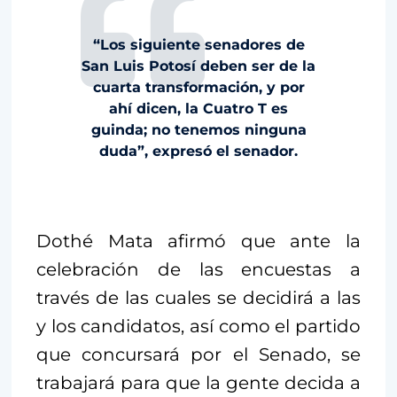
“Los siguiente senadores de
San Luis Potosí deben ser de la
cuarta transformación, y por
ahí dicen, la Cuatro T es
guinda; no tenemos ninguna
duda”, expresó el senador.
Dothé Mata afirmó que ante la
celebración de las encuestas a
través de las cuales se decidirá a las
y los candidatos, así como el partido
que concursará por el Senado, se
trabajará para que la gente decida a