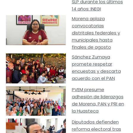
SLP durante los últimos
14 años: INEGI
Morena aplaza
convocatorias
distritales federales y
municipales hasta
finales de agosto
Sánchez Zumaya
promete respetar
encuestas y descarta
acuerdo con el PAN
PVEM presume
adhesión de liderazgos
de Morena, PAN y PRI en
la Huasteca
Diputados defienden
reforma electoral tras