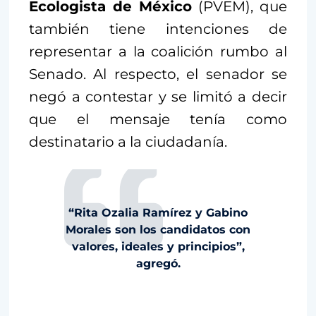
Ecologista de México
(PVEM), que
también tiene intenciones de
representar a la coalición rumbo al
Senado. Al respecto, el senador se
negó a contestar y se limitó a decir
que el mensaje tenía como
destinatario a la ciudadanía.
“Rita Ozalia Ramírez y Gabino
Morales son los candidatos con
valores, ideales y principios”,
agregó.