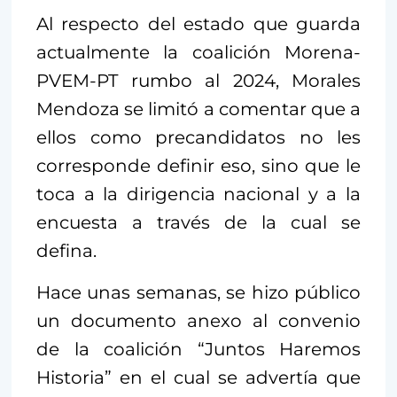
Al respecto del estado que guarda
actualmente la coalición Morena-
PVEM-PT rumbo al 2024, Morales
Mendoza se limitó a comentar que a
ellos como precandidatos no les
corresponde definir eso, sino que le
toca a la dirigencia nacional y a la
encuesta a través de la cual se
defina.
Hace unas semanas, se hizo público
un documento anexo al convenio
de la coalición “Juntos Haremos
Historia” en el cual se advertía que