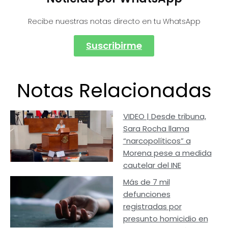
Recibe nuestras notas directo en tu WhatsApp
Suscribirme
Notas Relacionadas
VIDEO | Desde tribuna,
Sara Rocha llama
“narcopolíticos” a
Morena pese a medida
cautelar del INE
Más de 7 mil
defunciones
registradas por
presunto homicidio en