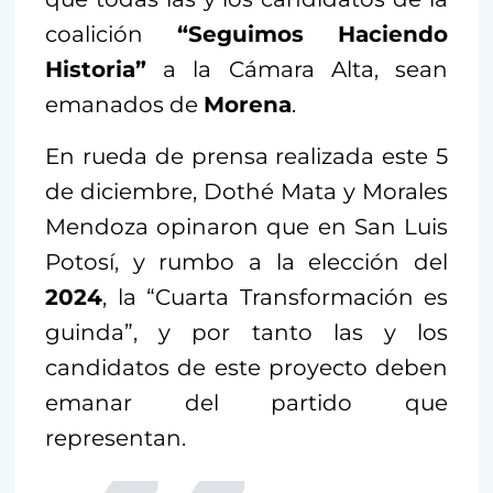
coalición
“Seguimos Haciendo
Historia”
a la Cámara Alta, sean
emanados de
Morena
.
En rueda de prensa realizada este 5
de diciembre, Dothé Mata y Morales
Mendoza opinaron que en San Luis
Potosí, y rumbo a la elección del
2024
, la “Cuarta Transformación es
guinda”, y por tanto las y los
candidatos de este proyecto deben
emanar del partido que
representan.