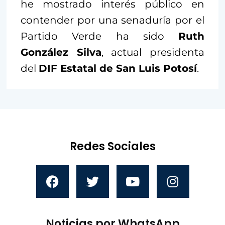
he mostrado interés público en
contender por una senaduría por el
Partido Verde ha sido
Ruth
González Silva
, actual presidenta
del
DIF Estatal de San Luis Potosí
.
Redes Sociales
Noticias por WhatsApp