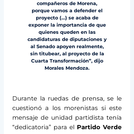
compañeros de Morena,
porque vamos a defender el
proyecto (…) se acaba de
exponer la importancia de que
quienes queden en las
candidaturas de diputaciones y
al Senado apoyen realmente,
sin titubear, al proyecto de la
Cuarta Transformación”, dijo
Morales Mendoza.
Durante la ruedas de prensa, se le
cuestionó a los morenistas si este
mensaje de unidad partidista tenía
“dedicatoria” para el
Partido Verde