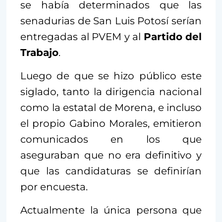
se había determinados que las
senadurias de San Luis Potosí serían
entregadas al PVEM y al
Partido del
Trabajo
.
Luego de que se hizo público este
siglado, tanto la dirigencia nacional
como la estatal de Morena, e incluso
el propio Gabino Morales, emitieron
comunicados en los que
aseguraban que no era definitivo y
que las candidaturas se definirían
por encuesta.
Actualmente la única persona que