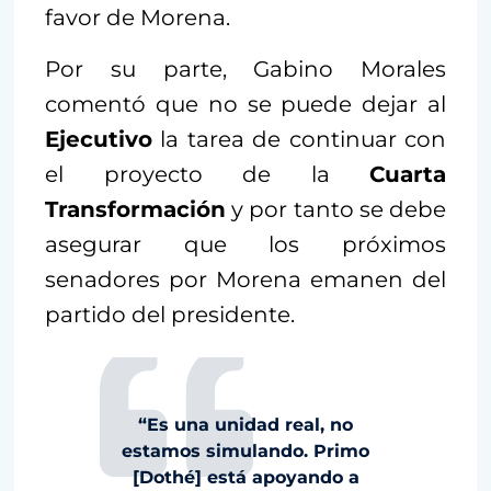
favor de Morena.
Por su parte, Gabino Morales
comentó que no se puede dejar al
Ejecutivo
la tarea de continuar con
el proyecto de la
Cuarta
Transformación
y por tanto se debe
asegurar que los próximos
senadores por Morena emanen del
partido del presidente.
“Es una unidad real, no
estamos simulando. Primo
[Dothé] está apoyando a