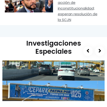
acción de
inconstitucionalidad;
esperan resolución de
la SCJN
Investigaciones
Especiales