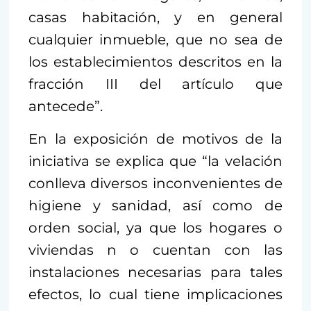
casas habitación, y en general
cualquier inmueble, que no sea de
los establecimientos descritos en la
fracción III del artículo que
antecede”.
En la exposición de motivos de la
iniciativa se explica que “la velación
conlleva diversos inconvenientes de
higiene y sanidad, así como de
orden social, ya que los hogares o
viviendas n o cuentan con las
instalaciones necesarias para tales
efectos, lo cual tiene implicaciones