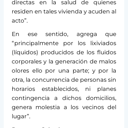
directas en la salud de quienes
residen en tales vivienda y acuden al
acto”.
En ese sentido, agrega que
“principalmente por los lixiviados
(líquidos) producidos de los fluidos
corporales y la generación de malos
olores ello por una parte; y por la
otra, la concurrencia de personas sin
horarios establecidos, ni planes
contingencia a dichos domicilios,
genera molestia a los vecinos del
lugar”.