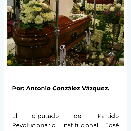
Por: Antonio González Vázquez.
El diputado del Partido
Revolucionario Institucional, José