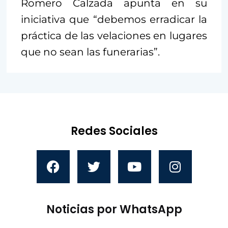
Romero Calzada apunta en su
iniciativa que “debemos erradicar la
práctica de las velaciones en lugares
que no sean las funerarias”.
Redes Sociales
Noticias por WhatsApp