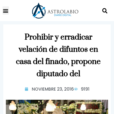
Prohibir y erradicar
velación de difuntos en
casa del finado, propone
diputado del
NOVIEMBRE 23, 2016
9191