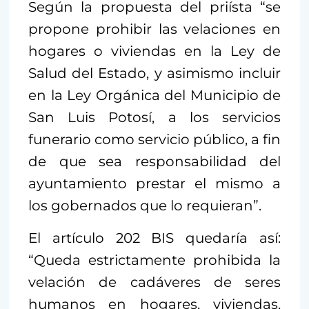
Según la propuesta del priísta “se
propone prohibir las velaciones en
hogares o viviendas en la Ley de
Salud del Estado, y asimismo incluir
en la Ley Orgánica del Municipio de
San Luis Potosí, a los servicios
funerario como servicio público, a fin
de que sea responsabilidad del
ayuntamiento prestar el mismo a
los gobernados que lo requieran”.
El artículo 202 BIS quedaría así:
“Queda estrictamente prohibida la
velación de cadáveres de seres
humanos en hogares, viviendas,