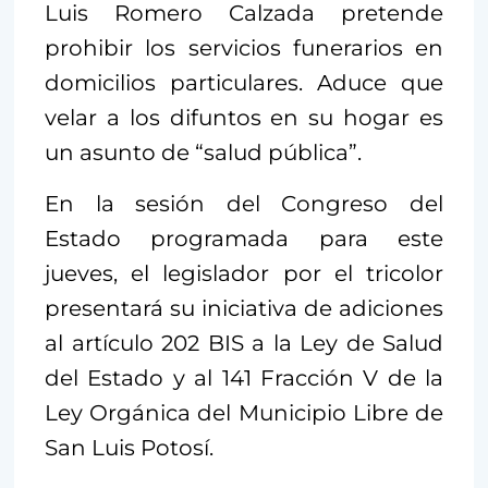
Luis Romero Calzada pretende
prohibir los servicios funerarios en
domicilios particulares. Aduce que
velar a los difuntos en su hogar es
un asunto de “salud pública”.
En la sesión del Congreso del
Estado programada para este
jueves, el legislador por el tricolor
presentará su iniciativa de adiciones
al artículo 202 BIS a la Ley de Salud
del Estado y al 141 Fracción V de la
Ley Orgánica del Municipio Libre de
San Luis Potosí.