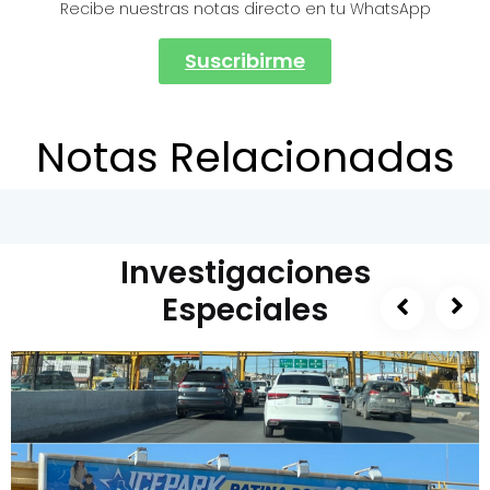
Recibe nuestras notas directo en tu WhatsApp
Suscribirme
Notas Relacionadas
Investigaciones
Especiales