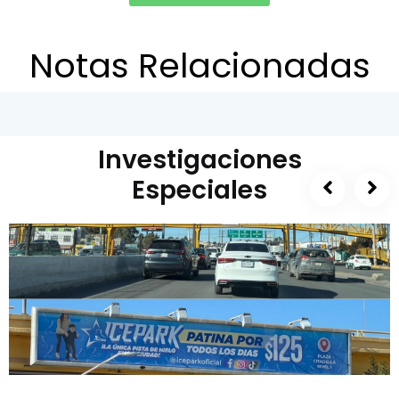
Notas Relacionadas
Investigaciones
Especiales