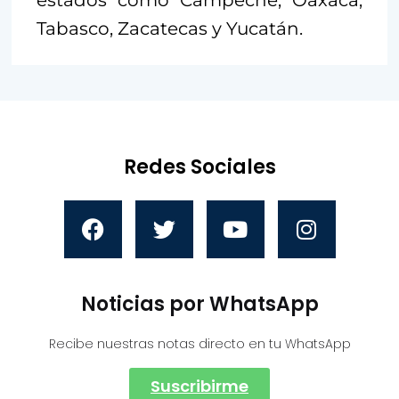
estados como Campeche, Oaxaca,
Tabasco, Zacatecas y Yucatán.
Redes Sociales
Noticias por WhatsApp
Recibe nuestras notas directo en tu WhatsApp
Suscribirme