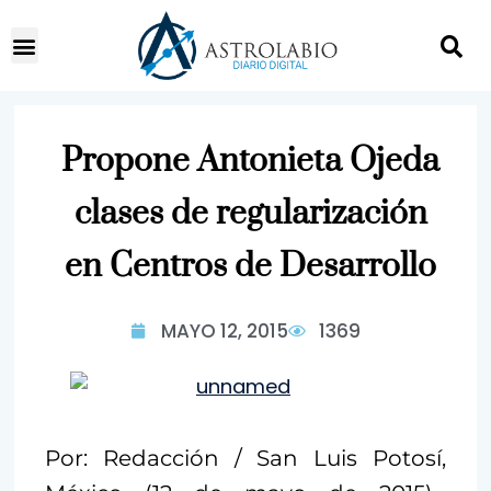
Propone Antonieta Ojeda
clases de regularización
en Centros de Desarrollo
MAYO 12, 2015
1369
Por: Redacción / San Luis Potosí,