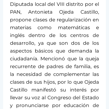
Diputada local del VIII distrito por el
PAN, Antonieta Ojeda Castillo,
propone clases de regularización en
materias como matemáticas e
inglés dentro de los centros de
desarrollo, ya que son dos de los
aspectos básicos que demanda la
ciudadanía. Mencionó que la queja
recurrente de padres de familia, es
la necesidad de complementar las
clases de sus hijos, por lo que Ojeda
Castillo manifestó su interés por
llevar su voz al Congreso del Estado
y pronunciarse por educación de