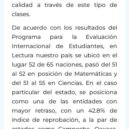
calidad a través de este tipo de
clases.
De acuerdo con los resultados del
Programa para la Evaluación
Internacional de Estudiantes, en
Lectura nuestro país se ubicó en el
lugar 52 de 65 naciones, pasó del 51
al 52 en posición de Matemáticas y
del 51 al 55 en Ciencias. En el caso
particular del estado, se posiciona
como una de las entidades con
mayor retraso, con un 42.8% de
índice de reprobación, a la par de