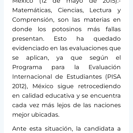
México (12 de mayo de 2015).-
Matemáticas, Ciencias, Lectura y
Comprensión, son las materias en
donde los potosinos más fallas
presentan. Esto ha quedado
evidenciado en las evaluaciones que
se aplican, ya que según el
Programa para la Evaluación
Internacional de Estudiantes (PISA
2012), México sigue retrocediendo
en calidad educativa y se encuentra
cada vez más lejos de las naciones
mejor ubicadas.
Ante esta situación, la candidata a