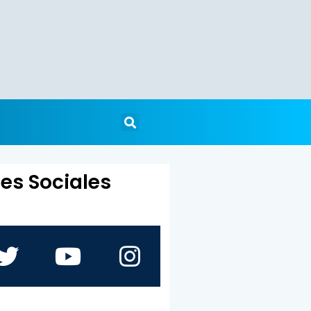
es Sociales