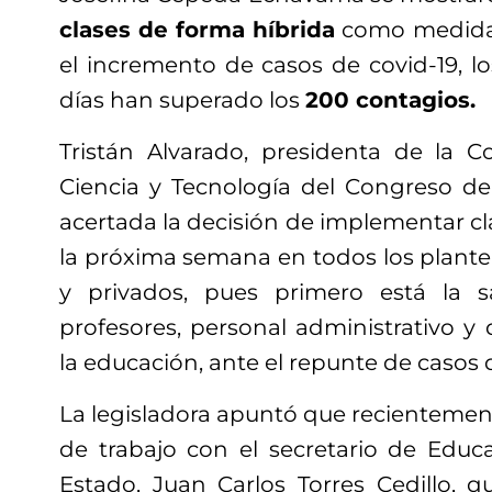
clases de forma híbrida
como medida 
el incremento de casos de covid-19, lo
días han superado los
200 contagios.
Tristán Alvarado, presidenta de la 
Ciencia y Tecnología del Congreso del
acertada la decisión de implementar c
la próxima semana en todos los plante
y privados, pues primero está la 
profesores, personal administrativo y
la educación, ante el repunte de casos 
La legisladora apuntó que recientemen
de trabajo con el secretario de Educ
Estado, Juan Carlos Torres Cedillo, q