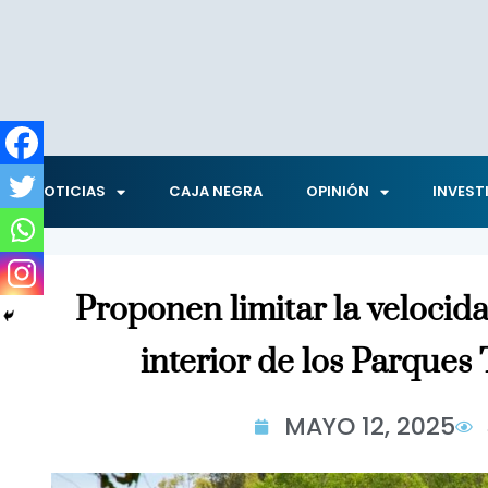
NOTICIAS
CAJA NEGRA
OPINIÓN
INVEST
Proponen limitar la velocida
interior de los Parque
MAYO 12, 2025