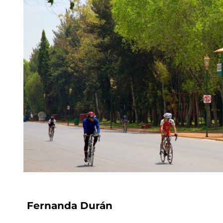
Fernanda Durán