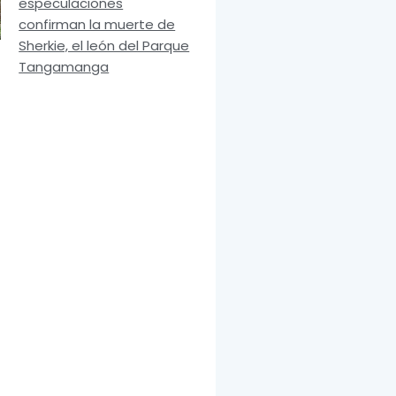
especulaciones
confirman la muerte de
Sherkie, el león del Parque
Tangamanga