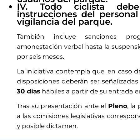
IV. Todo ciclista debe
instrucciones del persona
vigilancia del parque.
También incluye sanciones pro
amonestación verbal hasta la suspensi
por seis meses.
La iniciativa contempla que, en caso d
disposiciones deberán ser señalizadas
30 días
hábiles a partir de su entrada e
Tras su presentación ante el
Pleno
, la
a las comisiones legislativas correspon
y posible dictamen.