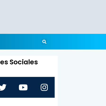
es Sociales