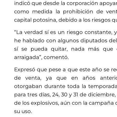
indicó que desde la corporación apoyarí
como medida la prohibición de vent
capital potosina, debido a los riesgos q
“La verdad sí es un riesgo constante, y
he hablado con algunos diputados del 
sí se pueda quitar, nada más que 
arraigada”, comentó.
Expresó que pese a que este año se re
de venta, ya que en años anterio
otorgaban durante toda la temporada
para tres días, 24, 30 y 31 de diciembre,
de los explosivos, aún con la campaña 
su uso.