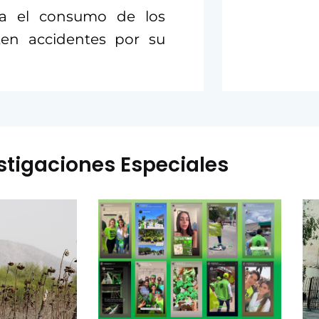
ya el consumo de los
ten accidentes por su
stigaciones Especiales