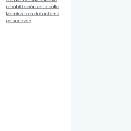
rehabilitación en la calle
Morelos tras detectarse
un socavón