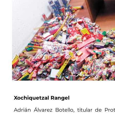
Xochiquetzal Rangel
Adrián Álvarez Botello, titular de Prot