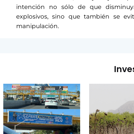
intención no sólo de que disminu
explosivos, sino que también se evi
manipulación.
Inve