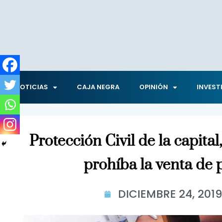
NOTICIAS
CAJA NEGRA
OPINIÓN
INVEST
Protección Civil de la capital
prohíba la venta de 
DICIEMBRE 24, 2019