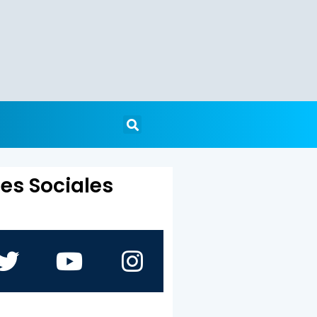
es Sociales