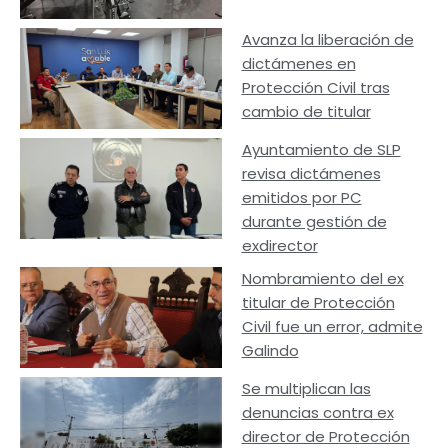
Avanza la liberación de
dictámenes en
Protección Civil tras
cambio de titular
Ayuntamiento de SLP
revisa dictámenes
emitidos por PC
durante gestión de
exdirector
Nombramiento del ex
titular de Protección
Civil fue un error, admite
Galindo
Se multiplican las
denuncias contra ex
director de Protección