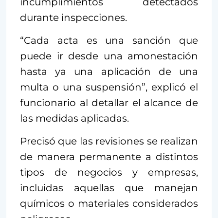
incumplimientos detectados
durante inspecciones.
“Cada acta es una sanción que
puede ir desde una amonestación
hasta ya una aplicación de una
multa o una suspensión”, explicó el
funcionario al detallar el alcance de
las medidas aplicadas.
Precisó que las revisiones se realizan
de manera permanente a distintos
tipos de negocios y empresas,
incluidas aquellas que manejan
químicos o materiales considerados