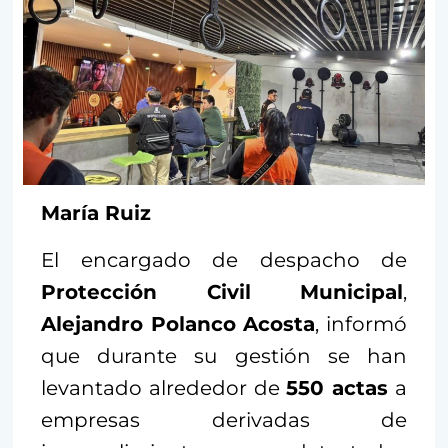
María Ruiz
El encargado de despacho de
Protección Civil Municipal
,
Alejandro Polanco Acosta
, informó
que durante su gestión se han
levantado alrededor de
550 actas
a
empresas derivadas de