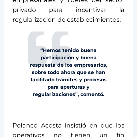
empresariales y líderes del sector
privado para incentivar la
regularización de establecimientos.
“Hemos tenido buena
participación y buena
respuesta de los empresarios,
sobre todo ahora que se han
facilitado trámites y procesos
para aperturas y
regularizaciones”, comentó.
Polanco Acosta insistió en que los
operativos no tienen un fin