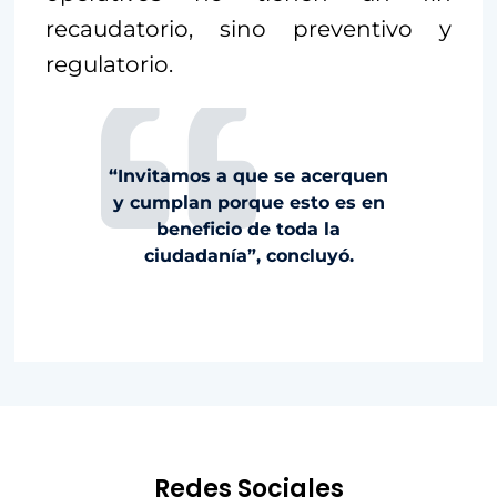
recaudatorio, sino preventivo y
regulatorio.
“Invitamos a que se acerquen
y cumplan porque esto es en
beneficio de toda la
ciudadanía”, concluyó.
Redes Sociales