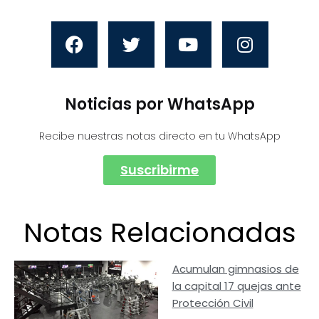
Noticias por WhatsApp
Recibe nuestras notas directo en tu WhatsApp
Suscribirme
Notas Relacionadas
Acumulan gimnasios de
la capital 17 quejas ante
Protección Civil