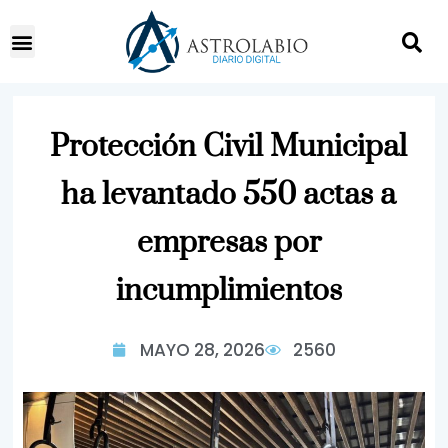
Protección Civil Municipal
ha levantado 550 actas a
empresas por
incumplimientos
MAYO 28, 2026
2560