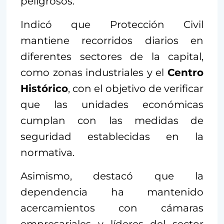
peligrosos.
Indicó que Protección Civil
mantiene recorridos diarios en
diferentes sectores de la capital,
como zonas industriales y el
Centro
Histórico
, con el objetivo de verificar
que las unidades económicas
cumplan con las medidas de
seguridad establecidas en la
normativa.
Asimismo, destacó que la
dependencia ha mantenido
acercamientos con cámaras