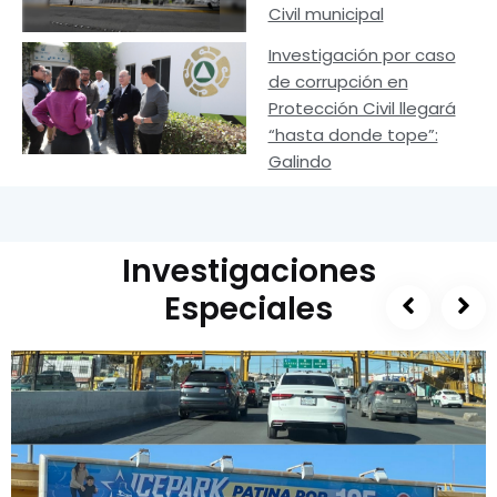
Civil municipal
Investigación por caso
de corrupción en
Protección Civil llegará
“hasta donde tope”:
Galindo
Investigaciones
Especiales