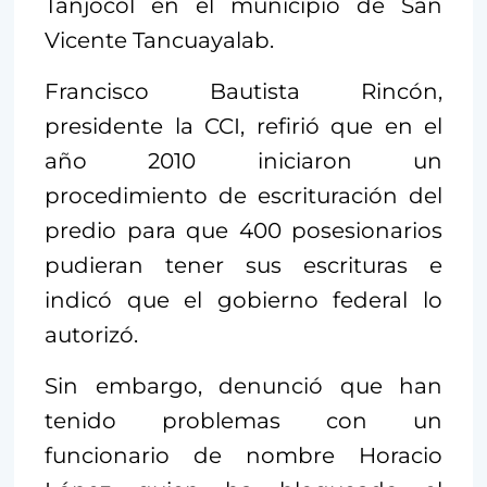
Tanjocol en el municipio de San
Vicente Tancuayalab.
Francisco Bautista Rincón,
presidente la CCI, refirió que en el
año 2010 iniciaron un
procedimiento de escrituración del
predio para que 400 posesionarios
pudieran tener sus escrituras e
indicó que el gobierno federal lo
autorizó.
Sin embargo, denunció que han
tenido problemas con un
funcionario de nombre Horacio