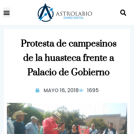
Protesta de campesinos
de la huasteca frente a
Palacio de Gobierno
MAYO 16, 2018
1695