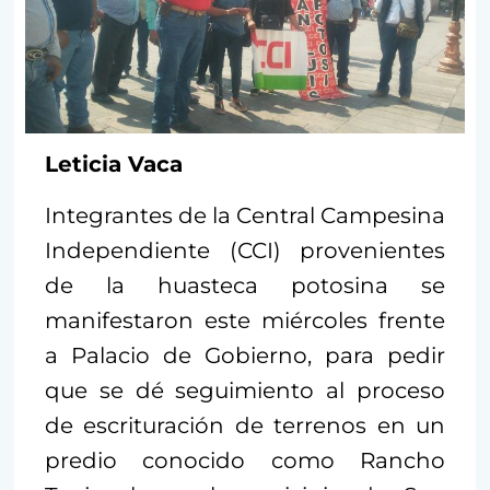
Leticia Vaca
Integrantes de la Central Campesina
Independiente (CCI) provenientes
de la huasteca potosina se
manifestaron este miércoles frente
a Palacio de Gobierno, para pedir
que se dé seguimiento al proceso
de escrituración de terrenos en un
predio conocido como Rancho