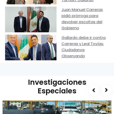
Juan Manuel Carreras
pidió prórroga para
devolver escoltas del
Gobierno
Gallardo debe ir contra
Carreras y Leal Tovías:
Ciudadanos
Observando
Investigaciones
Especiales