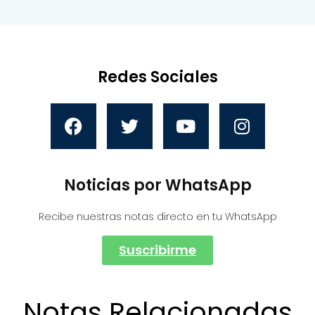
Redes Sociales
Noticias por WhatsApp
Recibe nuestras notas directo en tu WhatsApp
Suscribirme
Notas Relacionadas