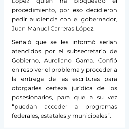
López quien ha bloqueado el
procedimiento, por eso decidieron
pedir audiencia con el gobernador,
Juan Manuel Carreras López.
Señaló que se les informó serían
atendidos por el subsecretario de
Gobierno, Aureliano Gama. Confió
en resolver el problema y proceder a
la entrega de las escrituras para
otorgarles certeza jurídica de los
posesionarios, para que a su vez
“puedan acceder a programas
federales, estatales y municipales”.