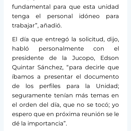
fundamental para que esta unidad
tenga el personal idóneo para
trabajar”, añadió.
El día que entregó la solicitud, dijo,
habló personalmente con el
presidente de la Jucopo, Edson
Quintar Sánchez, “para decirle que
íbamos a presentar el documento
de los perfiles para la Unidad;
seguramente tenían más temas en
el orden del día, que no se tocó; yo
espero que en próxima reunión se le
dé la importancia”.