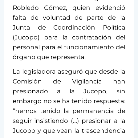
Robledo Gómez, quien evidenció
falta de voluntad de parte de la
Junta de Coordinación Política
(Jucopo) para la contratación del
personal para el funcionamiento del
órgano que representa.
La legisladora aseguró que desde la
Comisión de Vigilancia han
presionado a la Jucopo, sin
embargo no se ha tenido respuesta:
“hemos tenido la permanencia de
seguir insistiendo (…) presionar a la
Jucopo y que vean la trascendencia