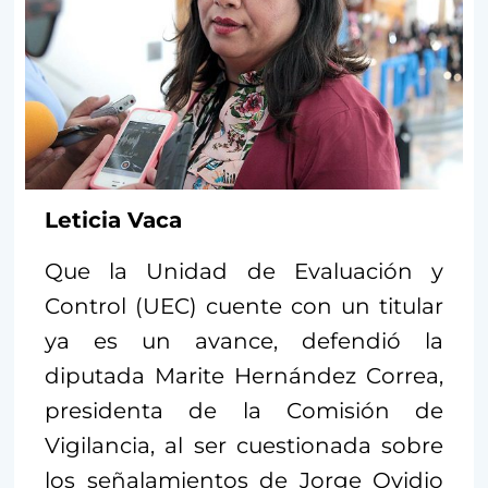
Leticia Vaca
Que la Unidad de Evaluación y
Control (UEC) cuente con un titular
ya es un avance, defendió la
diputada Marite Hernández Correa,
presidenta de la Comisión de
Vigilancia, al ser cuestionada sobre
los señalamientos de Jorge Ovidio