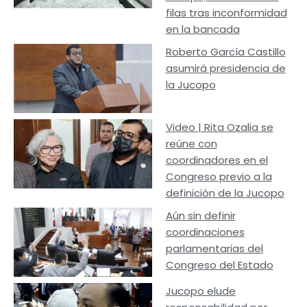
filas tras inconformidad
en la bancada
Roberto García Castillo
asumirá presidencia de
la Jucopo
Video | Rita Ozalia se
reúne con
coordinadores en el
Congreso previo a la
definición de la Jucopo
Aún sin definir
coordinaciones
parlamentarias del
Congreso del Estado
Jucopo elude