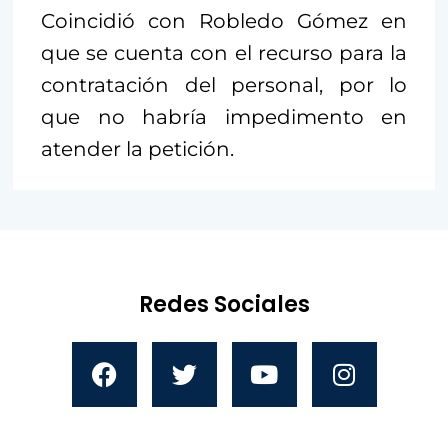
Coincidió con Robledo Gómez en
que se cuenta con el recurso para la
contratación del personal, por lo
que no habría impedimento en
atender la petición.
Redes Sociales