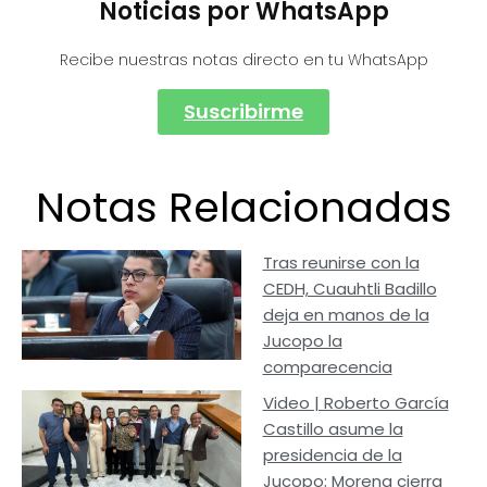
Noticias por WhatsApp
Recibe nuestras notas directo en tu WhatsApp
Suscribirme
Notas Relacionadas
Tras reunirse con la
CEDH, Cuauhtli Badillo
deja en manos de la
Jucopo la
comparecencia
Video | Roberto García
Castillo asume la
presidencia de la
Jucopo; Morena cierra