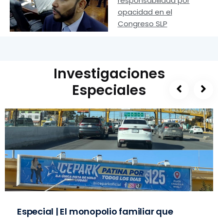
responsabilidad por
opacidad en el
Congreso SLP
Investigaciones
Especiales
Especial | El monopolio familiar que