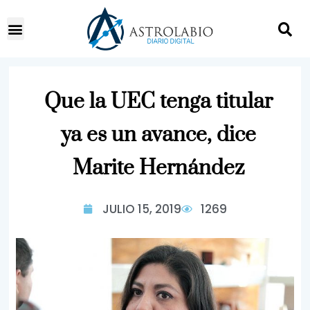
Que la UEC tenga titular
ya es un avance, dice
Marite Hernández
JULIO 15, 2019
1269