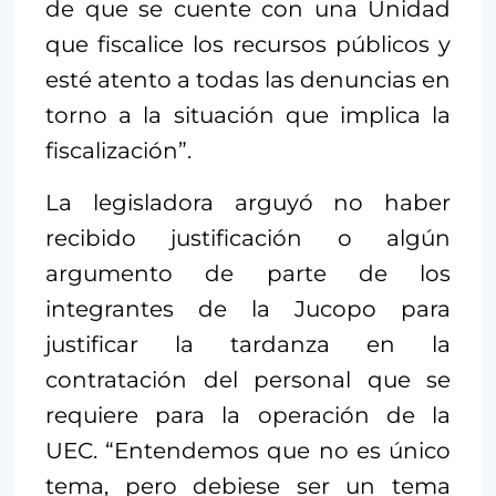
de que se cuente con una Unidad
que fiscalice los recursos públicos y
esté atento a todas las denuncias en
torno a la situación que implica la
fiscalización”.
La legisladora arguyó no haber
recibido justificación o algún
argumento de parte de los
integrantes de la Jucopo para
justificar la tardanza en la
contratación del personal que se
requiere para la operación de la
UEC. “Entendemos que no es único
tema, pero debiese ser un tema