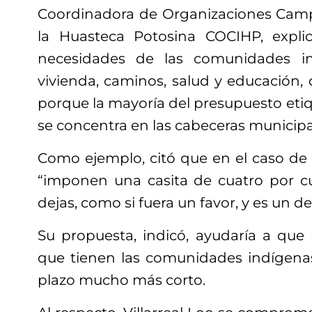
Coordinadora de Organizaciones Camp
la Huasteca Potosina COCIHP, explic
necesidades de las comunidades i
vivienda, caminos, salud y educación,
porque la mayoría del presupuesto eti
se concentra en las cabeceras municipa
Como ejemplo, citó que en el caso de 
“imponen una casita de cuatro por cu
dejas, como si fuera un favor, y es un d
Su propuesta, indicó, ayudaría a que 
que tienen las comunidades indígena
plazo mucho más corto.