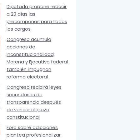
Diputada propone reducir
a 20 días las
precampañas para todos
los cargos
Congreso acumula
acciones de
inconstitucionalidad;
Morena y Ejecutivo federal
también impugnan
reforma electoral
Congreso recibirá leyes
secundarias de
transparencia después
de vencer el plazo
constitucional
Foro sobre adicciones
plantea profesionalizar