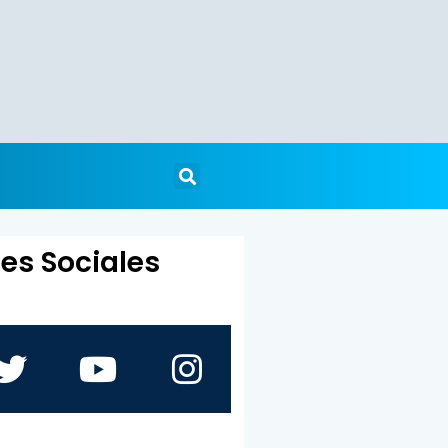
es Sociales