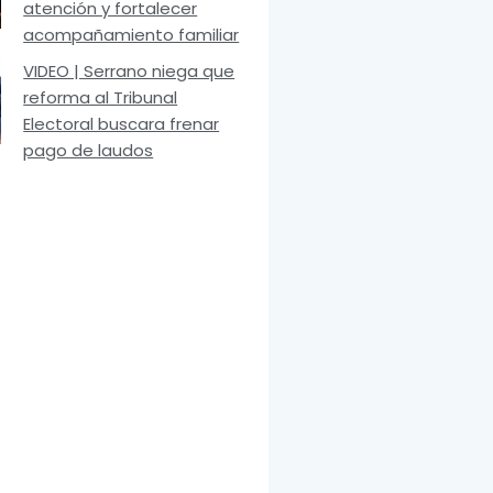
atención y fortalecer
acompañamiento familiar
VIDEO | Serrano niega que
reforma al Tribunal
Electoral buscara frenar
pago de laudos